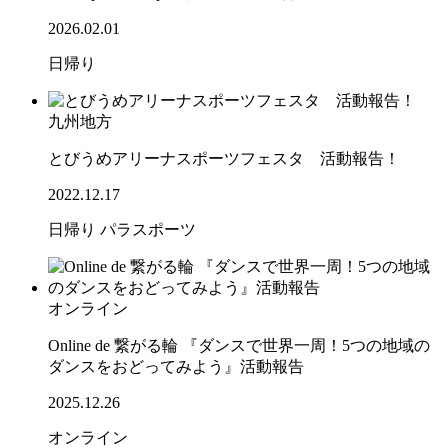
2026.02.01
日帰り
九州地方
とびうめアリーナスポーツフェスタ 活動報告！
2022.12.17
日帰り
パラスポーツ
オンライン
Online de 繋がる輪 『ダンスで世界一周！5つの地域の
ダンスをおどってみよう』活動報告
2025.12.26
オンライン