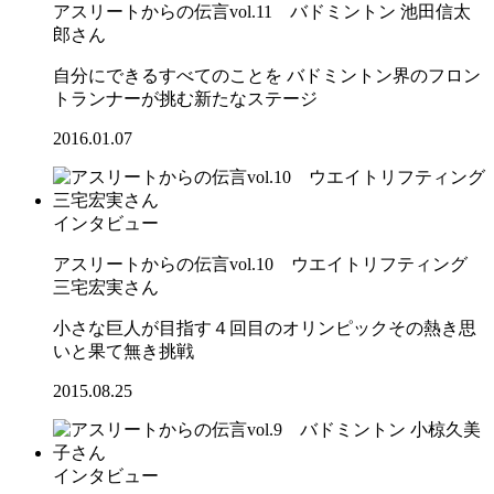
アスリートからの伝言vol.11 バドミントン 池田信太
郎さん
自分にできるすべてのことを バドミントン界のフロン
トランナーが挑む新たなステージ
2016.01.07
インタビュー
アスリートからの伝言vol.10 ウエイトリフティング
三宅宏実さん
小さな巨人が目指す４回目のオリンピックその熱き思
いと果て無き挑戦
2015.08.25
インタビュー