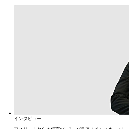
インタビュー