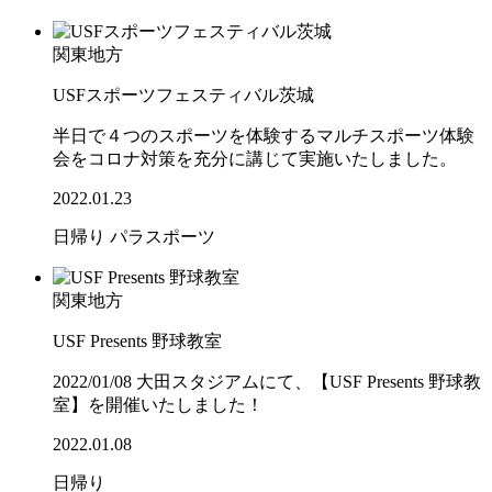
関東地方
USFスポーツフェスティバル茨城
半日で４つのスポーツを体験するマルチスポーツ体験
会をコロナ対策を充分に講じて実施いたしました。
2022.01.23
日帰り
パラスポーツ
関東地方
USF Presents 野球教室
2022/01/08 大田スタジアムにて、【USF Presents 野球教
室】を開催いたしました！
2022.01.08
日帰り