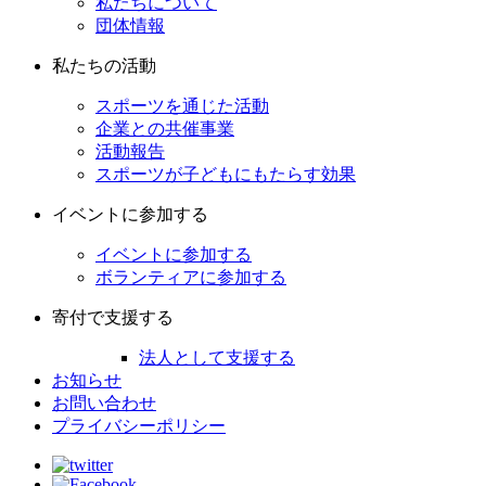
私たちについて
団体情報
私たちの活動
スポーツを通じた活動
企業との共催事業
活動報告
スポーツが子どもにもたらす効果
イベントに参加する
イベントに参加する
ボランティアに参加する
寄付で支援する
法人として支援する
お知らせ
お問い合わせ
プライバシーポリシー