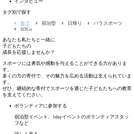
インタビュー
タグ別で探す
全て
宿泊型
日帰り
パラスポーツ
SDGs
あなたも私たちと一緒に
子どもたちの
成長を応援しませんか？
スポーツには勇気や感動を与えることができる力がありま
す。
多くの方の寄付で、その魅力を広める活動は支えられていま
す。
ぜひ、継続的な寄付でスポーツを通じた子どもたちへの教育
を支えてください。
ボランティアに参加する
宿泊型イベント、1dayイベントのボランティアスタッ
フなど