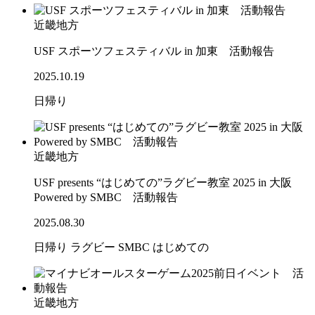
近畿地方
USF スポーツフェスティバル in 加東 活動報告
2025.10.19
日帰り
近畿地方
USF presents “はじめての”ラグビー教室 2025 in 大阪
Powered by SMBC 活動報告
2025.08.30
日帰り
ラグビー
SMBC
はじめての
近畿地方