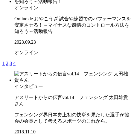
オンライン
Online de おやこうざ 試合や練習でのパフォーマンスを
安定させる！～マイナスな感情のコントロール方法を
知ろう～活動報告！
2023.09.23
オンライン
1
2
3
4
インタビュー
アスリートからの伝言vol.14 フェンシング 太田雄貴
さん
フェンシング界日本史上初の快挙を果たした選手が協
会の会長として考えるスポーツのこれから。
2018.11.10