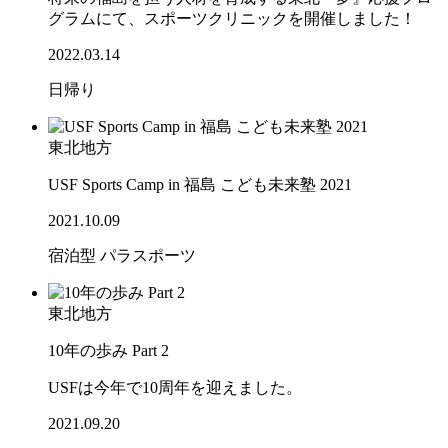
グラムにて、スポーツクリニックを開催しました！
2022.03.14
日帰り
東北地方
USF Sports Camp in 福島 こども未来塾 2021
2021.10.09
宿泊型
パラスポーツ
東北地方
10年の歩み Part 2
USFは今年で10周年を迎えました。
2021.09.20