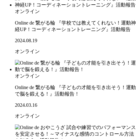
オンライン
Online de 繋がる輪 『学校では教えてくれない！運動神
経UP！コーディネーショントレーニング』活動報告
2024.08.19
オンライン
オンライン
Online de 繋がる輪 『子どもの才能を引き出そう！運動
で脳を鍛える！』活動報告！
2024.03.16
オンライン