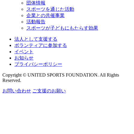
団体情報
スポーツを通じた活動
企業との共催事業
活動報告
スポーツが子どもにもたらす効果
法人として支援する
ボランティアに参加する
イベント
お知らせ
プライバシーポリシー
Copyright © UNITED SPORTS FOUNDATION. All Rights
Reserved.
お問い合わせ
ご支援のお願い