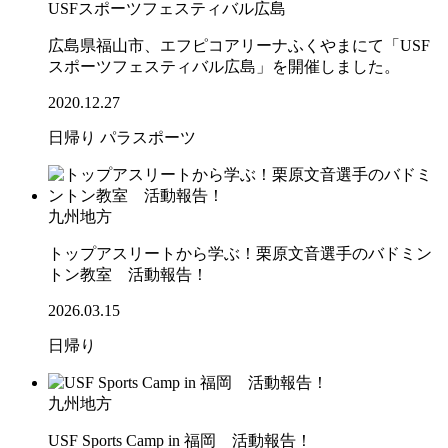
USFスポーツフェスティバル広島
広島県福山市、エフピコアリーナふくやまにて「USF
スポーツフェスティバル広島」を開催しました。
2020.12.27
日帰り
パラスポーツ
九州地方
トップアスリートから学ぶ！栗原文音選手のバドミン
トン教室 活動報告！
2026.03.15
日帰り
九州地方
USF Sports Camp in 福岡 活動報告！