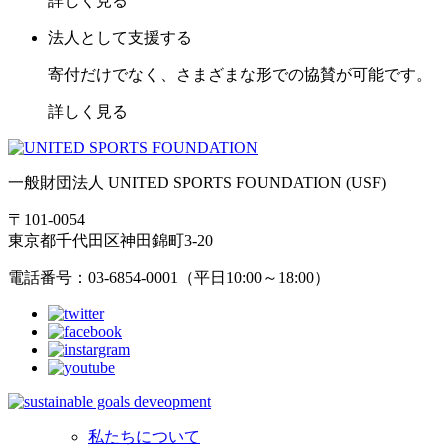
詳しく見る
法人として支援する
寄付だけでなく、さまざまな形での協賛が可能です。
詳しく見る
一般財団法人 UNITED SPORTS FOUNDATION (USF)
〒101-0054
東京都千代田区神田錦町3-20
電話番号：03-6854-0001（平日10:00～18:00）
私たちについて