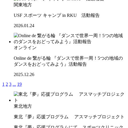
関東地方
USF スポーツ キャンプ in RKU 活動報告
2026.01.24
オンライン
Online de 繋がる輪 『ダンスで世界一周！5つの地域の
ダンスをおどってみよう』活動報告
2025.12.26
1
2
3
...
19
東北地方
東北『夢』応援プログラム アスマッチプロジェクト
東北『夢』応援プログラムにて、スポーツクリニック