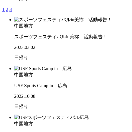
1
2
3
中国地方
スポーツフェスティバルin美祢 活動報告！
2023.03.02
日帰り
中国地方
USF Sports Camp in 広島
2022.10.08
日帰り
中国地方