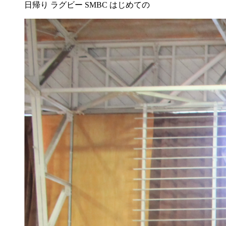
日帰り
ラグビー
SMBC
はじめての