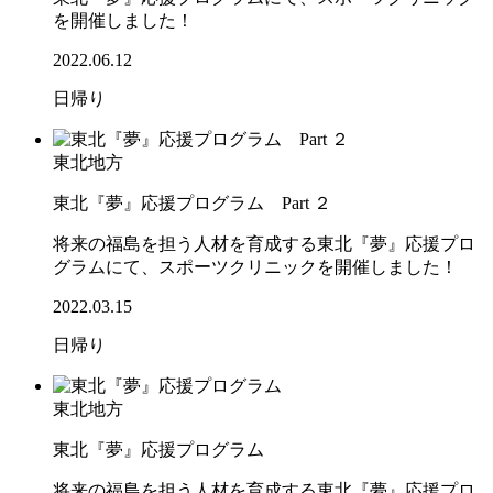
を開催しました！
2022.06.12
日帰り
東北地方
東北『夢』応援プログラム Part ２
将来の福島を担う人材を育成する東北『夢』応援プロ
グラムにて、スポーツクリニックを開催しました！
2022.03.15
日帰り
東北地方
東北『夢』応援プログラム
将来の福島を担う人材を育成する東北『夢』応援プロ