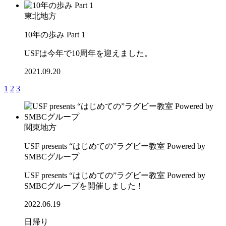
東北地方
10年の歩み Part 1
USFは今年で10周年を迎えました。
2021.09.20
1
2
3
関東地方
USF presents “はじめての”ラグビー教室 Powered by
SMBCグループ
USF presents “はじめての”ラグビー教室 Powered by
SMBCグループを開催しました！
2022.06.19
日帰り