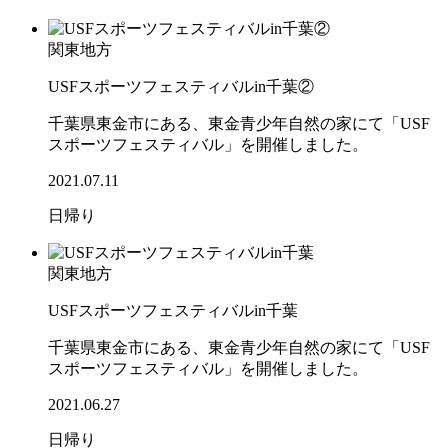
関東地方
USFスポーツフェスティバルin千葉②
千葉県東金市にある、東金青少年自然の家にて「USF
スポーツフェスティバル」を開催しました。
2021.07.11
日帰り
関東地方
USFスポーツフェスティバルin千葉
千葉県東金市にある、東金青少年自然の家にて「USF
スポーツフェスティバル」を開催しました。
2021.06.27
日帰り