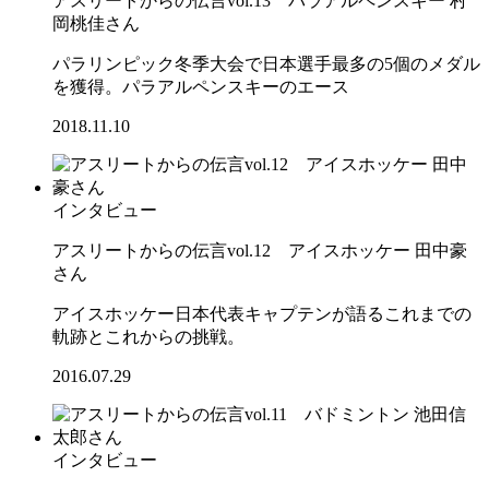
アスリートからの伝言vol.13 パラアルペンスキー 村
岡桃佳さん
パラリンピック冬季大会で日本選手最多の5個のメダル
を獲得。パラアルペンスキーのエース
2018.11.10
インタビュー
アスリートからの伝言vol.12 アイスホッケー 田中豪
さん
アイスホッケー日本代表キャプテンが語るこれまでの
軌跡とこれからの挑戦。
2016.07.29
インタビュー