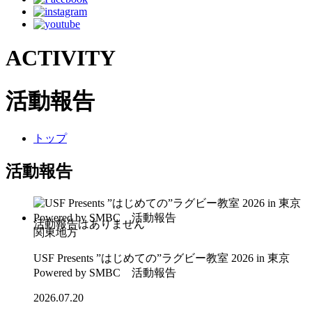
ACTIVITY
活動報告
トップ
活動報告
関東地方
USF Presents ”はじめての”ラグビー教室 2026 in 東京
Powered by SMBC 活動報告
2026.07.20