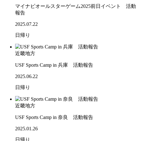
マイナビオールスターゲーム2025前日イベント 活動
報告
2025.07.22
日帰り
近畿地方
USF Sports Camp in 兵庫 活動報告
2025.06.22
日帰り
近畿地方
USF Sports Camp in 奈良 活動報告
2025.01.26
日帰り