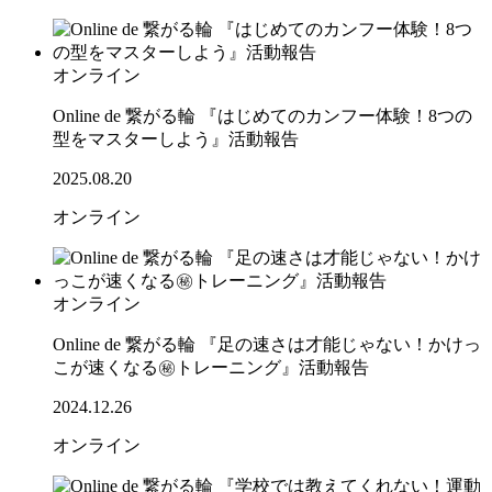
オンライン
Online de 繋がる輪 『はじめてのカンフー体験！8つの
型をマスターしよう』活動報告
2025.08.20
オンライン
オンライン
Online de 繋がる輪 『足の速さは才能じゃない！かけっ
こが速くなる㊙トレーニング』活動報告
2024.12.26
オンライン