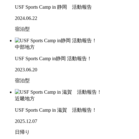
USF Sports Camp in 静岡 活動報告
2024.06.22
宿泊型
中部地方
USF Sports Camp in静岡 活動報告！
2023.06.20
宿泊型
近畿地方
USF Sports Camp in 滋賀 活動報告！
2025.12.07
日帰り