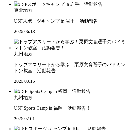
東北地方
USFスポーツキャンプ in 岩手 活動報告
2026.06.13
九州地方
トップアスリートから学ぶ！栗原文音選手のバドミン
トン教室 活動報告！
2026.03.15
九州地方
USF Sports Camp in 福岡 活動報告！
2026.02.01