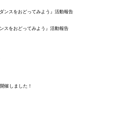
域のダンスをおどってみよう』活動報告
開催しました！