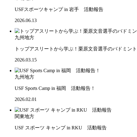
USFスポーツキャンプ in 岩手 活動報告
2026.06.13
九州地方
トップアスリートから学ぶ！栗原文音選手のバドミント
2026.03.15
九州地方
USF Sports Camp in 福岡 活動報告！
2026.02.01
関東地方
USF スポーツ キャンプ in RKU 活動報告