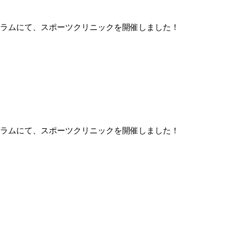
ラムにて、スポーツクリニックを開催しました！
ラムにて、スポーツクリニックを開催しました！