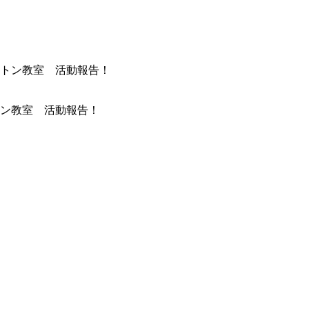
ン教室 活動報告！