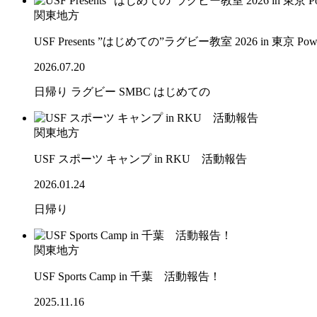
関東地方
USF Presents ”はじめての”ラグビー教室 2026 in 東京 Po
2026.07.20
日帰り
ラグビー
SMBC
はじめての
関東地方
USF スポーツ キャンプ in RKU 活動報告
2026.01.24
日帰り
関東地方
USF Sports Camp in 千葉 活動報告！
2025.11.16