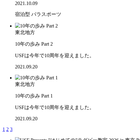
2021.10.09
宿泊型
パラスポーツ
東北地方
10年の歩み Part 2
USFは今年で10周年を迎えました。
2021.09.20
東北地方
10年の歩み Part 1
USFは今年で10周年を迎えました。
2021.09.20
1
2
3