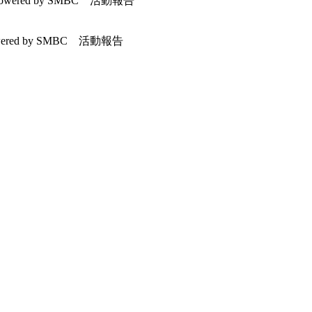
wered by SMBC 活動報告