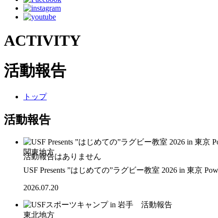
ACTIVITY
活動報告
トップ
活動報告
関東地方
USF Presents ”はじめての”ラグビー教室 2026 in 東京 Po
2026.07.20
東北地方