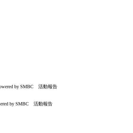
wered by SMBC 活動報告