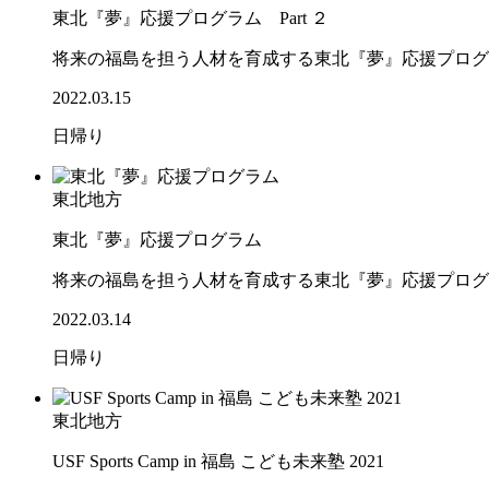
東北『夢』応援プログラム Part ２
将来の福島を担う人材を育成する東北『夢』応援プログ
2022.03.15
日帰り
東北地方
東北『夢』応援プログラム
将来の福島を担う人材を育成する東北『夢』応援プログ
2022.03.14
日帰り
東北地方
USF Sports Camp in 福島 こども未来塾 2021