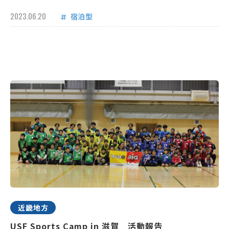
2023.06.20
宿泊型
近畿地方
USF Sports Camp in 滋賀 活動報告