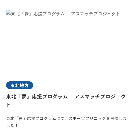
東北地方
東北『夢』応援プログラム アスマッチプロジェク
ト
東北『夢』応援プログラムにて、スポーツクリニックを開催しま
した！