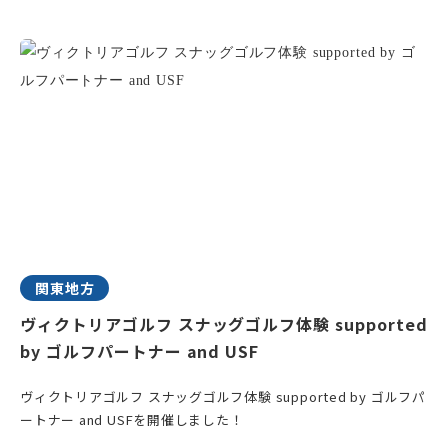
関東地方
ヴィクトリアゴルフ スナッグゴルフ体験 supported
by ゴルフパートナー and USF
ヴィクトリアゴルフ スナッグゴルフ体験 supported by ゴルフパ
ートナー and USFを開催しました！