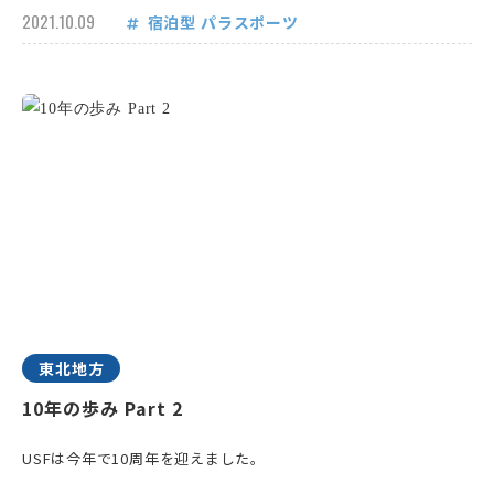
2021.10.09
宿泊型
パラスポーツ
東北地方
10年の歩み Part 2
USFは今年で10周年を迎えました。