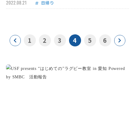
2022.08.21
日帰り
1
2
3
4
5
6