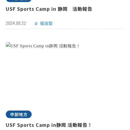
USF Sports Camp in 静岡 活動報告
2024.06.22
宿泊型
中部地方
USF Sports Camp in静岡 活動報告！