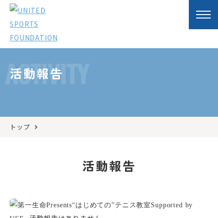
ACTIVITY
活動報告
トップ
活動報告