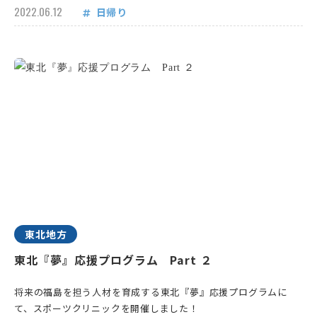
2022.06.12
日帰り
東北地方
東北『夢』応援プログラム Part ２
将来の福島を担う人材を育成する東北『夢』応援プログラムに
て、スポーツクリニックを開催しました！