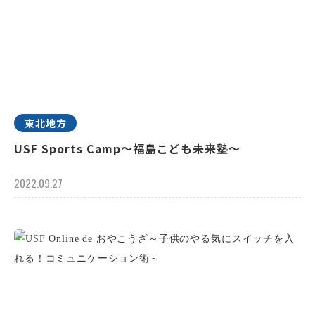
東北地方
USF Sports Camp～福島こども未来塾～
2022.09.27