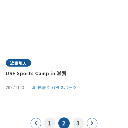
近畿地方
USF Sports Camp in 滋賀
2022.11.13
日帰り
パラスポーツ
1
2
3