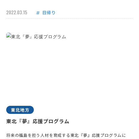
2022.03.15
日帰り
東北地方
東北『夢』応援プログラム
将来の福島を担う人材を育成する東北『夢』応援プログラムに