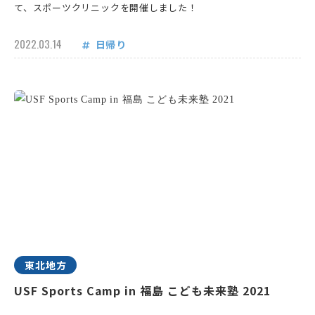
て、スポーツクリニックを開催しました！
2022.03.14
日帰り
東北地方
USF Sports Camp in 福島 こども未来塾 2021