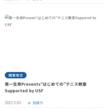
関東地方
第一生命Presents“はじめての”テニス教室
Supported by USF
2022.11.03
日帰り