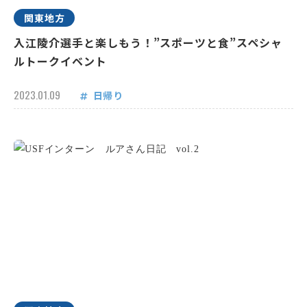
関東地方
入江陵介選手と楽しもう！”スポーツと食”スペシャ
ルトークイベント
2023.01.09
日帰り