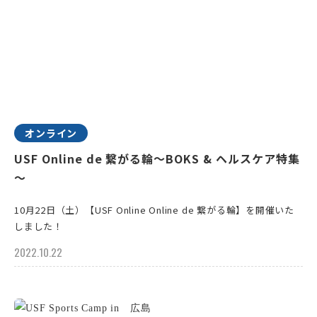
オンライン
USF Online de 繋がる輪～BOKS & ヘルスケア特集
～
10月22日（土）【USF Online Online de 繋がる輪】を開催いた
しました！
2022.10.22