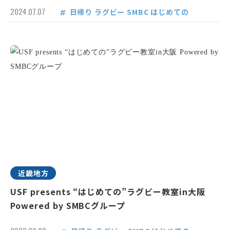
2024.07.07
日帰り
ラグビー
SMBC
はじめての
近畿地方
USF presents “はじめての”ラグビー教室in大阪
Powered by SMBCグループ