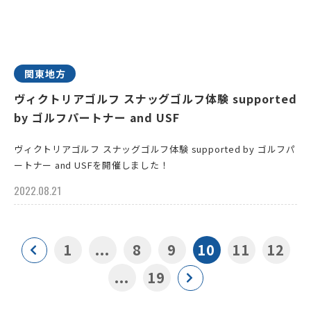
関東地方
ヴィクトリアゴルフ スナッグゴルフ体験 supported
by ゴルフパートナー and USF
ヴィクトリアゴルフ スナッグゴルフ体験 supported by ゴルフパ
ートナー and USFを開催しました！
2022.08.21
1
...
8
9
10
11
12
...
19