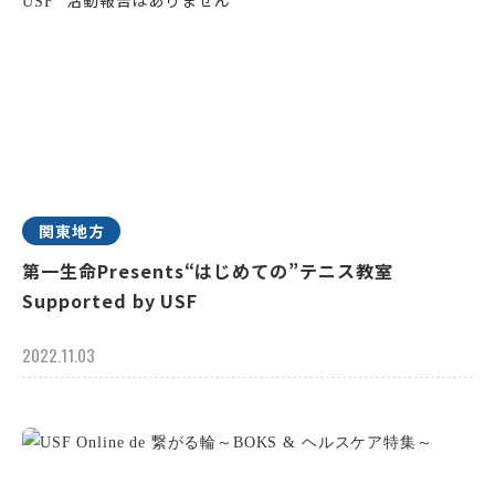
関東地方
第一生命Presents“はじめての”テニス教室
Supported by USF
2022.11.03