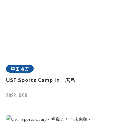
中国地方
USF Sports Camp in 広島
2022.10.08