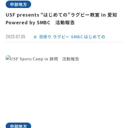
中部地方
USF presents “はじめての”ラグビー教室 in 愛知
Powered by SMBC 活動報告
2025.07.05
日帰り
ラグビー
SMBC
はじめての
中部地方