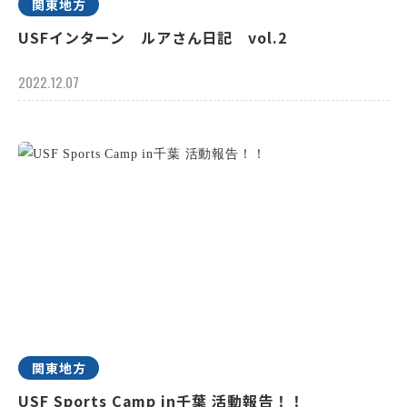
関東地方
USFインターン ルアさん日記 vol.2
2022.12.07
関東地方
USF Sports Camp in千葉 活動報告！！