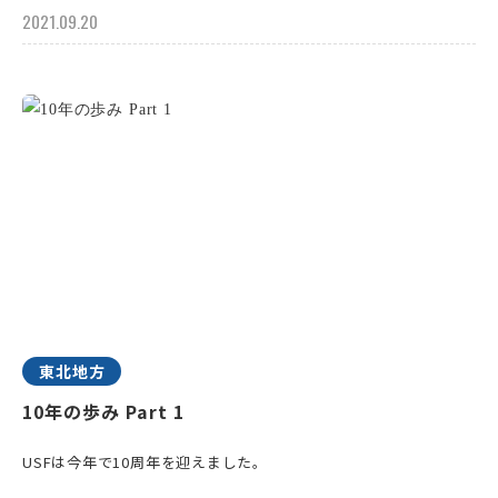
2021.09.20
東北地方
10年の歩み Part 1
USFは今年で10周年を迎えました。