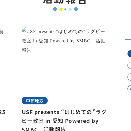
中部地方
25
USF presents “はじめての”ラグ
ビー教室 in 愛知 Powered by
SMBC 活動報告