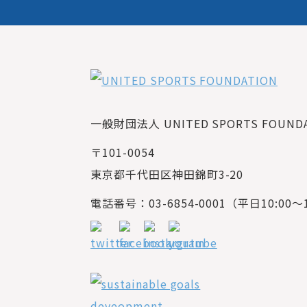
一般財団法人 UNITED SPORTS FOUNDAT
〒101-0054
東京都千代田区神田錦町3-20
電話番号：03-6854-0001（平日10:00～1