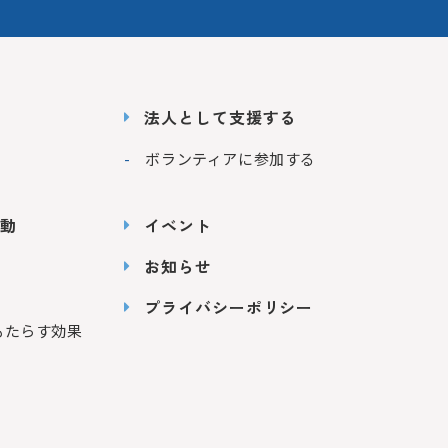
法人として支援する
ボランティアに参加する
動
イベント
お知らせ
プライバシーポリシー
もたらす効果