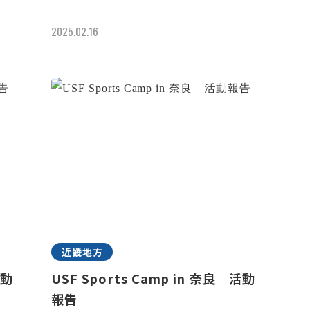
2025.02.16
近畿地方
活動
USF Sports Camp in 奈良 活動
報告