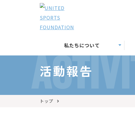
私たちについて
ACTIVI
活動報告
トップ