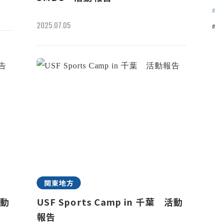
2025.07.05
関東地方
活動
USF Sports Camp in 千葉 活動
報告