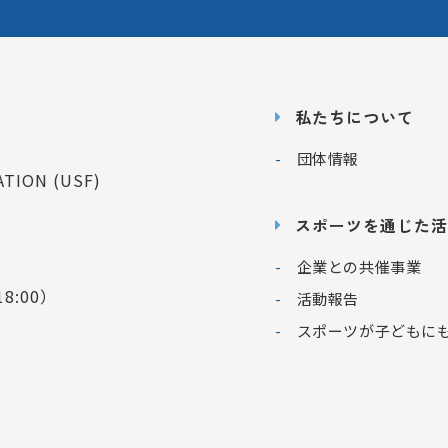
私たちについて
団体情報
ION (USF)
スポーツを通じた活
企業との共催事業
8:00）
活動報告
スポーツが子どもに