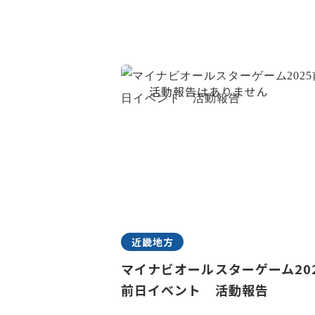
近畿地方
マイナビオールスターゲーム20
前日イベント 活動報告