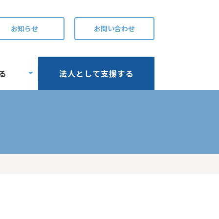
お知らせ
お問い合わせ
る
法人として支援する