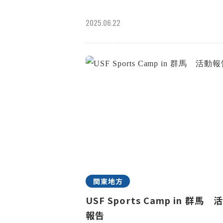
2025.06.22
関東地方
USF Sports Camp in 群馬 
報告