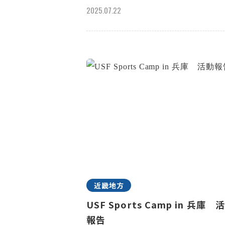
2025.07.22
近畿地方
USF Sports Camp in 兵庫 
報告