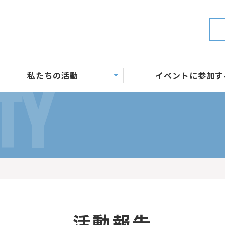
私たちの活動
イベントに参加す
TY
活動報告