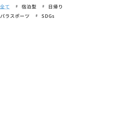
全て
宿泊型
日帰り
パラスポーツ
SDGs