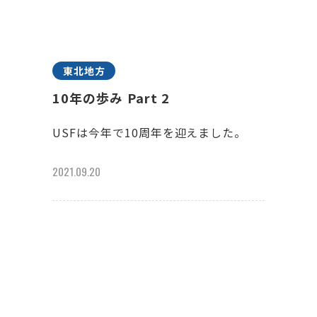
東北地方
10年の歩み Part 2
USFは今年で10周年を迎えました。
2021.09.20