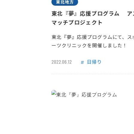
東北地方
東北『夢』応援プログラム ア
マッチプロジェクト
東北『夢』応援プログラムにて、ス
ーツクリニックを開催しました！
日帰り
2022.06.12