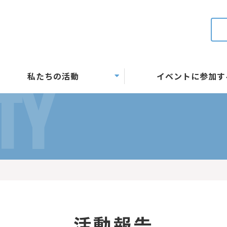
私たちの活動
イベントに参加す
TY
活動報告