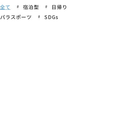
全て
宿泊型
日帰り
パラスポーツ
SDGs