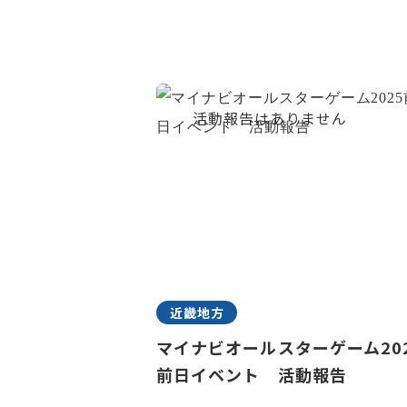
近畿地方
マイナビオールスターゲーム20
前日イベント 活動報告