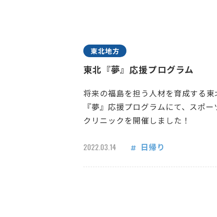
東北地方
東北『夢』応援プログラム
将来の福島を担う人材を育成する東
『夢』応援プログラムにて、スポー
クリニックを開催しました！
日帰り
2022.03.14