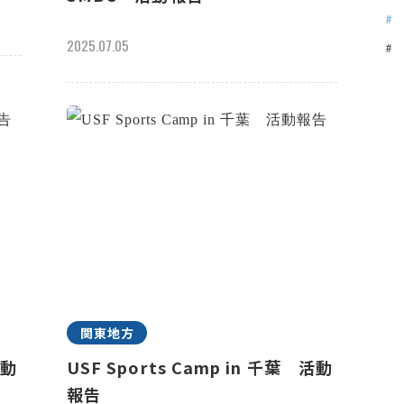
2025.07.05
関東地方
活動
USF Sports Camp in 千葉 活動
報告