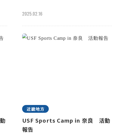
2025.02.16
近畿地方
活動
USF Sports Camp in 奈良 活動
報告