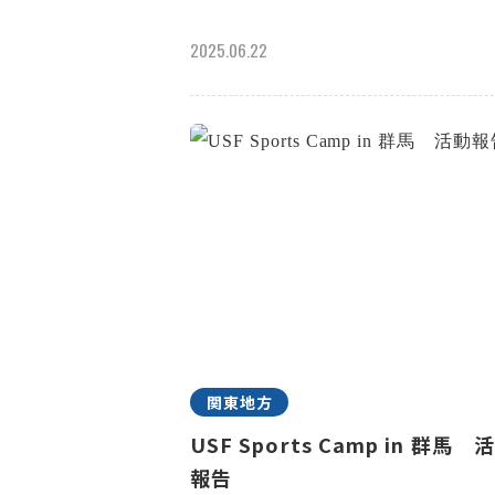
2025.06.22
関東地方
USF Sports Camp in 群馬 
報告