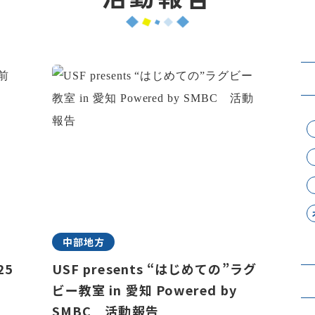
中部地方
25
USF presents “はじめての”ラグ
ビー教室 in 愛知 Powered by
SMBC 活動報告