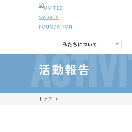
私たちについて
ACTIVI
活動報告
トップ