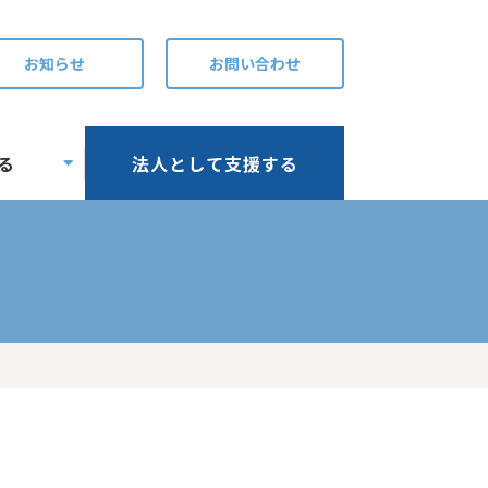
お知らせ
お問い合わせ
る
法人として支援する