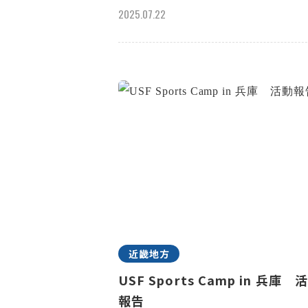
2025.07.22
近畿地方
USF Sports Camp in 兵庫 
報告