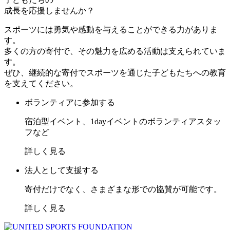
成長を応援しませんか？
スポーツには勇気や感動を与えることができる力がありま
す。
多くの方の寄付で、その魅力を広める活動は支えられていま
す。
ぜひ、継続的な寄付でスポーツを通じた子どもたちへの教育
を支えてください。
ボランティアに参加する
宿泊型イベント、1dayイベントのボランティアスタッ
フなど
詳しく見る
法人として支援する
寄付だけでなく、さまざまな形での協賛が可能です。
詳しく見る