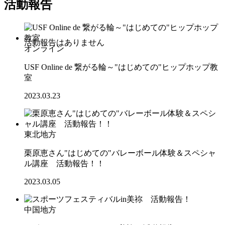
活動報告
オンライン
USF Online de 繋がる輪～"はじめての"ヒップホップ教
室
2023.03.23
東北地方
栗原恵さん"はじめての"バレーボール体験＆スペシャ
ル講座 活動報告！！
2023.03.05
中国地方