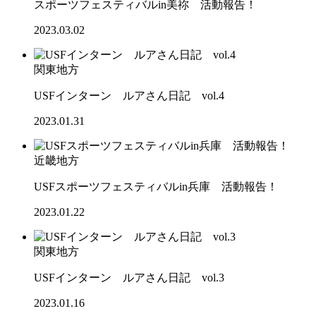
スポーツフェスティバルin美祢 活動報告！
2023.03.02
関東地方
USFインターン ルアさん日記 vol.4
2023.01.31
近畿地方
USFスポーツフェスティバルin兵庫 活動報告！
2023.01.22
関東地方
USFインターン ルアさん日記 vol.3
2023.01.16