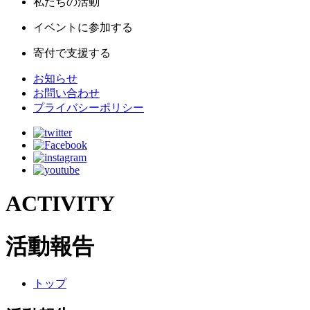
私たちの活動
イベントに参加する
寄付で支援する
お知らせ
お問い合わせ
プライバシーポリシー
ACTIVITY
活動報告
トップ