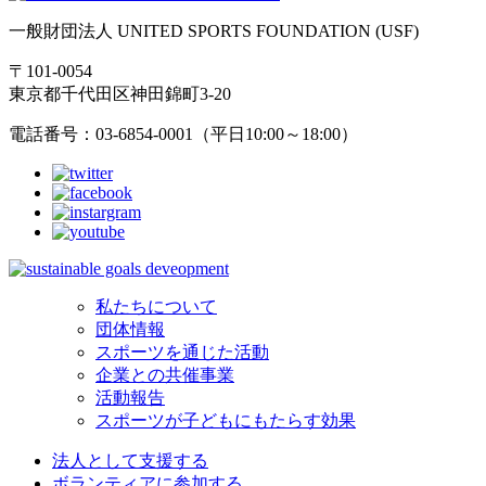
一般財団法人 UNITED SPORTS FOUNDATION (USF)
〒101-0054
東京都千代田区神田錦町3-20
電話番号：03-6854-0001（平日10:00～18:00）
私たちについて
団体情報
スポーツを通じた活動
企業との共催事業
活動報告
スポーツが子どもにもたらす効果
法人として支援する
ボランティアに参加する