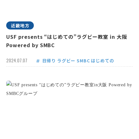
近畿地方
USF presents “はじめての”ラグビー教室 in 大阪
Powered by SMBC
2024.07.07
日帰り
ラグビー
SMBC
はじめての