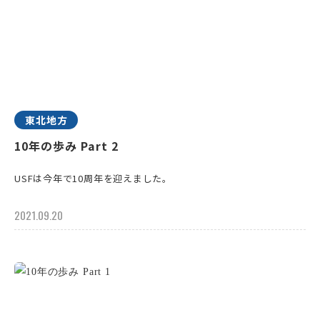
東北地方
10年の歩み Part 2
USFは今年で10周年を迎えました。
2021.09.20