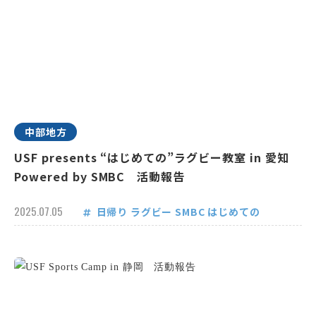
中部地方
USF presents “はじめての”ラグビー教室 in 愛知
Powered by SMBC 活動報告
2025.07.05
日帰り
ラグビー
SMBC
はじめての