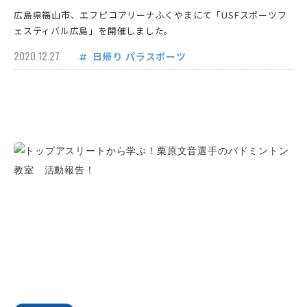
広島県福山市、エフピコアリーナふくやまにて「USFスポーツフ
ェスティバル広島」を開催しました。
2020.12.27
日帰り
パラスポーツ