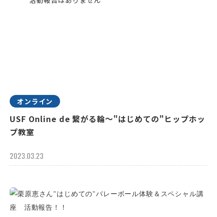
オンライン
USF Online de 繋がる輪～"はじめての"ヒップホッ
プ教室
2023.03.23