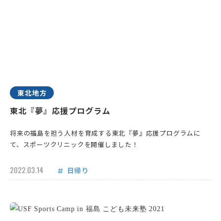
東北地方
東北『夢』応援プログラム
将来の福島を担う人材を育成する東北『夢』応援プログラムに
て、スポーツクリニックを開催しました！
2022.03.14
日帰り