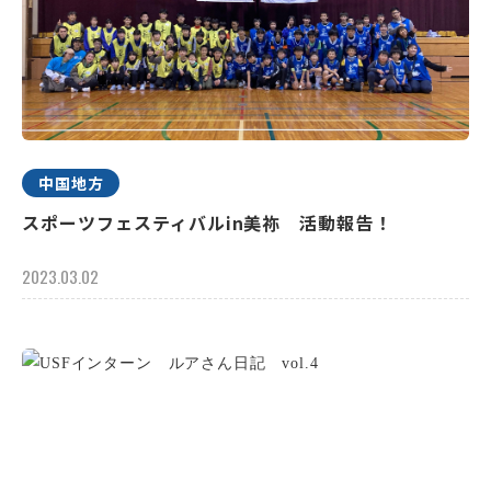
中国地方
スポーツフェスティバルin美祢 活動報告！
2023.03.02