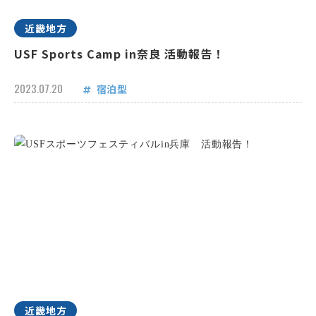
近畿地方
USF Sports Camp in奈良 活動報告！
2023.07.20
宿泊型
近畿地方