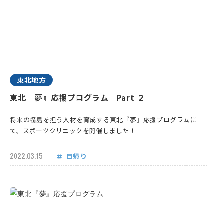
東北地方
東北『夢』応援プログラム Part ２
将来の福島を担う人材を育成する東北『夢』応援プログラムに
て、スポーツクリニックを開催しました！
2022.03.15
日帰り