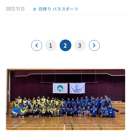
2022.11.13
日帰り
パラスポーツ
1
2
3