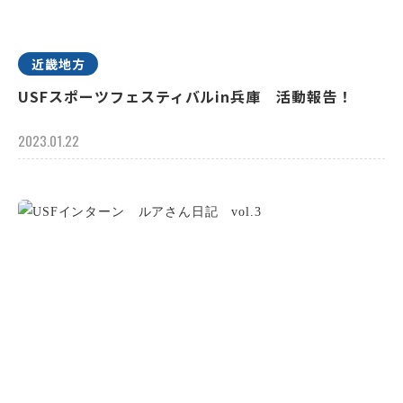
近畿地方
USFスポーツフェスティバルin兵庫 活動報告！
2023.01.22