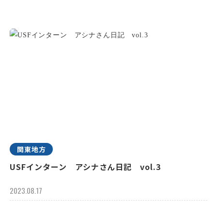
関東地方
USFインターン アシナさん日記 vol.3
2023.08.17