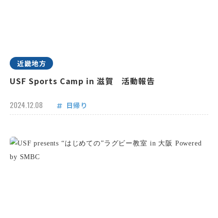
近畿地方
USF Sports Camp in 滋賀 活動報告
2024.12.08
日帰り