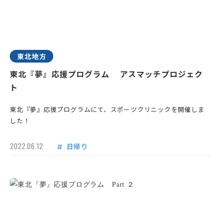
東北地方
東北『夢』応援プログラム アスマッチプロジェク
ト
東北『夢』応援プログラムにて、スポーツクリニックを開催しま
した！
2022.06.12
日帰り