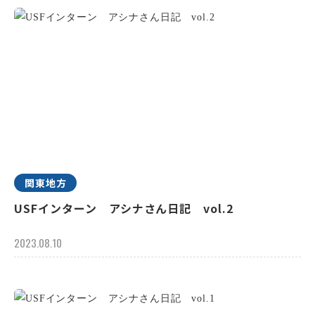
関東地方
USFインターン アシナさん日記 vol.2
2023.08.10