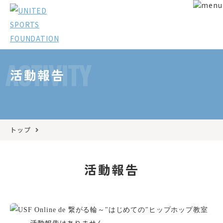
ACTIVITY
活動報告
トップ
活動報告