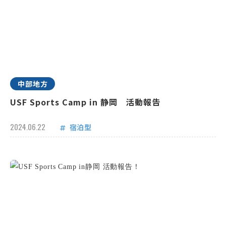
中部地方
USF Sports Camp in 静岡 活動報告
2024.06.22
宿泊型