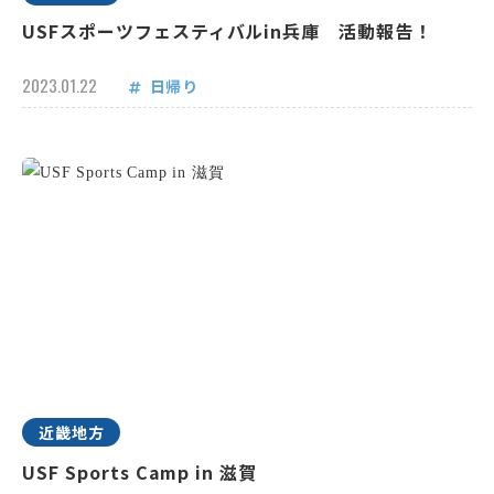
USFスポーツフェスティバルin兵庫 活動報告！
2023.01.22
日帰り
近畿地方
USF Sports Camp in 滋賀