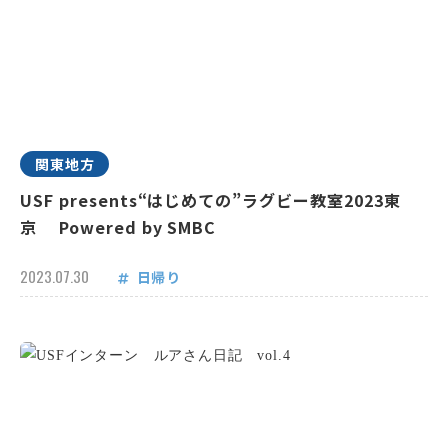
関東地方
USF presents“はじめての”ラグビー教室2023東
京 Powered by SMBC
2023.07.30
日帰り