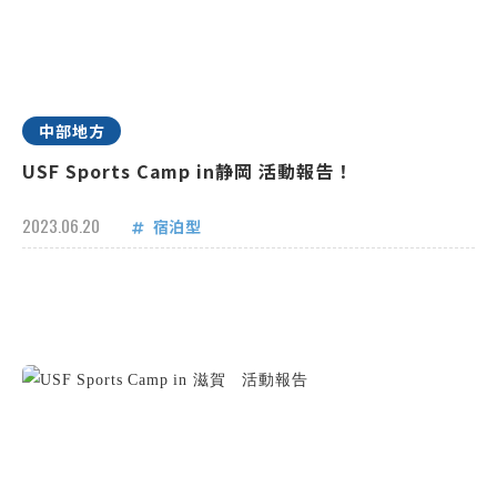
中部地方
USF Sports Camp in静岡 活動報告！
2023.06.20
宿泊型