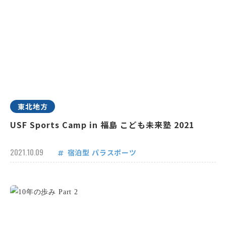
東北地方
USF Sports Camp in 福島 こども未来塾 2021
2021.10.09
宿泊型
パラスポーツ