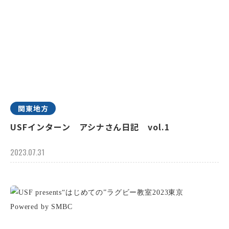
関東地方
USFインターン アシナさん日記 vol.1
2023.07.31