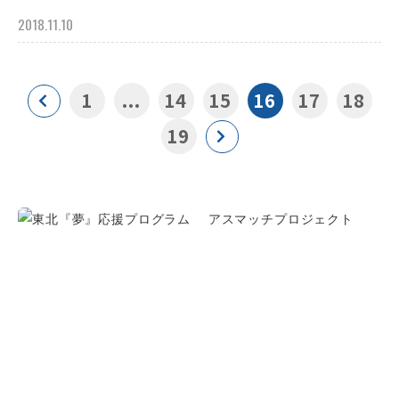
2018.11.10
1
...
14
15
16
17
18
19