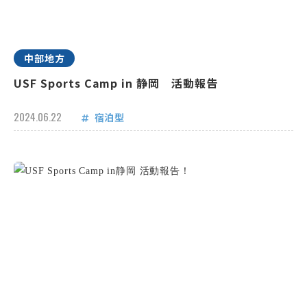
中部地方
USF Sports Camp in 静岡 活動報告
2024.06.22
宿泊型