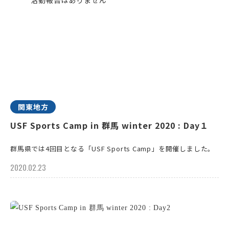
関東地方
USF Sports Camp in 群馬 winter 2020 : Day１
群馬県では4回目となる「USF Sports Camp」を開催しました。
2020.02.23