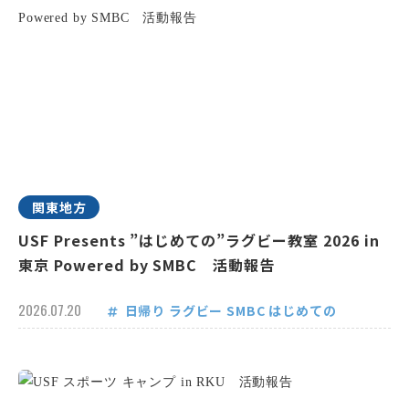
関東地方
USF Presents ”はじめての”ラグビー教室 2026 in
東京 Powered by SMBC 活動報告
2026.07.20
日帰り
ラグビー
SMBC
はじめての