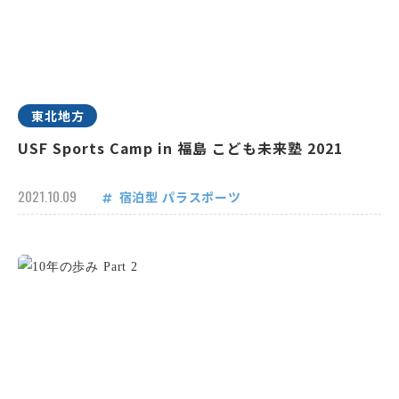
東北地方
USF Sports Camp in 福島 こども未来塾 2021
2021.10.09
宿泊型
パラスポーツ