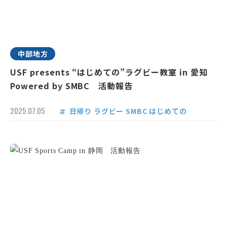
中部地方
USF presents “はじめての”ラグビー教室 in 愛知
Powered by SMBC 活動報告
2025.07.05
日帰り
ラグビー
SMBC
はじめての