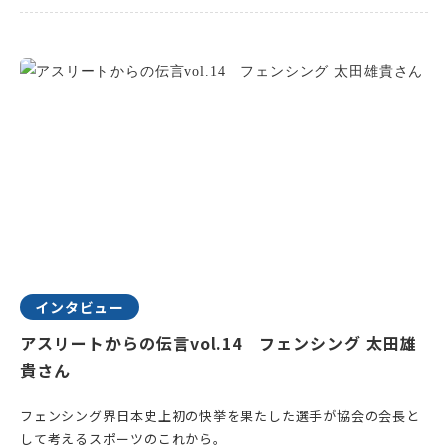
インタビュー
アスリートからの伝言vol.14 フェンシング 太田雄
貴さん
フェンシング界日本史上初の快挙を果たした選手が協会の会長と
して考えるスポーツのこれから。