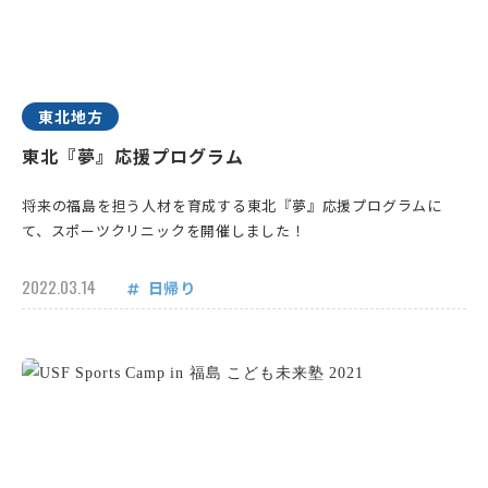
東北地方
東北『夢』応援プログラム
将来の福島を担う人材を育成する東北『夢』応援プログラムに
て、スポーツクリニックを開催しました！
2022.03.14
日帰り