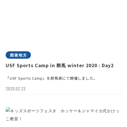
関東地方
USF Sports Camp in 群馬 winter 2020 : Day2
「USF Sports Camp」を群馬県にて開催しました。
2020.02.23