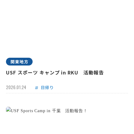
関東地方
USF スポーツ キャンプ in RKU 活動報告
2026.01.24
日帰り