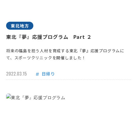
東北地方
東北『夢』応援プログラム Part ２
将来の福島を担う人材を育成する東北『夢』応援プログラムに
て、スポーツクリニックを開催しました！
2022.03.15
日帰り