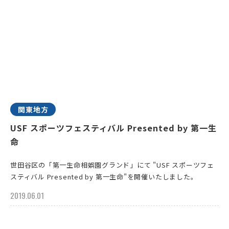
関東地方
USF スポーツフェスティバル Presented by 第一生
命
世田谷区の「第一生命相娯園グランド」にて "USF スポーツフェ
スティバル Presented by 第一生命"を開催いたしました。
2019.06.01