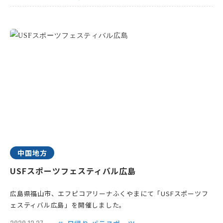
中国地方
USFスポーツフェスティバル広島
広島県福山市、エフピコアリーナふくやまにて「USFスポーツフ
ェスティバル広島」を開催しました。