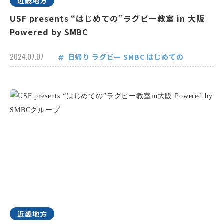
近畿地方
USF presents “はじめての”ラグビー教室 in 大阪
Powered by SMBC
2024.07.07
日帰り
ラグビー
SMBC
はじめての
近畿地方