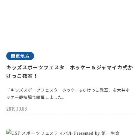
関東地方
キッズスポーツフェスタ ホッケー＆ジャマイカ式か
けっこ教室！
「キッズスポーツフェスタ ホッケー&かけっこ教室」を大井ホ
ッケー競技場で開催しました。
2019.10.06