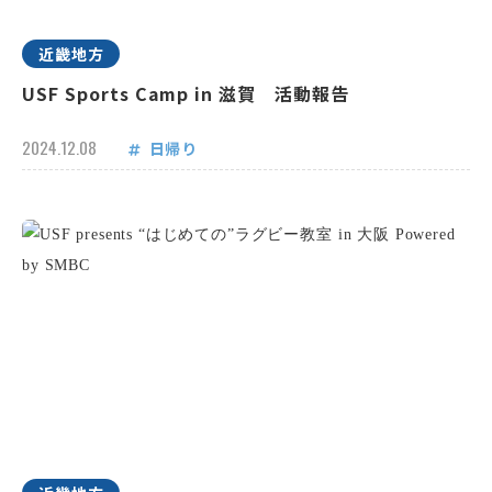
近畿地方
USF Sports Camp in 滋賀 活動報告
2024.12.08
日帰り