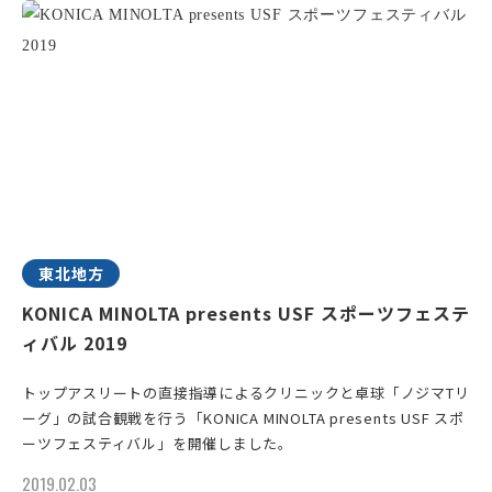
東北地方
KONICA MINOLTA presents USF スポーツフェステ
ィバル 2019
トップアスリートの直接指導によるクリニックと卓球「ノジマTリ
ーグ」の試合観戦を行う「KONICA MINOLTA presents USF スポ
ーツフェスティバル」を開催しました。
2019.02.03