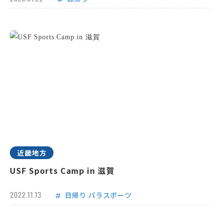
近畿地方
USF Sports Camp in 滋賀
2022.11.13
日帰り
パラスポーツ