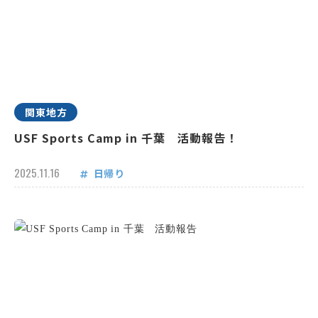
関東地方
USF Sports Camp in 千葉 活動報告！
2025.11.16
日帰り