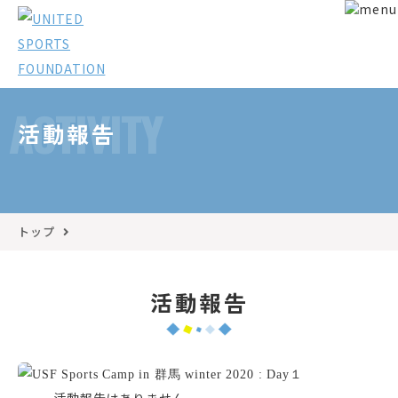
ACTIVITY
活動報告
トップ
活動報告