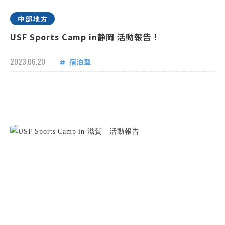
中部地方
USF Sports Camp in静岡 活動報告！
2023.06.20
宿泊型