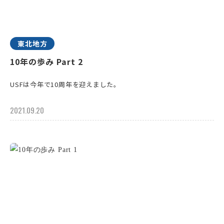
東北地方
10年の歩み Part 2
USFは今年で10周年を迎えました。
2021.09.20