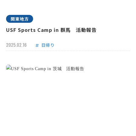
関東地方
USF Sports Camp in 群馬 活動報告
2025.02.16
日帰り