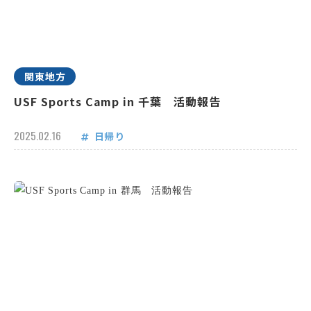
関東地方
USF Sports Camp in 千葉 活動報告
2025.02.16
日帰り