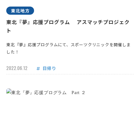
東北地方
東北『夢』応援プログラム アスマッチプロジェク
ト
東北『夢』応援プログラムにて、スポーツクリニックを開催しま
した！
2022.06.12
日帰り