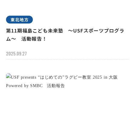
東北地方
第11期福島こども未来塾 ～USFスポーツプログラ
ム～ 活動報告！
2025.09.27