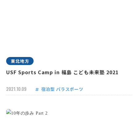
東北地方
USF Sports Camp in 福島 こども未来塾 2021
2021.10.09
宿泊型
パラスポーツ