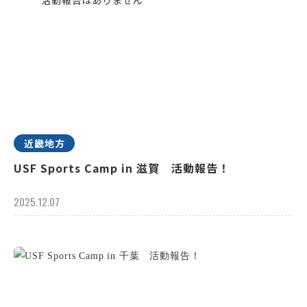
近畿地方
USF Sports Camp in 滋賀 活動報告！
2025.12.07