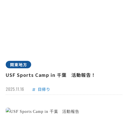
関東地方
USF Sports Camp in 千葉 活動報告！
2025.11.16
日帰り