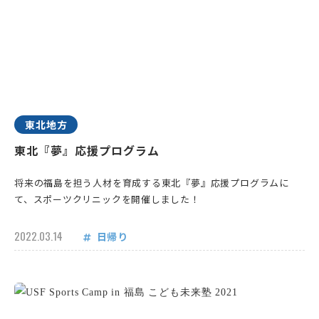
東北地方
東北『夢』応援プログラム
将来の福島を担う人材を育成する東北『夢』応援プログラムに
て、スポーツクリニックを開催しました！
2022.03.14
日帰り