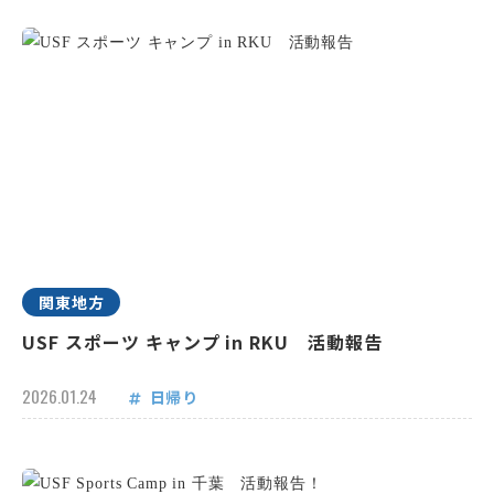
関東地方
USF スポーツ キャンプ in RKU 活動報告
2026.01.24
日帰り