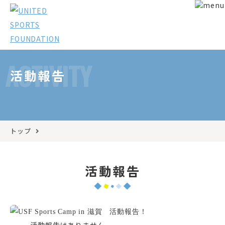
ACTIVITY
活動報告
トップ
活動報告