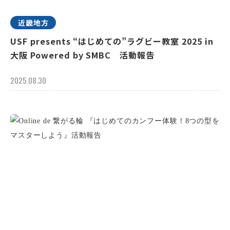
近畿地方
USF presents “はじめての”ラグビー教室 2025 in
大阪 Powered by SMBC 活動報告
2025.08.30