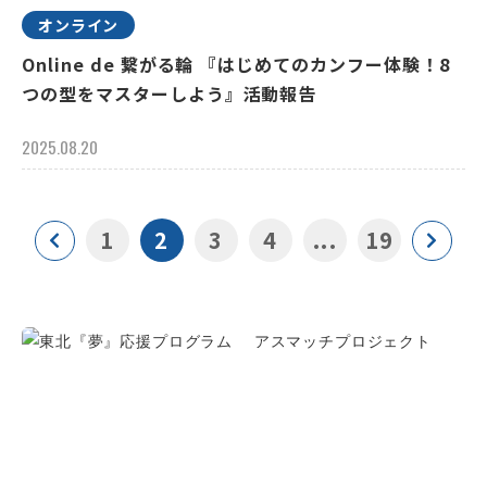
オンライン
Online de 繋がる輪 『はじめてのカンフー体験！8
つの型をマスターしよう』活動報告
2025.08.20
1
2
3
4
...
19