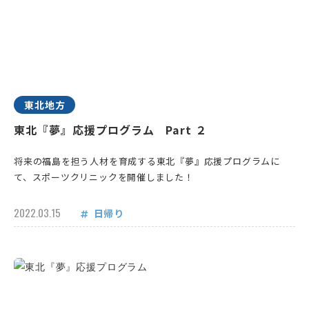
東北地方
東北『夢』応援プログラム Part ２
将来の福島を担う人材を育成する東北『夢』応援プログラムに
て、スポーツクリニックを開催しました！
2022.03.15
日帰り