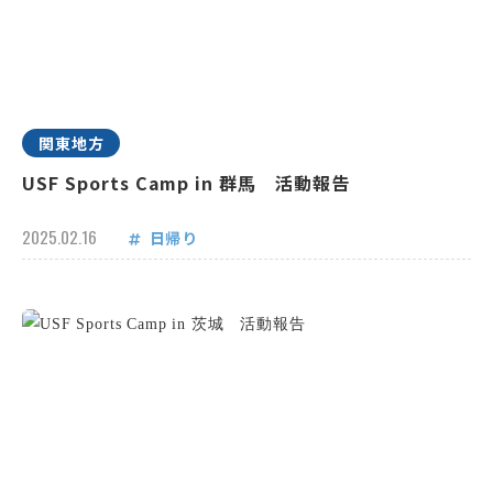
関東地方
USF Sports Camp in 群馬 活動報告
2025.02.16
日帰り