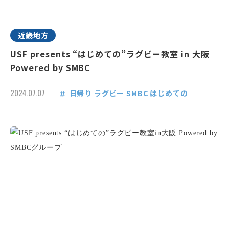
近畿地方
USF presents “はじめての”ラグビー教室 in 大阪
Powered by SMBC
2024.07.07
日帰り
ラグビー
SMBC
はじめての