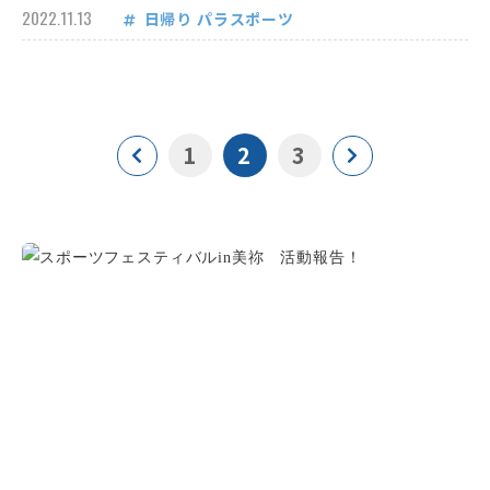
2022.11.13
日帰り
パラスポーツ
1
2
3