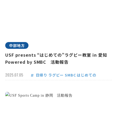
中部地方
USF presents “はじめての”ラグビー教室 in 愛知
Powered by SMBC 活動報告
2025.07.05
日帰り
ラグビー
SMBC
はじめての