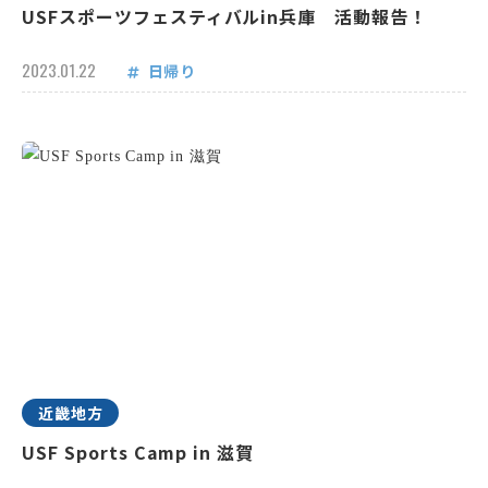
USFスポーツフェスティバルin兵庫 活動報告！
2023.01.22
日帰り
近畿地方
USF Sports Camp in 滋賀