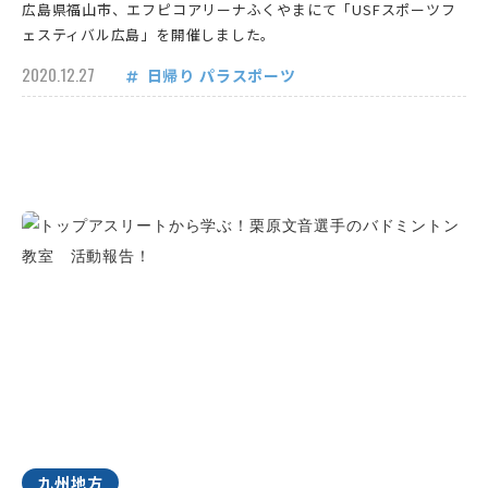
広島県福山市、エフピコアリーナふくやまにて「USFスポーツフ
ェスティバル広島」を開催しました。
2020.12.27
日帰り
パラスポーツ
九州地方