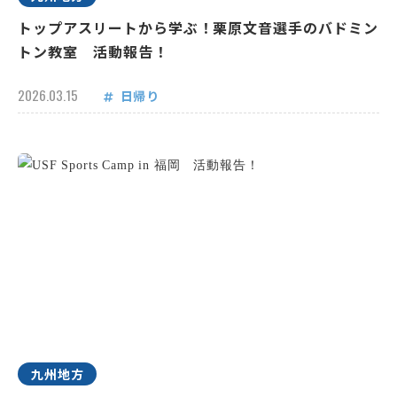
トップアスリートから学ぶ！栗原文音選手のバドミン
トン教室 活動報告！
2026.03.15
日帰り
九州地方