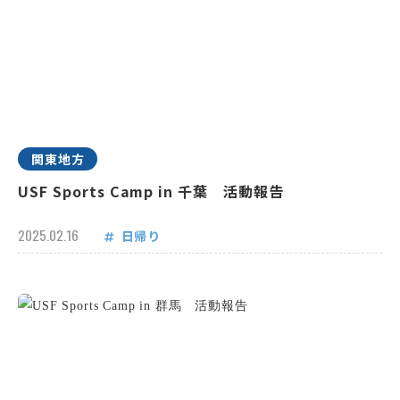
関東地方
USF Sports Camp in 千葉 活動報告
2025.02.16
日帰り