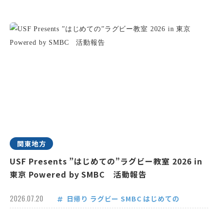
関東地方
USF Presents ”はじめての”ラグビー教室 2026 in
東京 Powered by SMBC 活動報告
2026.07.20
日帰り
ラグビー
SMBC
はじめての