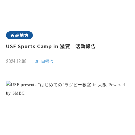
近畿地方
USF Sports Camp in 滋賀 活動報告
2024.12.08
日帰り