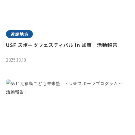
近畿地方
USF スポーツフェスティバル in 加東 活動報告
2025.10.19