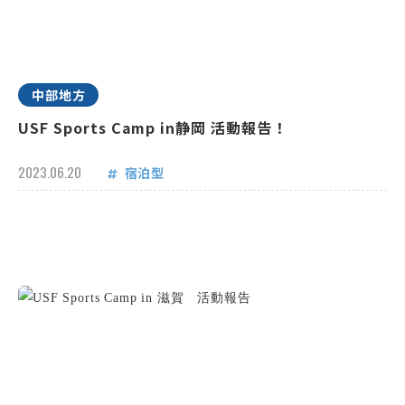
中部地方
USF Sports Camp in静岡 活動報告！
2023.06.20
宿泊型