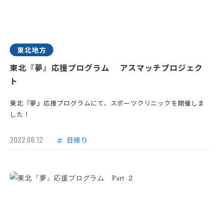
東北地方
東北『夢』応援プログラム アスマッチプロジェク
ト
東北『夢』応援プログラムにて、スポーツクリニックを開催しま
した！
2022.06.12
日帰り