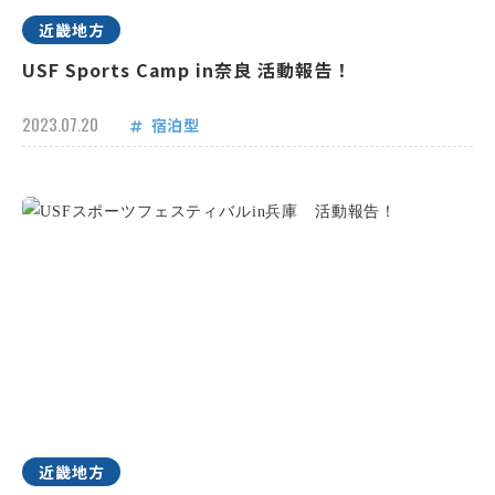
近畿地方
USF Sports Camp in奈良 活動報告！
2023.07.20
宿泊型
近畿地方