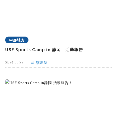
中部地方
USF Sports Camp in 静岡 活動報告
2024.06.22
宿泊型