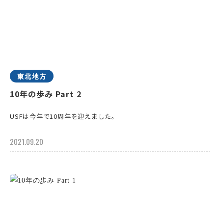
東北地方
10年の歩み Part 2
USFは今年で10周年を迎えました。
2021.09.20