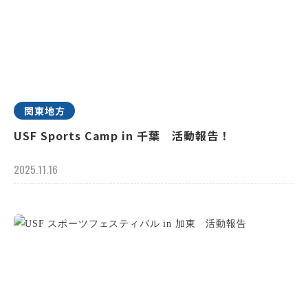
関東地方
USF Sports Camp in 千葉 活動報告！
2025.11.16