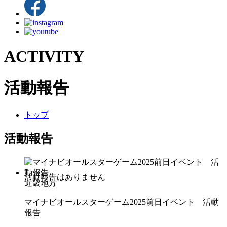
ACTIVITY
活動報告
トップ
活動報告
近畿地方
マイナビオールスターゲーム2025前日イベント 活動
報告