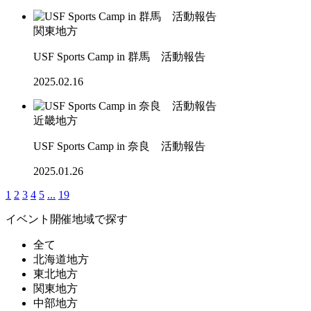
関東地方
USF Sports Camp in 群馬 活動報告
2025.02.16
近畿地方
USF Sports Camp in 奈良 活動報告
2025.01.26
1
2
3
4
5
...
19
イベント開催地域で探す
全て
北海道地方
東北地方
関東地方
中部地方