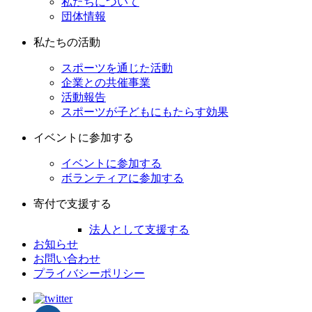
私たちについて
団体情報
私たちの活動
スポーツを通じた活動
企業との共催事業
活動報告
スポーツが子どもにもたらす効果
イベントに参加する
イベントに参加する
ボランティアに参加する
寄付で支援する
法人として支援する
お知らせ
お問い合わせ
プライバシーポリシー