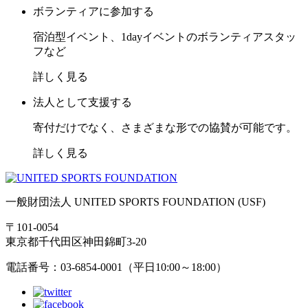
ボランティアに参加する
宿泊型イベント、1dayイベントのボランティアスタッ
フなど
詳しく見る
法人として支援する
寄付だけでなく、さまざまな形での協賛が可能です。
詳しく見る
一般財団法人 UNITED SPORTS FOUNDATION (USF)
〒101-0054
東京都千代田区神田錦町3-20
電話番号：03-6854-0001（平日10:00～18:00）