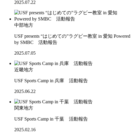
2025.07.22
中部地方
USF presents “はじめての”ラグビー教室 in 愛知 Powered
by SMBC 活動報告
2025.07.05
近畿地方
USF Sports Camp in 兵庫 活動報告
2025.06.22
関東地方
USF Sports Camp in 千葉 活動報告
2025.02.16