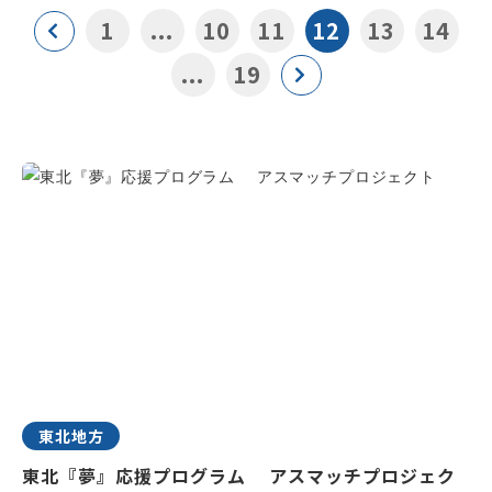
1
...
10
11
12
13
14
...
19
東北地方
東北『夢』応援プログラム アスマッチプロジェク