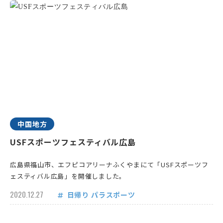
中国地方
USFスポーツフェスティバル広島
広島県福山市、エフピコアリーナふくやまにて「USFスポーツフ
ェスティバル広島」を開催しました。
2020.12.27
日帰り
パラスポーツ