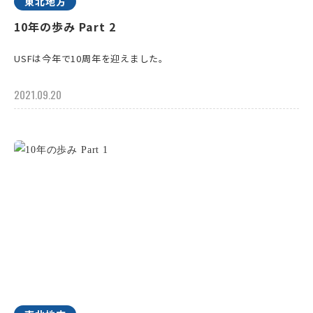
東北地方
10年の歩み Part 2
USFは今年で10周年を迎えました。
2021.09.20