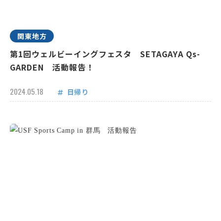
関東地方
第1回ウェルビーイングフェスタ SETAGAYA Qs-
GARDEN 活動報告！
2024.05.18
日帰り