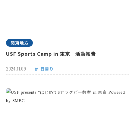
関東地方
USF Sports Camp in 東京 活動報告
2024.11.09
日帰り