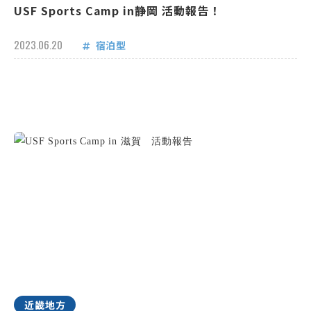
USF Sports Camp in静岡 活動報告！
2023.06.20
宿泊型
近畿地方