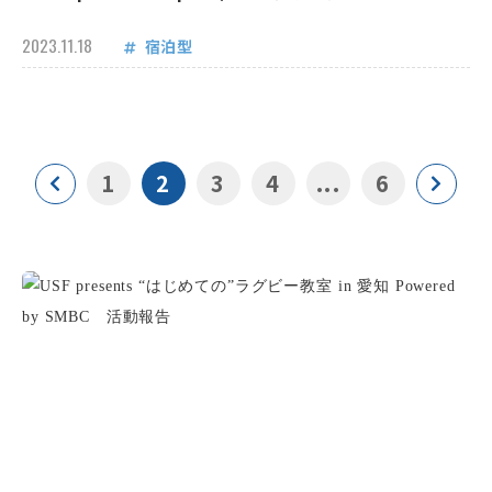
2023.11.18
宿泊型
1
2
3
4
...
6