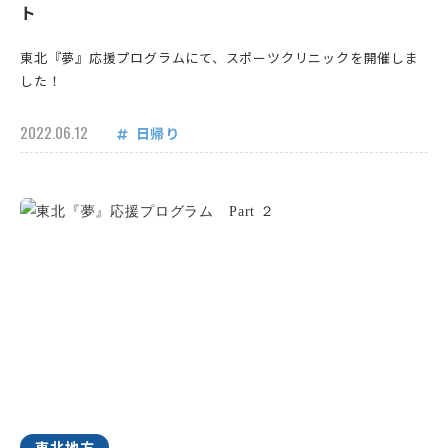
ト
東北『夢』応援プログラムにて、スポーツクリニックを開催しま
した！
2022.06.12
日帰り
東北地方