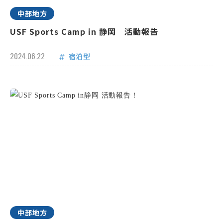
中部地方
USF Sports Camp in 静岡 活動報告
2024.06.22
宿泊型
中部地方