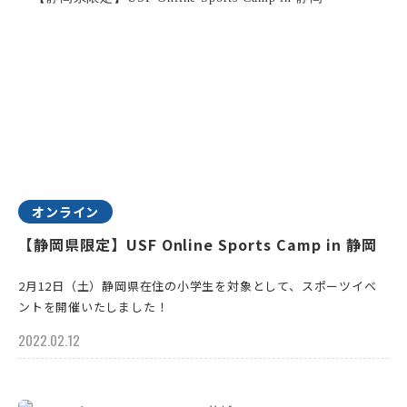
オンライン
【静岡県限定】USF Online Sports Camp in 静岡
2月12日（土）静岡県在住の小学生を対象として、スポーツイベ
ントを開催いたしました！
2022.02.12