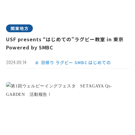
関東地方
USF presents “はじめての”ラグビー教室 in 東京
Powered by SMBC
2024.09.14
日帰り
ラグビー
SMBC
はじめての