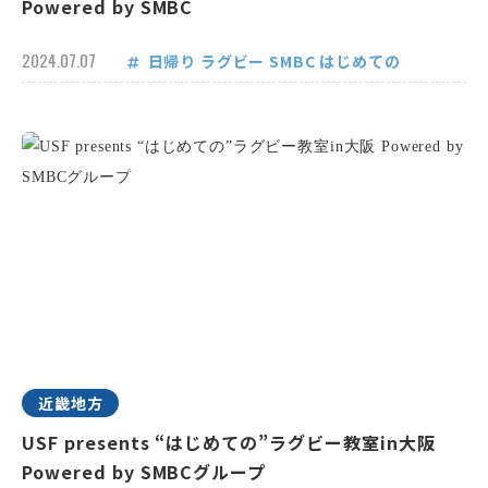
Powered by SMBC
2024.07.07
日帰り
ラグビー
SMBC
はじめての
近畿地方
USF presents “はじめての”ラグビー教室in大阪
Powered by SMBCグループ