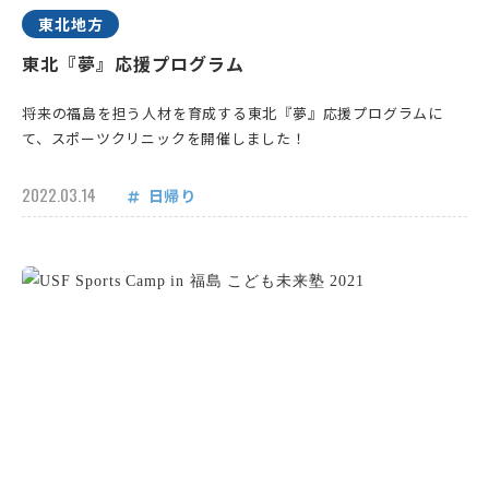
東北地方
東北『夢』応援プログラム
将来の福島を担う人材を育成する東北『夢』応援プログラムに
て、スポーツクリニックを開催しました！
2022.03.14
日帰り