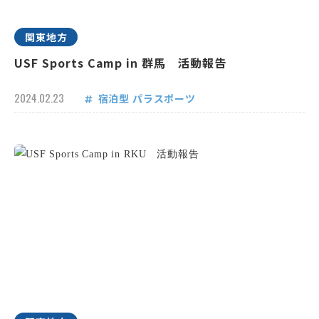
関東地方
USF Sports Camp in 群馬 活動報告
2024.02.23
宿泊型
パラスポーツ