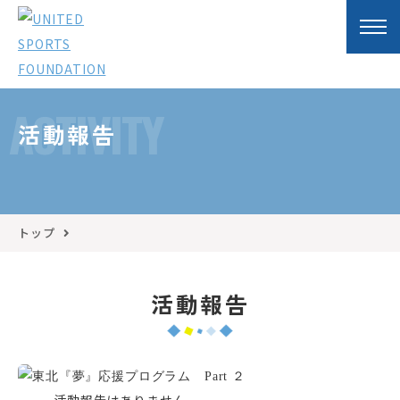
ACTIVITY
活動報告
トップ
活動報告