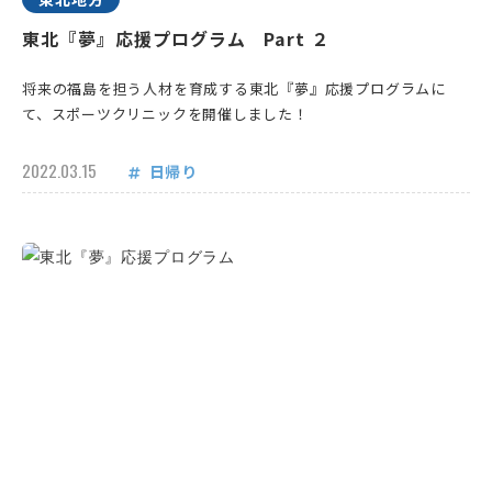
東北『夢』応援プログラム Part ２
将来の福島を担う人材を育成する東北『夢』応援プログラムに
て、スポーツクリニックを開催しました！
2022.03.15
日帰り