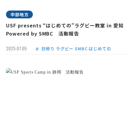
中部地方
USF presents “はじめての”ラグビー教室 in 愛知
Powered by SMBC 活動報告
2025.07.05
日帰り
ラグビー
SMBC
はじめての