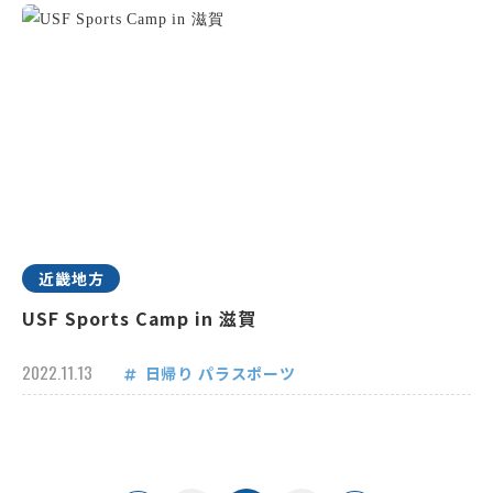
近畿地方
USF Sports Camp in 滋賀
2022.11.13
日帰り
パラスポーツ