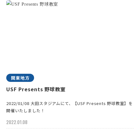
関東地方
USF Presents 野球教室
2022/01/08 大田スタジアムにて、【USF Presents 野球教室】を
開催いたしました！
2022.01.08