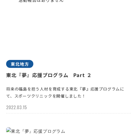
東北地方
東北『夢』応援プログラム Part ２
将来の福島を担う人材を育成する東北『夢』応援プログラムに
て、スポーツクリニックを開催しました！
2022.03.15