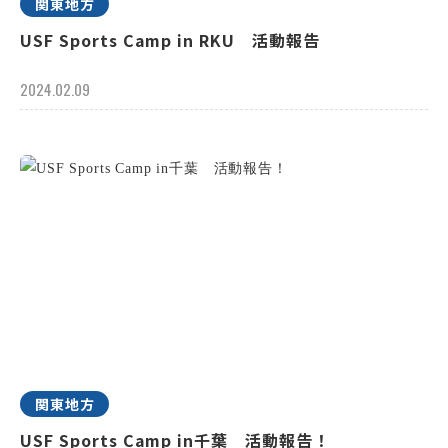
関東地方
USF Sports Camp in RKU 活動報告
2024.02.09
関東地方
USF Sports Camp in千葉 活動報告！