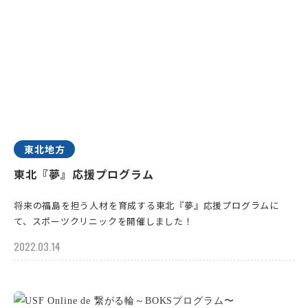
東北地方
東北『夢』応援プログラム
将来の福島を担う人材を育成する東北『夢』応援プログラムに
て、スポーツクリニックを開催しました！
2022.03.14