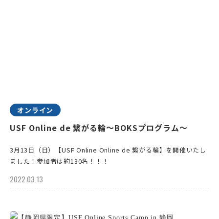
オンライン
USF Online de 繋がる輪～BOKSプログラム〜
3月13日（日）【USF Online Online de 繋がる輪】を開催いたし
ました！参加者は約130名！！！
2022.03.13