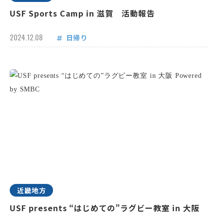
USF Sports Camp in 滋賀 活動報告
2024.12.08
日帰り
近畿地方
USF presents “はじめての”ラグビー教室 in 大阪