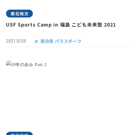
東北地方
USF Sports Camp in 福島 こども未来塾 2021
2021.10.09
宿泊型
パラスポーツ