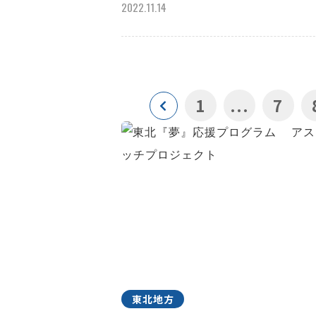
2022.11.14
1
...
7
東北地方