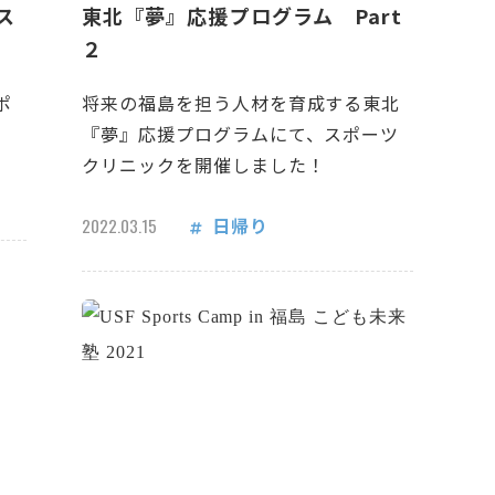
ス
東北『夢』応援プログラム Part
２
ポ
将来の福島を担う人材を育成する東北
『夢』応援プログラムにて、スポーツ
クリニックを開催しました！
日帰り
2022.03.15