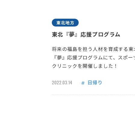
東北地方
東北『夢』応援プログラム
将来の福島を担う人材を育成する東
『夢』応援プログラムにて、スポー
クリニックを開催しました！
日帰り
2022.03.14