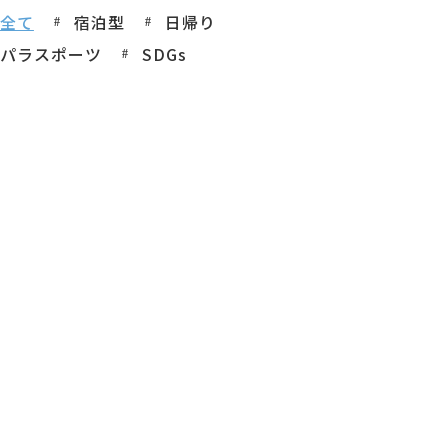
全て
宿泊型
日帰り
パラスポーツ
SDGs