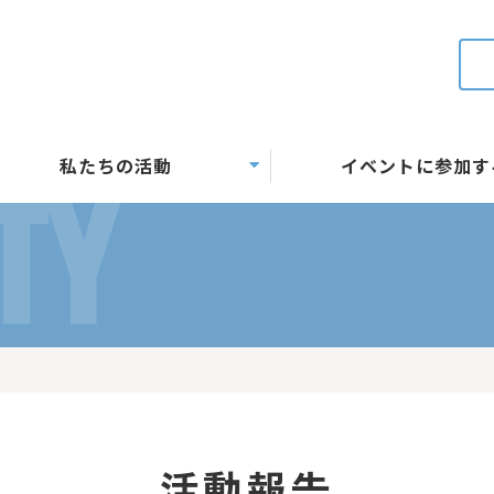
私たちの活動
イベントに参加す
TY
活動報告