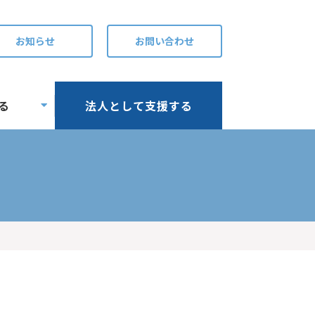
お知らせ
お問い合わせ
る
法人として支援する