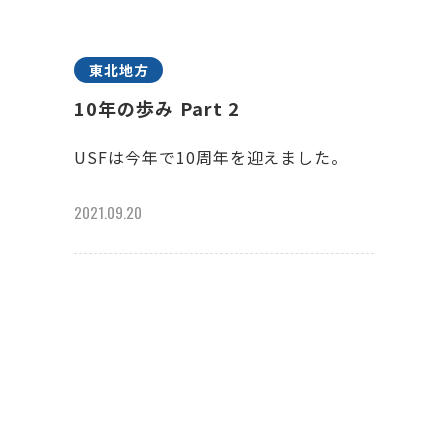
東北地方
10年の歩み Part 2
USFは今年で10周年を迎えました。
2021.09.20