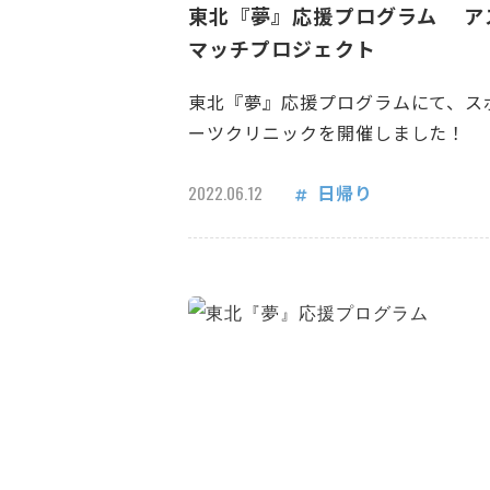
東北『夢』応援プログラム ア
マッチプロジェクト
東北『夢』応援プログラムにて、ス
ーツクリニックを開催しました！
日帰り
2022.06.12