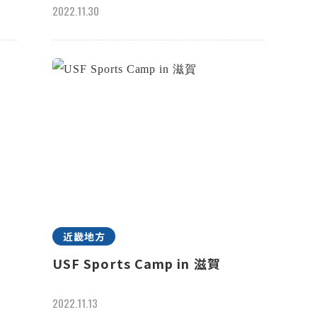
2022.11.30
近畿地方
記
USF Sports Camp in 滋賀
2022.11.13