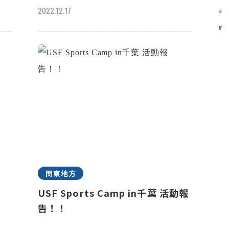
2022.12.17
関東地方
記
USF Sports Camp in千葉 活動報
告！！