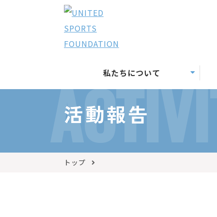
私たちについて
ACTIVI
活動報告
トップ