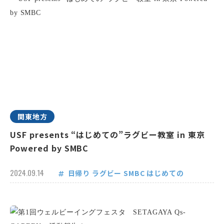
関東地方
USF presents “はじめての”ラグビー教室 in 東京
Powered by SMBC
2024.09.14
日帰り
ラグビー
SMBC
はじめての