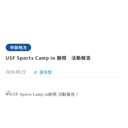
中部地方
USF Sports Camp in 静岡 活動報告
2024.06.22
宿泊型