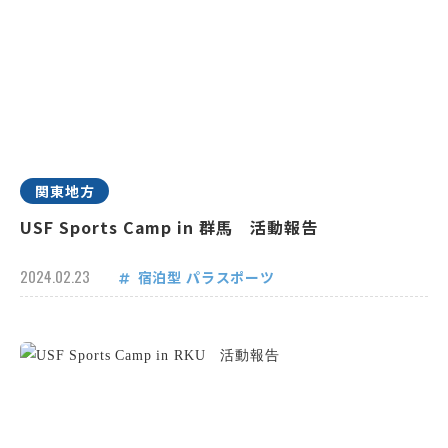
関東地方
USF Sports Camp in 群馬 活動報告
2024.02.23
宿泊型
パラスポーツ