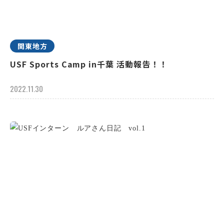
関東地方
USF Sports Camp in千葉 活動報告！！
2022.11.30