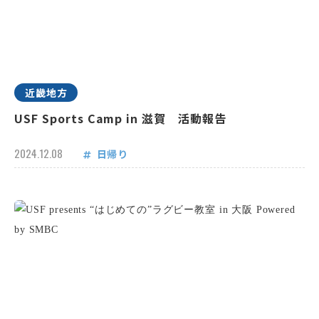
近畿地方
USF Sports Camp in 滋賀 活動報告
2024.12.08
日帰り