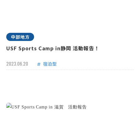
中部地方
USF Sports Camp in静岡 活動報告！
2023.06.20
宿泊型