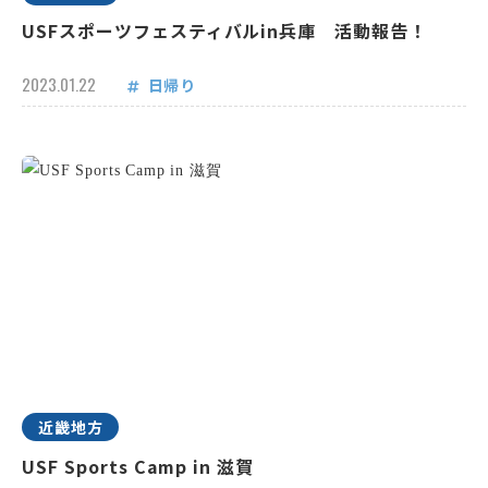
USFスポーツフェスティバルin兵庫 活動報告！
2023.01.22
日帰り
近畿地方
USF Sports Camp in 滋賀