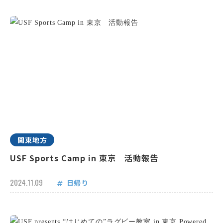
関東地方
USF Sports Camp in 東京 活動報告
2024.11.09
日帰り