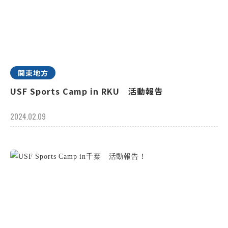
関東地方
USF Sports Camp in RKU 活動報告
2024.02.09