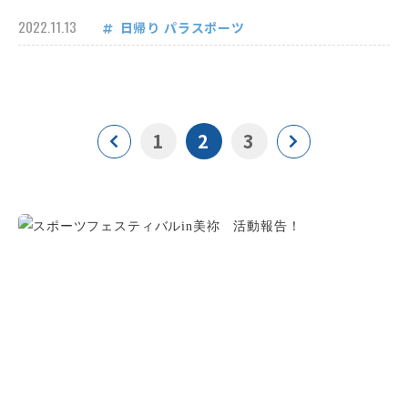
2022.11.13
日帰り
パラスポーツ
1
2
3