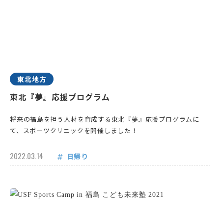
東北地方
東北『夢』応援プログラム
将来の福島を担う人材を育成する東北『夢』応援プログラムに
て、スポーツクリニックを開催しました！
2022.03.14
日帰り