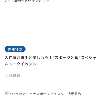
関東地方
入江陵介選手と楽しもう！”スポーツと食”スペシャ
ルトークイベント
2023.01.09