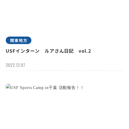
関東地方
USFインターン ルアさん日記 vol.2
2022.12.07