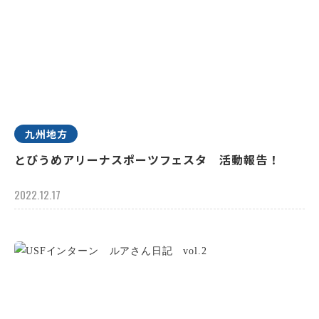
九州地方
とびうめアリーナスポーツフェスタ 活動報告！
2022.12.17