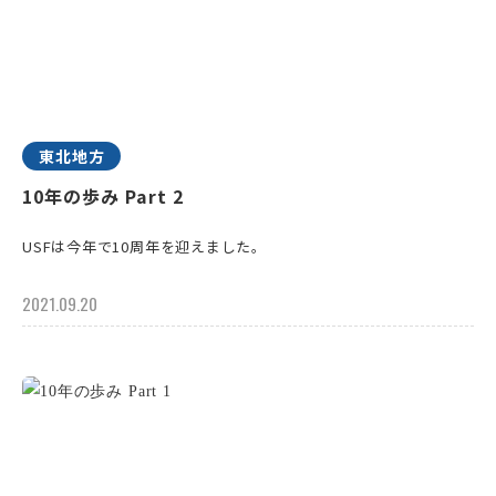
東北地方
10年の歩み Part 2
USFは今年で10周年を迎えました。
2021.09.20