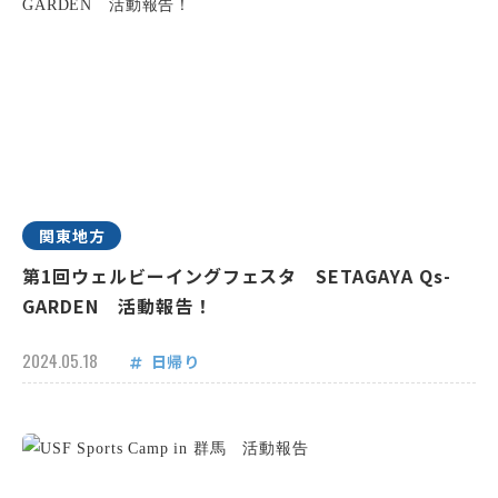
関東地方
第1回ウェルビーイングフェスタ SETAGAYA Qs-
GARDEN 活動報告！
2024.05.18
日帰り