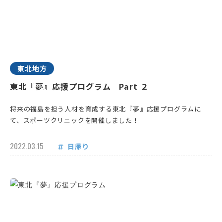
東北地方
東北『夢』応援プログラム Part ２
将来の福島を担う人材を育成する東北『夢』応援プログラムに
て、スポーツクリニックを開催しました！
2022.03.15
日帰り