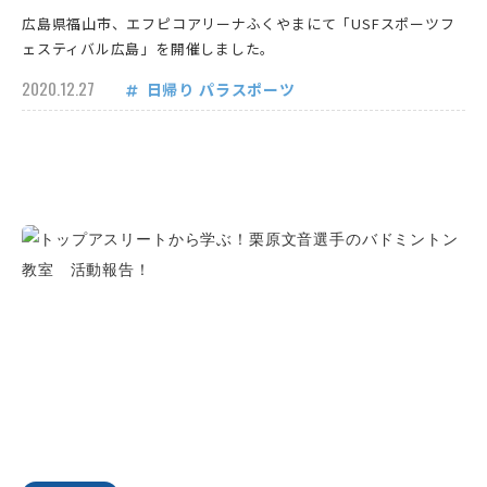
広島県福山市、エフピコアリーナふくやまにて「USFスポーツフ
ェスティバル広島」を開催しました。
2020.12.27
日帰り
パラスポーツ