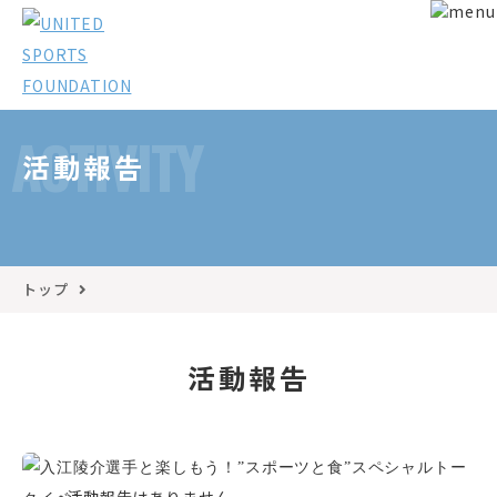
ACTIVITY
活動報告
トップ
活動報告