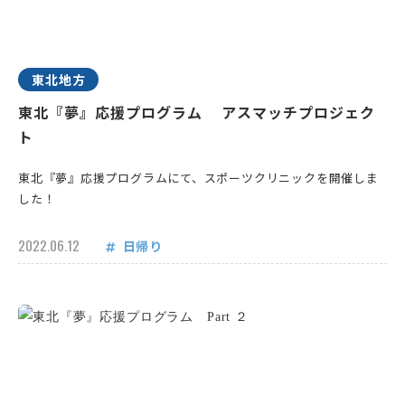
東北地方
東北『夢』応援プログラム アスマッチプロジェク
ト
東北『夢』応援プログラムにて、スポーツクリニックを開催しま
した！
2022.06.12
日帰り