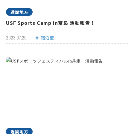
近畿地方
USF Sports Camp in奈良 活動報告！
2023.07.20
宿泊型
近畿地方