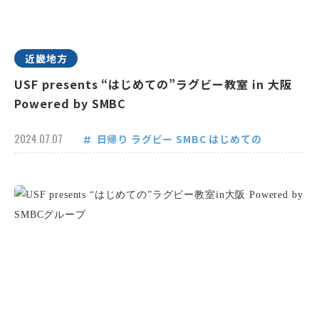
近畿地方
USF presents “はじめての”ラグビー教室 in 大阪
Powered by SMBC
2024.07.07
日帰り
ラグビー
SMBC
はじめての