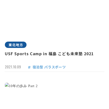
東北地方
USF Sports Camp in 福島 こども未来塾 2021
2021.10.09
宿泊型
パラスポーツ