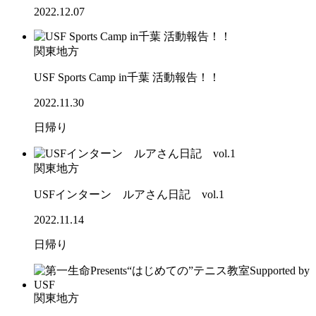
2022.12.07
関東地方
USF Sports Camp in千葉 活動報告！！
2022.11.30
日帰り
関東地方
USFインターン ルアさん日記 vol.1
2022.11.14
日帰り
関東地方