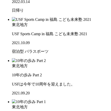
2022.03.14
日帰り
東北地方
USF Sports Camp in 福島 こども未来塾 2021
2021.10.09
宿泊型
パラスポーツ
東北地方
10年の歩み Part 2
USFは今年で10周年を迎えました。
2021.09.20
東北地方