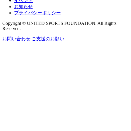
イベント
お知らせ
プライバシーポリシー
Copyright © UNITED SPORTS FOUNDATION. All Rights
Reserved.
お問い合わせ
ご支援のお願い