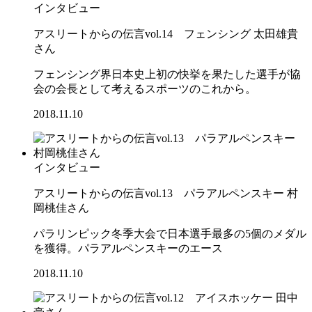
インタビュー
アスリートからの伝言vol.14 フェンシング 太田雄貴
さん
フェンシング界日本史上初の快挙を果たした選手が協
会の会長として考えるスポーツのこれから。
2018.11.10
インタビュー
アスリートからの伝言vol.13 パラアルペンスキー 村
岡桃佳さん
パラリンピック冬季大会で日本選手最多の5個のメダル
を獲得。パラアルペンスキーのエース
2018.11.10