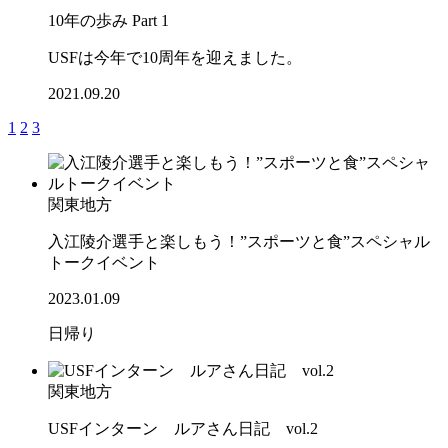
10年の歩み Part 1
USFは今年で10周年を迎えました。
2021.09.20
1
2
3
関東地方
入江陵介選手と楽しもう！”スポーツと食”スペシャル
トークイベント
2023.01.09
日帰り
関東地方
USFインターン ルアさん日記 vol.2