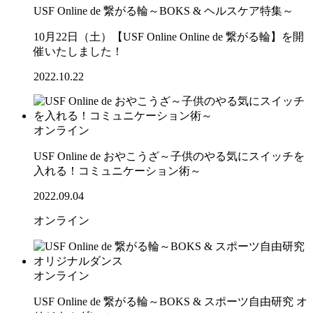
USF Online de 繋がる輪～BOKS & ヘルスケア特集～
10月22日（土）【USF Online Online de 繋がる輪】を開
催いたしました！
2022.10.22
オンライン
USF Online de おやこうざ～子供のやる気にスイッチを
入れる！コミュニケーション術～
2022.09.04
オンライン
オンライン
USF Online de 繋がる輪～BOKS & スポーツ自由研究 オ