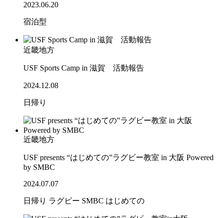
2023.06.20
宿泊型
近畿地方
USF Sports Camp in 滋賀 活動報告
2024.12.08
日帰り
近畿地方
USF presents “はじめての”ラグビー教室 in 大阪 Powered
by SMBC
2024.07.07
日帰り
ラグビー
SMBC
はじめての