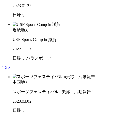
2023.01.22
日帰り
近畿地方
USF Sports Camp in 滋賀
2022.11.13
日帰り
パラスポーツ
1
2
3
中国地方
スポーツフェスティバルin美祢 活動報告！
2023.03.02
日帰り