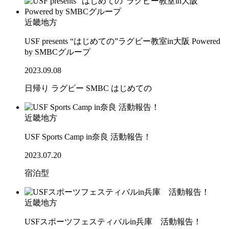
近畿地方
USF presents “はじめての”ラグビー教室in大阪 Powered
by SMBCグループ
2023.09.08
日帰り
ラグビー
SMBC
はじめての
近畿地方
USF Sports Camp in奈良 活動報告！
2023.07.20
宿泊型
近畿地方
USFスポーツフェスティバルin兵庫 活動報告！