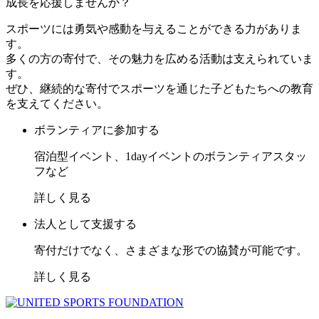
成長を応援しませんか？
スポーツには勇気や感動を与えることができる力がありま
す。
多くの方の寄付で、その魅力を広める活動は支えられていま
す。
ぜひ、継続的な寄付でスポーツを通じた子どもたちへの教育
を支えてください。
ボランティアに参加する
宿泊型イベント、1dayイベントのボランティアスタッ
フなど
詳しく見る
法人として支援する
寄付だけでなく、さまざまな形での協賛が可能です。
詳しく見る