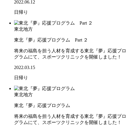
2022.06.12
日帰り
東北地方
東北『夢』応援プログラム Part ２
将来の福島を担う人材を育成する東北『夢』応援プロ
グラムにて、スポーツクリニックを開催しました！
2022.03.15
日帰り
東北地方
東北『夢』応援プログラム
将来の福島を担う人材を育成する東北『夢』応援プロ
グラムにて、スポーツクリニックを開催しました！