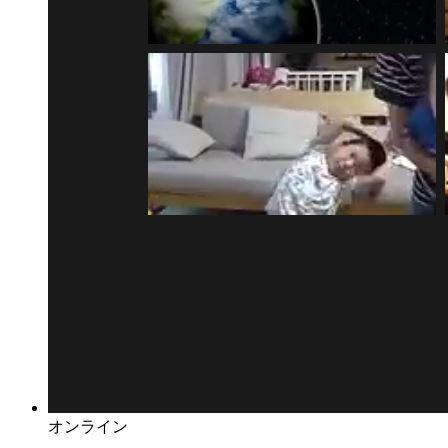
オンライン