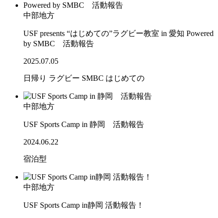
中部地方
USF presents “はじめての”ラグビー教室 in 愛知 Powered
by SMBC 活動報告
2025.07.05
日帰り
ラグビー
SMBC
はじめての
中部地方
USF Sports Camp in 静岡 活動報告
2024.06.22
宿泊型
中部地方
USF Sports Camp in静岡 活動報告！