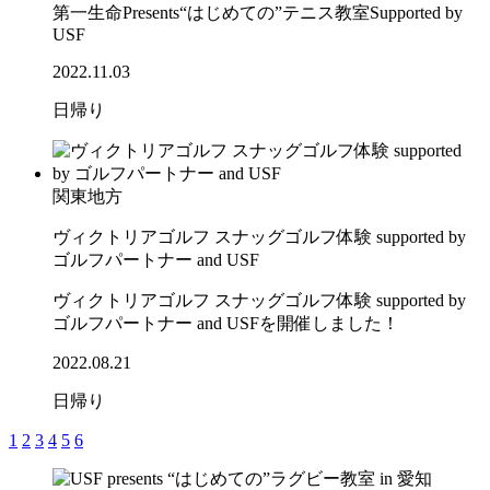
第一生命Presents“はじめての”テニス教室Supported by
USF
2022.11.03
日帰り
関東地方
ヴィクトリアゴルフ スナッグゴルフ体験 supported by
ゴルフパートナー and USF
ヴィクトリアゴルフ スナッグゴルフ体験 supported by
ゴルフパートナー and USFを開催しました！
2022.08.21
日帰り
1
2
3
4
5
6