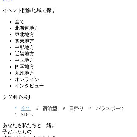
イベント開催地域で探す
全て
北海道地方
東北地方
関東地方
中部地方
近畿地方
中国地方
四国地方
九州地方
オンライン
インタビュー
タグ別で探す
全て
宿泊型
日帰り
パラスポーツ
SDGs
あなたも私たちと一緒に
子どもたちの