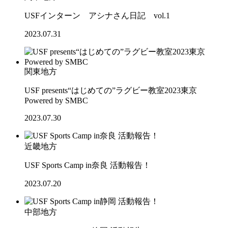
USFインターン アシナさん日記 vol.1
2023.07.31
関東地方
USF presents“はじめての”ラグビー教室2023東京
Powered by SMBC
2023.07.30
近畿地方
USF Sports Camp in奈良 活動報告！
2023.07.20
中部地方