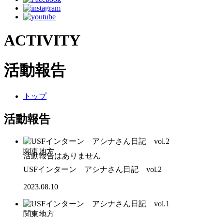
ACTIVITY
活動報告
トップ
活動報告
関東地方
USFインターン アシナさん日記 vol.2
2023.08.10
関東地方