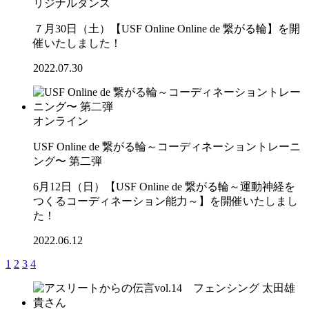
リジナルダンス
７月30日（土）【USF Online Online de 繋がる輪】を開
催いたしました！
2022.07.30
オンライン
USF Online de 繋がる輪～コーディネーショントレーニ
ング〜 第二弾
6月12日（日）【USF Online de 繋がる輪～運動神経を
つくるコーディネーション能力～】を開催いたしまし
た！
2022.06.12
1
2
3
4