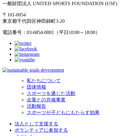
一般財団法人 UNITED SPORTS FOUNDATION (USF)
〒101-0054
東京都千代田区神田錦町3-20
電話番号：03-6854-0001（平日10:00～18:00）
私たちについて
団体情報
スポーツを通じた活動
企業との共催事業
活動報告
スポーツが子どもにもたらす効果
法人として支援する
ボランティアに参加する