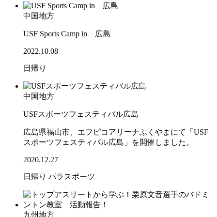
中国地方
USF Sports Camp in 広島
2022.10.08
日帰り
中国地方
USFスポーツフェスティバル広島
広島県福山市、エフピコアリーナふくやまにて「USF
スポーツフェスティバル広島」を開催しました。
2020.12.27
日帰り
パラスポーツ
九州地方