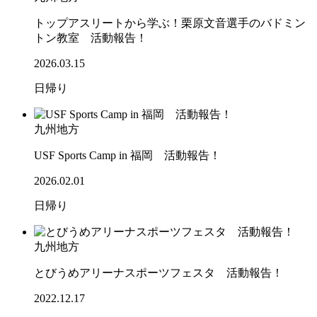
トップアスリートから学ぶ！栗原文音選手のバドミン
トン教室 活動報告！
2026.03.15
日帰り
九州地方
USF Sports Camp in 福岡 活動報告！
2026.02.01
日帰り
九州地方
とびうめアリーナスポーツフェスタ 活動報告！
2022.12.17