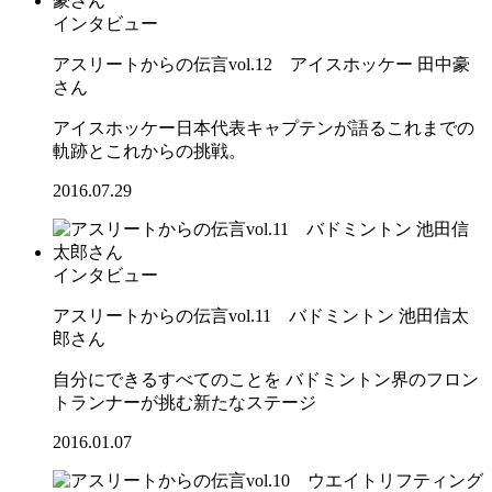
インタビュー
アスリートからの伝言vol.12 アイスホッケー 田中豪
さん
アイスホッケー日本代表キャプテンが語るこれまでの
軌跡とこれからの挑戦。
2016.07.29
インタビュー
アスリートからの伝言vol.11 バドミントン 池田信太
郎さん
自分にできるすべてのことを バドミントン界のフロン
トランナーが挑む新たなステージ
2016.01.07