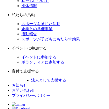
私たちについて
団体情報
私たちの活動
スポーツを通じた活動
企業との共催事業
活動報告
スポーツが子どもにもたらす効果
イベントに参加する
イベントに参加する
ボランティアに参加する
寄付で支援する
法人として支援する
お知らせ
お問い合わせ
プライバシーポリシー