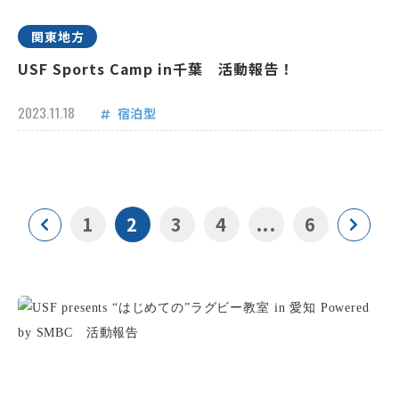
関東地方
USF Sports Camp in千葉 活動報告！
2023.11.18
宿泊型
1
2
3
4
...
6