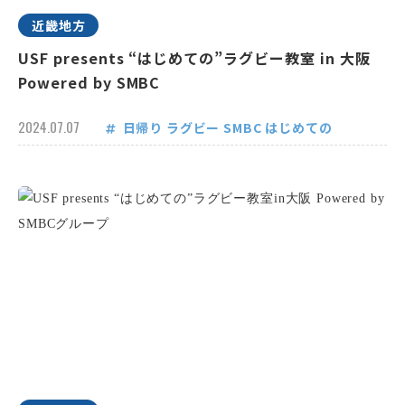
近畿地方
USF presents “はじめての”ラグビー教室 in 大阪
Powered by SMBC
2024.07.07
日帰り
ラグビー
SMBC
はじめての