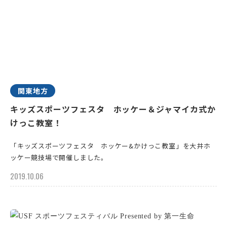
関東地方
キッズスポーツフェスタ ホッケー＆ジャマイカ式か
けっこ教室！
「キッズスポーツフェスタ ホッケー&かけっこ教室」を大井ホ
ッケー競技場で開催しました。
2019.10.06