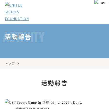
ACTIVITY
活動報告
トップ
活動報告