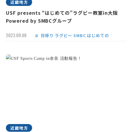
近畿地方
USF presents “はじめての”ラグビー教室in大阪
Powered by SMBCグループ
2023.09.08
日帰り
ラグビー
SMBC
はじめての
近畿地方