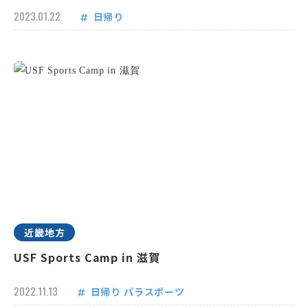
2023.01.22
日帰り
近畿地方
USF Sports Camp in 滋賀
2022.11.13
日帰り
パラスポーツ