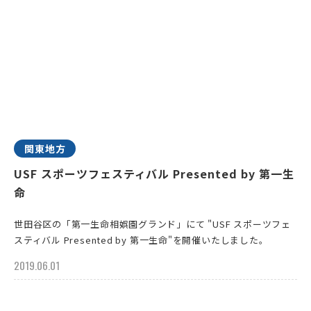
関東地方
USF スポーツフェスティバル Presented by 第一生
命
世田谷区の「第一生命相娯園グランド」にて "USF スポーツフェ
スティバル Presented by 第一生命"を開催いたしました。
2019.06.01