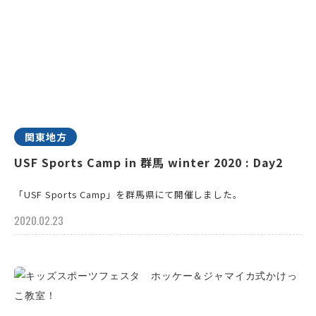
関東地方
USF Sports Camp in 群馬 winter 2020 : Day2
「USF Sports Camp」を群馬県にて開催しました。
2020.02.23