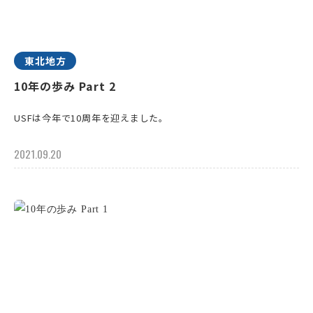
東北地方
10年の歩み Part 2
USFは今年で10周年を迎えました。
2021.09.20