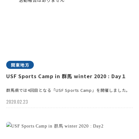
関東地方
USF Sports Camp in 群馬 winter 2020 : Day１
群馬県では4回目となる「USF Sports Camp」を開催しました。
2020.02.23