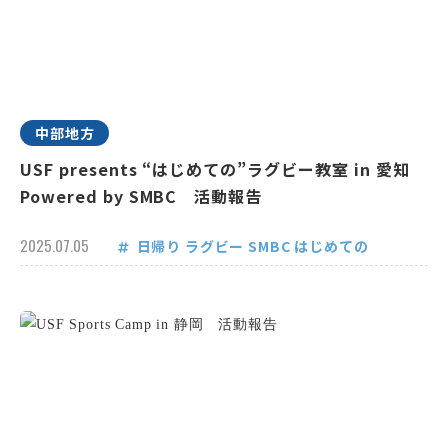
中部地方
USF presents “はじめての”ラグビー教室 in 愛知
Powered by SMBC 活動報告
2025.07.05
日帰り
ラグビー
SMBC
はじめての