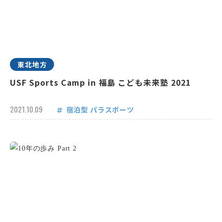
東北地方
USF Sports Camp in 福島 こども未来塾 2021
2021.10.09
宿泊型
パラスポーツ