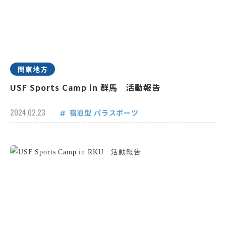
関東地方
USF Sports Camp in 群馬 活動報告
2024.02.23
宿泊型
パラスポーツ