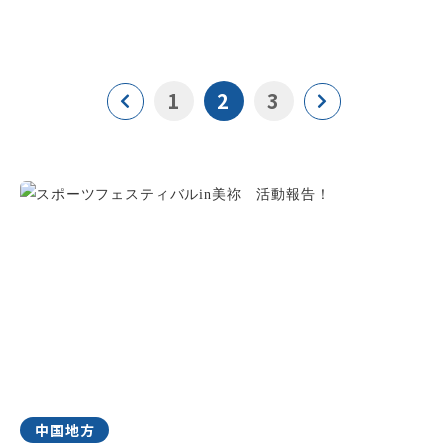
1
2
3
中国地方