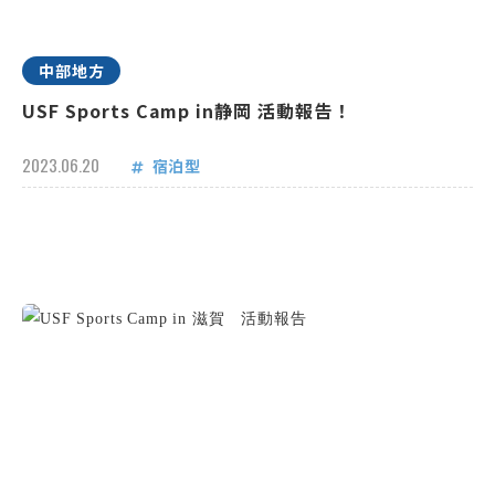
中部地方
USF Sports Camp in静岡 活動報告！
2023.06.20
宿泊型