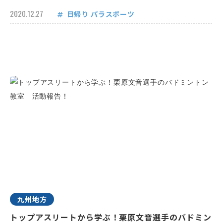
2020.12.27
日帰り
パラスポーツ
九州地方
トップアスリートから学ぶ！栗原文音選手のバドミン