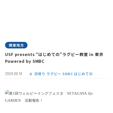
関東地方
USF presents “はじめての”ラグビー教室 in 東京
Powered by SMBC
2024.09.14
日帰り
ラグビー
SMBC
はじめての