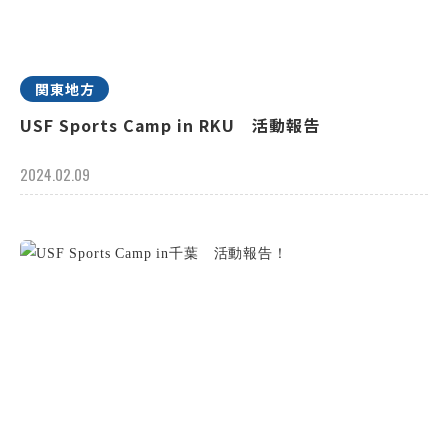
関東地方
USF Sports Camp in RKU 活動報告
2024.02.09