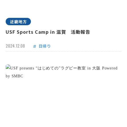
近畿地方
USF Sports Camp in 滋賀 活動報告
2024.12.08
日帰り