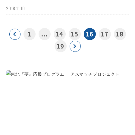
2018.11.10
1
...
14
15
16
17
18
19