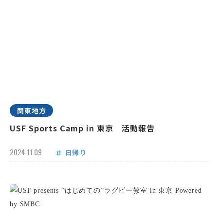
関東地方
USF Sports Camp in 東京 活動報告
2024.11.09
日帰り