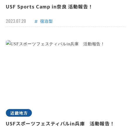
USF Sports Camp in奈良 活動報告！
2023.07.20
宿泊型
近畿地方
USFスポーツフェスティバルin兵庫 活動報告！