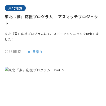
東北地方
東北『夢』応援プログラム アスマッチプロジェク
ト
東北『夢』応援プログラムにて、スポーツクリニックを開催しま
した！
2022.06.12
日帰り