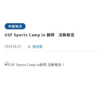
中部地方
USF Sports Camp in 静岡 活動報告
2024.06.22
宿泊型