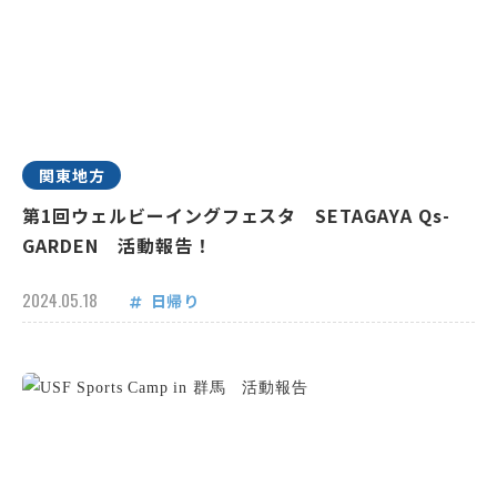
関東地方
第1回ウェルビーイングフェスタ SETAGAYA Qs-
GARDEN 活動報告！
2024.05.18
日帰り