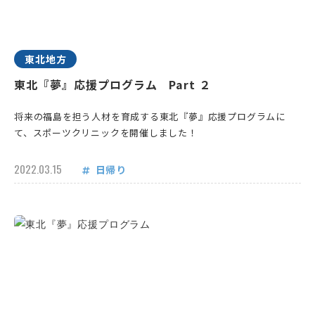
東北地方
東北『夢』応援プログラム Part ２
将来の福島を担う人材を育成する東北『夢』応援プログラムに
て、スポーツクリニックを開催しました！
2022.03.15
日帰り