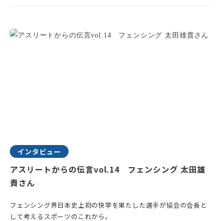
インタビュー
アスリートからの伝言vol.14 フェンシング 太田雄
貴さん
フェンシング界日本史上初の快挙を果たした選手が協会の会長と
して考えるスポーツのこれから。