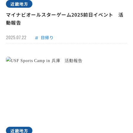
近畿地方
マイナビオールスターゲーム2025前日イベント 活
動報告
2025.07.22
日帰り
近畿地方