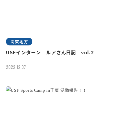
関東地方
USFインターン ルアさん日記 vol.2
2022.12.07