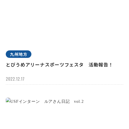
九州地方
とびうめアリーナスポーツフェスタ 活動報告！
2022.12.17