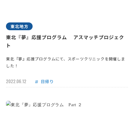
東北地方
東北『夢』応援プログラム アスマッチプロジェク
ト
東北『夢』応援プログラムにて、スポーツクリニックを開催しま
した！
2022.06.12
日帰り