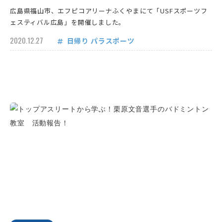
広島県福山市、エフピコアリーナふくやまにて「USFスポーツフ
ェスティバル広島」を開催しました。
2020.12.27
日帰り
パラスポーツ