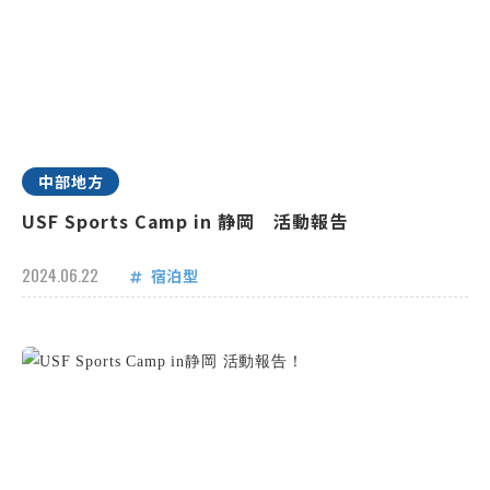
中部地方
USF Sports Camp in 静岡 活動報告
2024.06.22
宿泊型