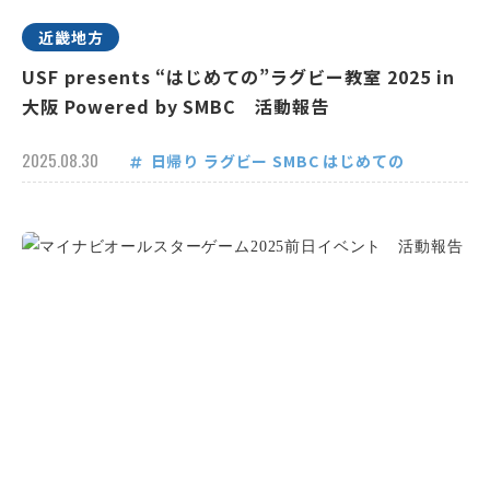
近畿地方
USF presents “はじめての”ラグビー教室 2025 in
大阪 Powered by SMBC 活動報告
2025.08.30
日帰り
ラグビー
SMBC
はじめての