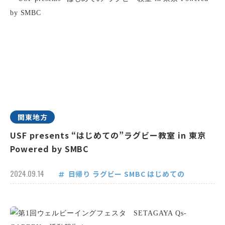
関東地方
USF presents “はじめての”ラグビー教室 in 東京
Powered by SMBC
2024.09.14
日帰り
ラグビー
SMBC
はじめての