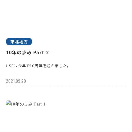
東北地方
10年の歩み Part 2
USFは今年で10周年を迎えました。
2021.09.20