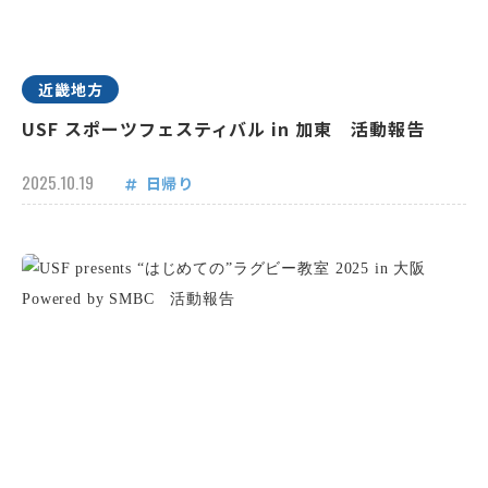
近畿地方
USF スポーツフェスティバル in 加東 活動報告
2025.10.19
日帰り