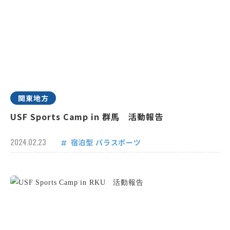
関東地方
USF Sports Camp in 群馬 活動報告
2024.02.23
宿泊型
パラスポーツ