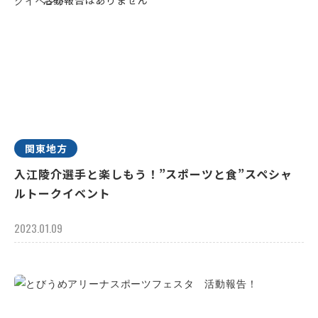
関東地方
入江陵介選手と楽しもう！”スポーツと食”スペシャ
ルトークイベント
2023.01.09