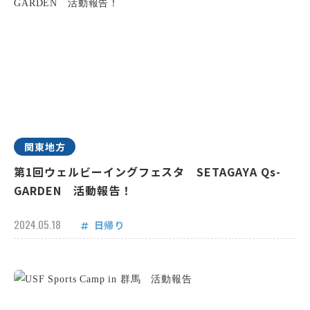
関東地方
第1回ウェルビーイングフェスタ SETAGAYA Qs-
GARDEN 活動報告！
2024.05.18
日帰り