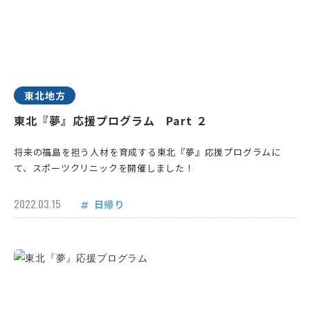
東北地方
東北『夢』応援プログラム Part ２
将来の福島を担う人材を育成する東北『夢』応援プログラムに
て、スポーツクリニックを開催しました！
2022.03.15
日帰り