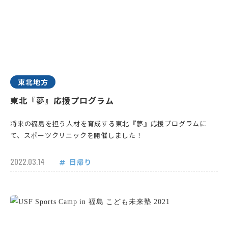
東北地方
東北『夢』応援プログラム
将来の福島を担う人材を育成する東北『夢』応援プログラムに
て、スポーツクリニックを開催しました！
2022.03.14
日帰り