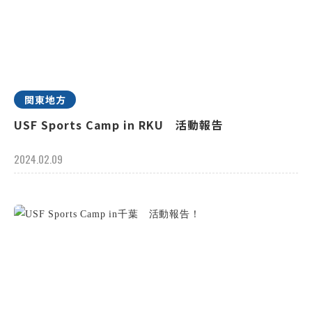
関東地方
USF Sports Camp in RKU 活動報告
2024.02.09