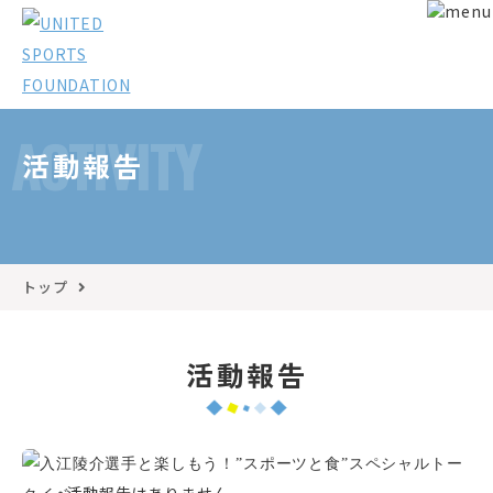
ACTIVITY
活動報告
トップ
活動報告