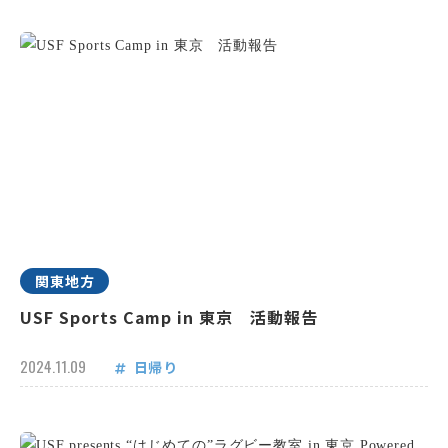
関東地方
USF Sports Camp in 東京 活動報告
2024.11.09
日帰り