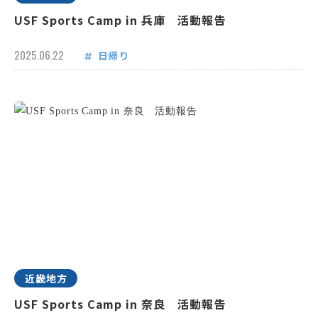
USF Sports Camp in 兵庫 活動報告
2025.06.22
日帰り
近畿地方
USF Sports Camp in 奈良 活動報告