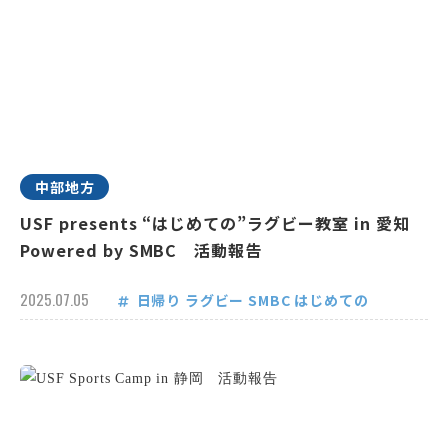
中部地方
USF presents “はじめての”ラグビー教室 in 愛知
Powered by SMBC 活動報告
2025.07.05
日帰り
ラグビー
SMBC
はじめての