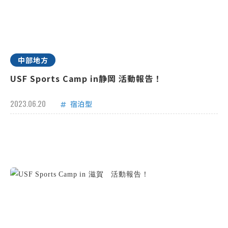
中部地方
USF Sports Camp in静岡 活動報告！
2023.06.20
宿泊型