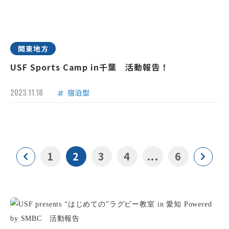
関東地方
USF Sports Camp in千葉 活動報告！
2023.11.18
宿泊型
1
2
3
4
...
6