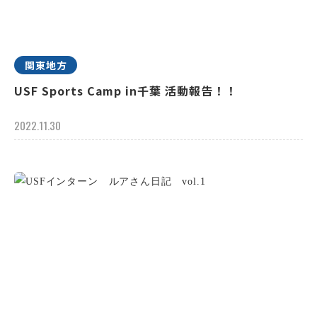
関東地方
USF Sports Camp in千葉 活動報告！！
2022.11.30