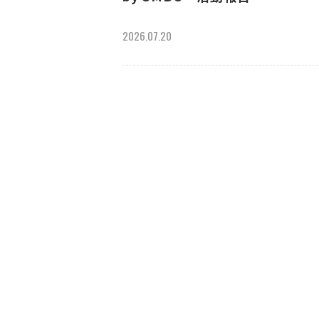
2026.07.20