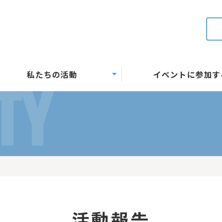
私たちの活動
イベントに参加す
TY
活動報告