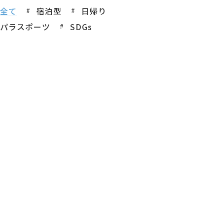
全て
宿泊型
日帰り
パラスポーツ
SDGs