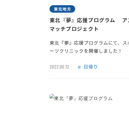
東北地方
東北『夢』応援プログラム ア
マッチプロジェクト
東北『夢』応援プログラムにて、ス
ーツクリニックを開催しました！
日帰り
2022.06.12