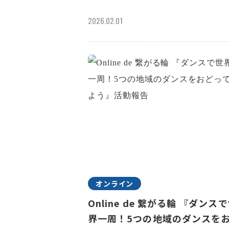
2026.02.01
オンライン
Online de 繋がる輪 『ダンス
界一周！5つの地域のダンスを