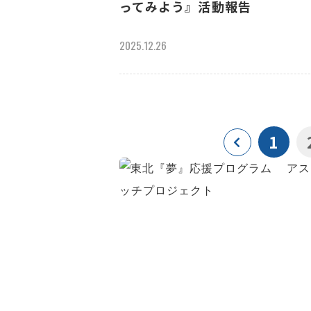
ってみよう』活動報告
2025.12.26
1