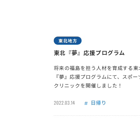
東北地方
東北『夢』応援プログラム
将来の福島を担う人材を育成する東
『夢』応援プログラムにて、スポー
クリニックを開催しました！
日帰り
2022.03.14