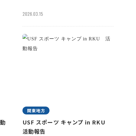
2026.03.15
関東地方
活動
USF スポーツ キャンプ in RKU
活動報告