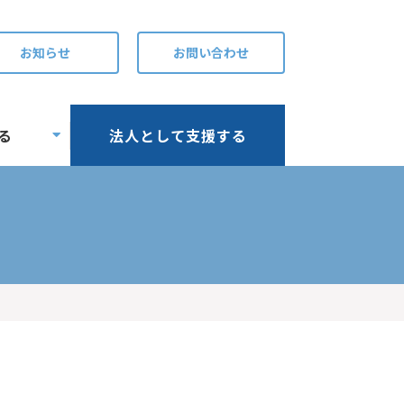
お知らせ
お問い合わせ
る
法人として支援する