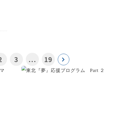
2
3
...
19