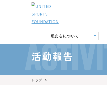
私たちについて
ACTIVI
活動報告
トップ