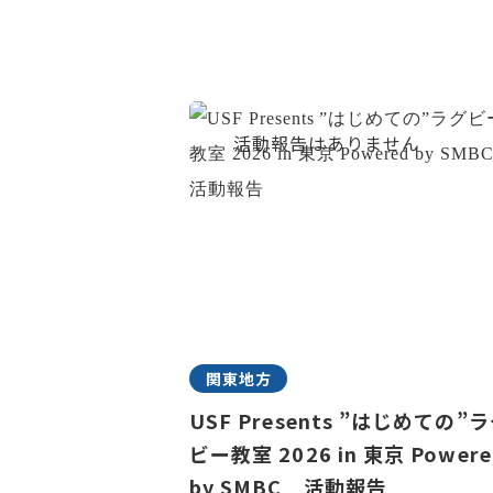
関東地方
USF Presents ”はじめての”
ビー教室 2026 in 東京 Powere
by SMBC 活動報告