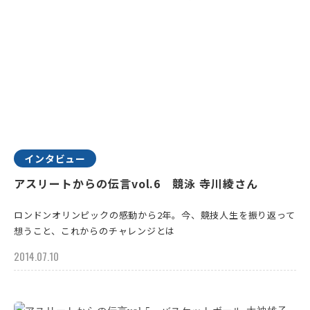
インタビュー
アスリートからの伝言vol.6 競泳 寺川綾さん
ロンドンオリンピックの感動から2年。今、競技人生を振り返って
想うこと、これからのチャレンジとは
2014.07.10