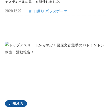
ェスティバル広島」を開催しました。
2020.12.27
日帰り
パラスポーツ
九州地方