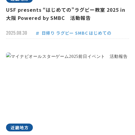
USF presents “はじめての”ラグビー教室 2025 in
大阪 Powered by SMBC 活動報告
2025.08.30
日帰り
ラグビー
SMBC
はじめての
近畿地方