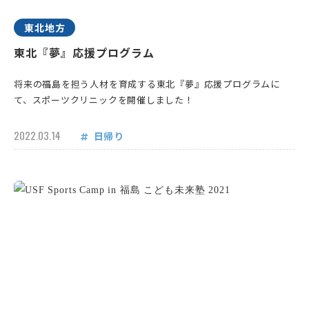
東北地方
東北『夢』応援プログラム
将来の福島を担う人材を育成する東北『夢』応援プログラムに
て、スポーツクリニックを開催しました！
2022.03.14
日帰り