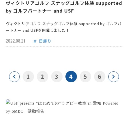
ヴィクトリアゴルフ スナッグゴルフ体験 supported
by ゴルフパートナー and USF
ヴィクトリアゴルフ スナッグゴルフ体験 supported by ゴルフパ
ートナー and USFを開催しました！
2022.08.21
日帰り
1
2
3
4
5
6