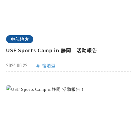
中部地方
USF Sports Camp in 静岡 活動報告
2024.06.22
宿泊型