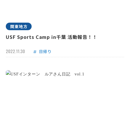
関東地方
USF Sports Camp in千葉 活動報告！！
2022.11.30
日帰り