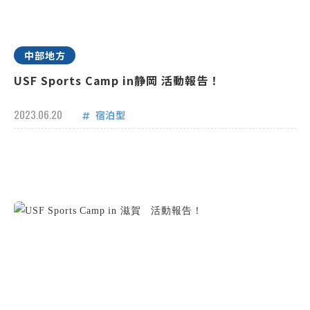
中部地方
USF Sports Camp in静岡 活動報告！
2023.06.20
宿泊型