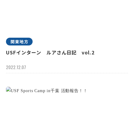
関東地方
USFインターン ルアさん日記 vol.2
2022.12.07