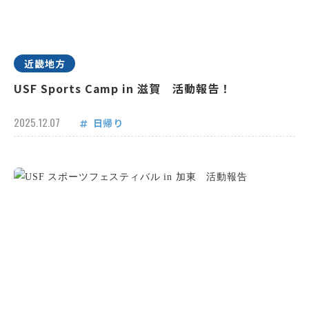
近畿地方
USF Sports Camp in 滋賀 活動報告！
2025.12.07
日帰り