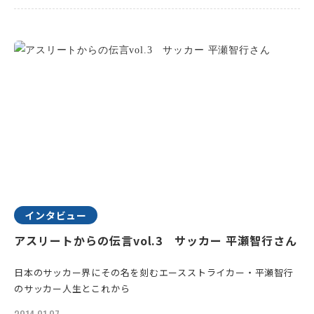
インタビュー
アスリートからの伝言vol.3 サッカー 平瀬智行さん
日本のサッカー界にその名を刻むエースストライカー・平瀬智行
のサッカー人生とこれから