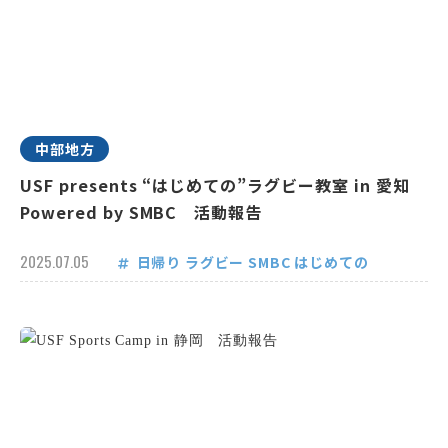
中部地方
USF presents “はじめての”ラグビー教室 in 愛知
Powered by SMBC 活動報告
2025.07.05
日帰り
ラグビー
SMBC
はじめての