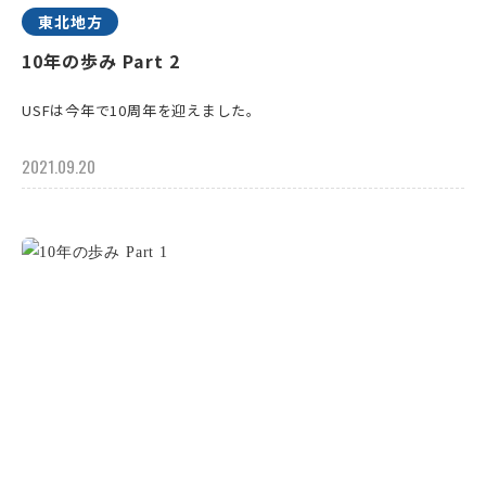
東北地方
10年の歩み Part 2
USFは今年で10周年を迎えました。
2021.09.20