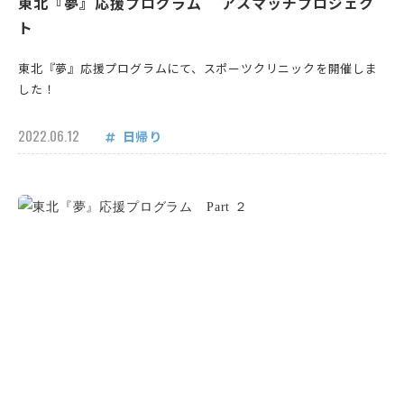
東北『夢』応援プログラム アスマッチプロジェク
ト
東北『夢』応援プログラムにて、スポーツクリニックを開催しま
した！
2022.06.12
日帰り