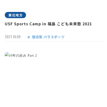
東北地方
USF Sports Camp in 福島 こども未来塾 2021
2021.10.09
宿泊型
パラスポーツ