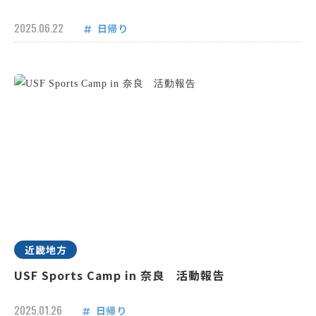
2025.06.22
日帰り
近畿地方
USF Sports Camp in 奈良 活動報告
2025.01.26
日帰り