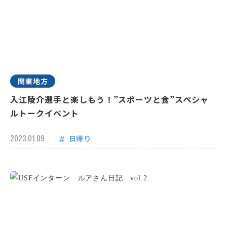
関東地方
入江陵介選手と楽しもう！”スポーツと食”スペシャ
ルトークイベント
2023.01.09
日帰り