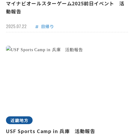
マイナビオールスターゲーム2025前日イベント 活
動報告
2025.07.22
日帰り
近畿地方
USF Sports Camp in 兵庫 活動報告