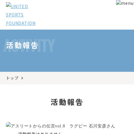
ACTIVITY
活動報告
トップ
活動報告