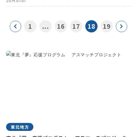
2014.01.07
1
...
16
17
18
19
東北地方