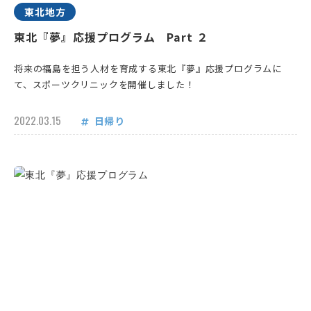
東北地方
東北『夢』応援プログラム Part ２
将来の福島を担う人材を育成する東北『夢』応援プログラムに
て、スポーツクリニックを開催しました！
2022.03.15
日帰り