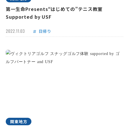
第一生命Presents“はじめての”テニス教室
Supported by USF
2022.11.03
日帰り
関東地方