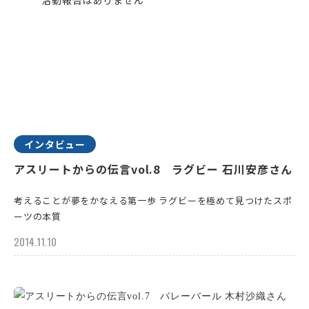
インタビュー
アスリートからの伝言vol.8 ラグビー 石川安彦さん
考えることが夢をかなえる第一歩 ラグビーを極めて見つけたスポ
ーツの本質
2014.11.10