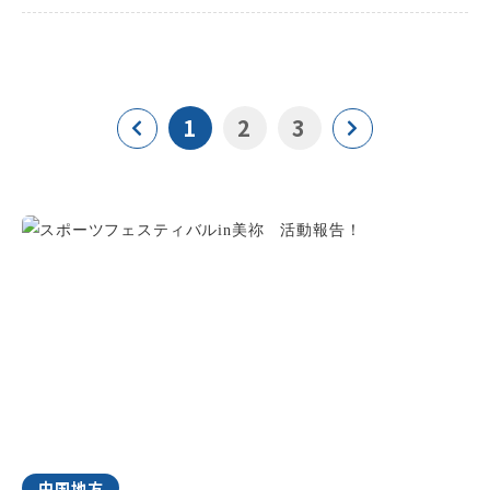
1
2
3
中国地方