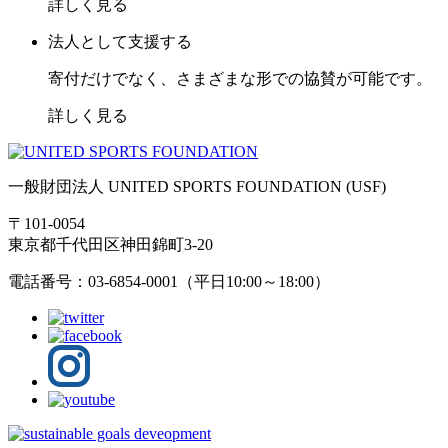
詳しく見る
法人として支援する
寄付だけでなく、さまざまな形での協賛が可能です。
詳しく見る
一般財団法人 UNITED SPORTS FOUNDATION (USF)
〒101-0054
東京都千代田区神田錦町3-20
電話番号：03-6854-0001（平日10:00～18:00）