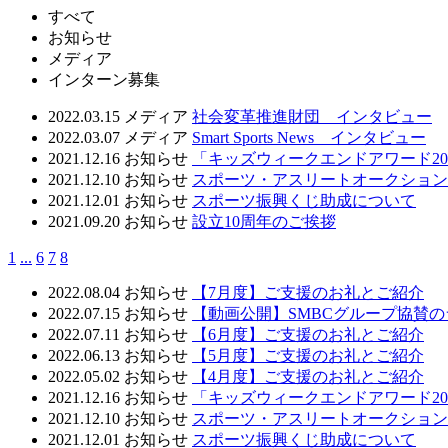
すべて
お知らせ
メディア
インターン募集
2022.03.15
メディア
社会変革推進財団 インタビュー
2022.03.07
メディア
Smart Sports News インタビュー
2021.12.16
お知らせ
「キッズウィークエンドアワード20
2021.12.10
お知らせ
スポーツ・アスリートオークションサービ
2021.12.01
お知らせ
スポーツ振興くじ助成について
2021.09.20
お知らせ
設立10周年のご挨拶
1
...
6
7
8
2022.08.04
お知らせ
【7月度】ご支援のお礼とご紹介
2022.07.15
お知らせ
【動画公開】SMBCグループ協賛
2022.07.11
お知らせ
【6月度】ご支援のお礼とご紹介
2022.06.13
お知らせ
【5月度】ご支援のお礼とご紹介
2022.05.02
お知らせ
【4月度】ご支援のお礼とご紹介
2021.12.16
お知らせ
「キッズウィークエンドアワード20
2021.12.10
お知らせ
スポーツ・アスリートオークションサービ
2021.12.01
お知らせ
スポーツ振興くじ助成について