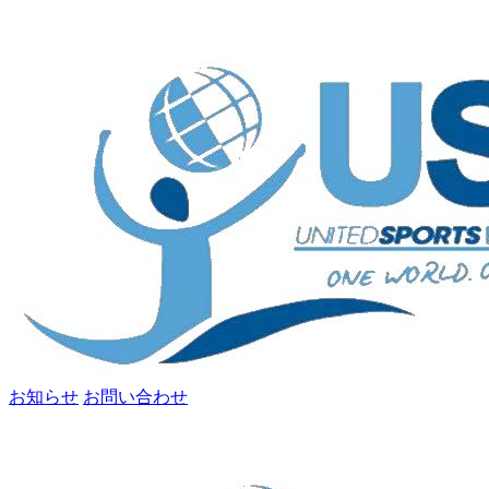
お知らせ
お問い合わせ