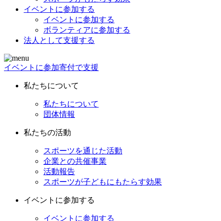
イベントに参加する
イベントに参加する
ボランティアに参加する
法人として支援する
イベントに参加
寄付で支援
私たちについて
私たちについて
団体情報
私たちの活動
スポーツを通じた活動
企業との共催事業
活動報告
スポーツが子どもにもたらす効果
イベントに参加する
イベントに参加する