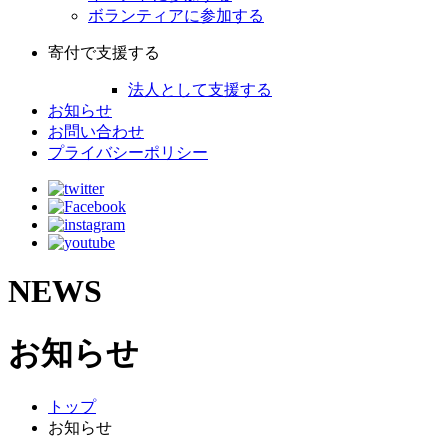
ボランティアに参加する
寄付で支援する
法人として支援する
お知らせ
お問い合わせ
プライバシーポリシー
NEWS
お知らせ
トップ
お知らせ