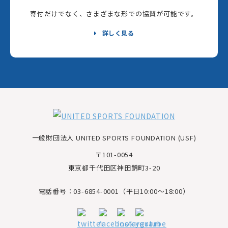
寄付だけでなく、さまざまな形での協賛が可能です。
詳しく見る
一般財団法人 UNITED SPORTS FOUNDATION (USF)
〒101-0054
東京都千代田区神田錦町3-20
電話番号：03-6854-0001（平日10:00～18:00）