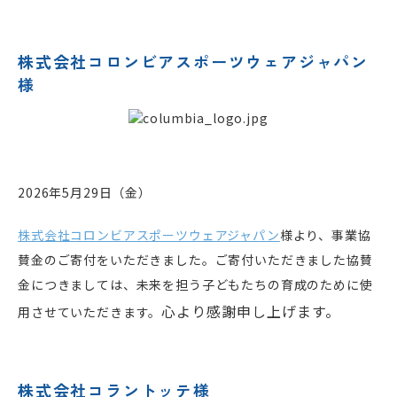
株式会社コロンビアスポーツウェアジャパン
様
2026年5月29日（金）
株式会社コロンビアスポーツウェアジャパン
様
より、事業協
賛金のご寄付をいただきました。ご寄付いただきました協賛
金につきましては、未来を担う子どもたちの育成のために使
心より感謝申し上げます。
用させていただきます。
株式会社コラントッテ様