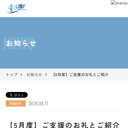
NEWS
お知らせ
トップ
お知らせ
【5月度】ご支援のお礼とご紹介
2026.06.11
お知らせ
【5月度】ご支援のお礼とご紹介