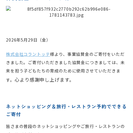
2026年5月29日（金）
株式会社コラントッテ
様
より、事業協賛金のご寄付をいただ
きました。ご寄付いただきました協賛金につきましては、未
来を担う子どもたちの育成のために使用させていただきま
心より感謝申し上げます。
す。
ネットショッピング＆旅行・レストラン予約でできる
ご寄付
皆さまの普段のネットショッピングやご旅行・レストランの