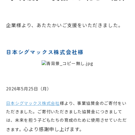
企業様より、あたたかいご支援をいただきました。
日本シグマックス株式会社様
2026年5月25日（月）
日本シグマックス株式会社
様
より、事業協賛金のご寄付をい
ただきました。ご寄付いただきました協賛金につきまして
は、未来を担う子どもたちの育成のために使用させていただ
心より感謝申し上げます。
きます。