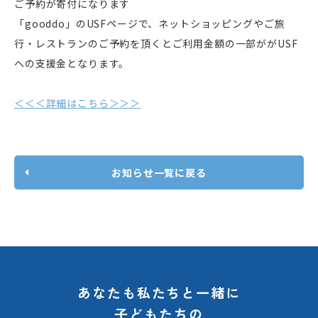
ご予約が寄付になります
「gooddo」のUSFページで、ネットショッピングやご旅
行・レストランのご予約を頂くとご利用金額の一部ががUSF
への支援金となります。
＜＜＜詳細はこちら＞＞＞
お知らせ一覧に戻る
あなたも私たちと一緒に
子どもたちの