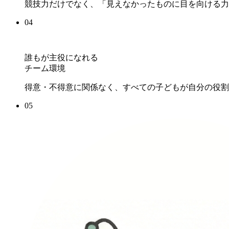
競技力だけでなく、「見えなかったものに目を向ける力
04
誰もが主役になれる
チーム環境
得意・不得意に関係なく、すべての子どもが自分の役割
05