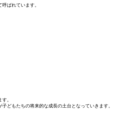
て呼ばれています。
ます。
が子どもたちの将来的な成長の土台となっていきます。