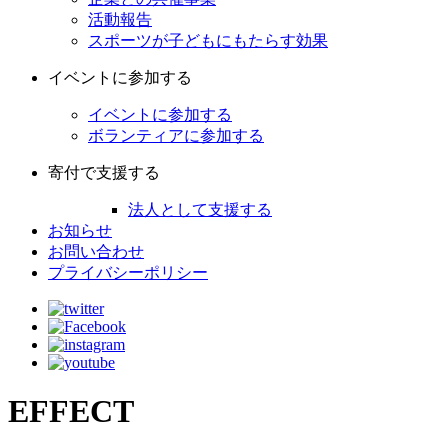
活動報告
スポーツが子どもにもたらす効果
イベントに参加する
イベントに参加する
ボランティアに参加する
寄付で支援する
法人として支援する
お知らせ
お問い合わせ
プライバシーポリシー
EFFECT