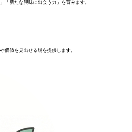
」「新たな興味に出会う力」を育みます。
や価値を見出せる場を提供します。