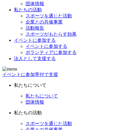
団体情報
私たちの活動
スポーツを通じた活動
企業との共催事業
活動報告
スポーツがもたらす効果
イベントに参加する
イベントに参加する
ボランティアに参加する
法人として支援する
イベントに参加
寄付で支援
私たちについて
私たちについて
団体情報
私たちの活動
スポーツを通じた活動
企業との共催事業