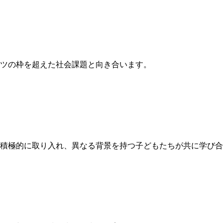
ツの枠を超えた社会課題と向き合います。
積極的に取り入れ、異なる背景を持つ子どもたちが共に学び合