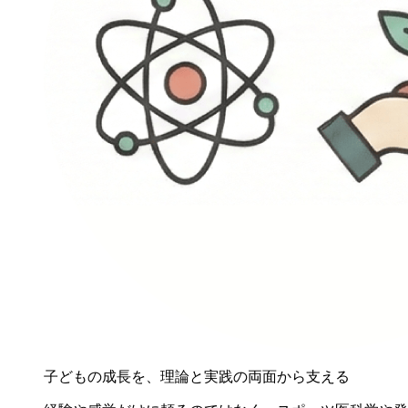
子どもの成長を、理論と実践の両面から支える