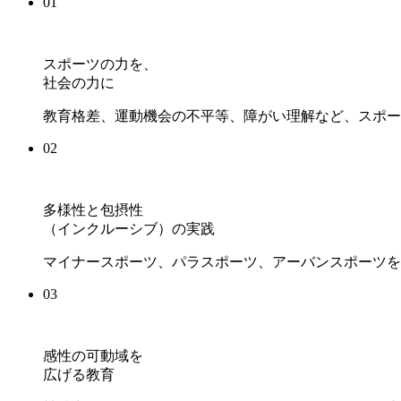
01
スポーツの力を、
社会の力に
教育格差、運動機会の不平等、障がい理解など、スポー
02
多様性と包摂性
（インクルーシブ）の実践
マイナースポーツ、パラスポーツ、アーバンスポーツを
03
感性の可動域を
広げる教育