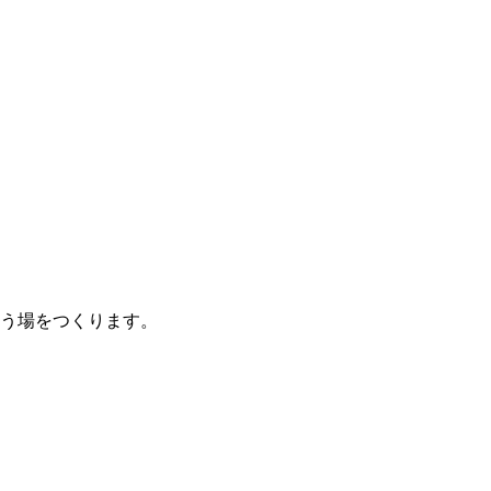
う場をつくります。