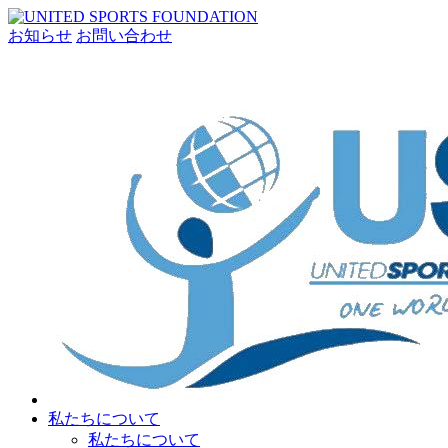
お知らせ
お問い合わせ
私たちについて
私たちについて