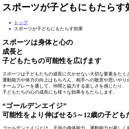
スポーツが子どもにもたらす
トップ
スポーツが子どもにもたらす効果
スポーツは身体と心の
成長と
子どもたちの可能性を広げます
スポーツは子どもたちの成長に欠かせない大切な要素をたく
運動能力や体力の向上はもちろん、相手への敬意や思いやり
チームプレーを通して、仲間と協力する楽しさを感じたり、
子どもたちの心の成長にも様々な効果をもたらします。
“ゴールデンエイジ”
可能性をより伸ばせる5～12歳の子ども
ゴールデンエイジとは、子供の身体能力、運動能力が著しく発