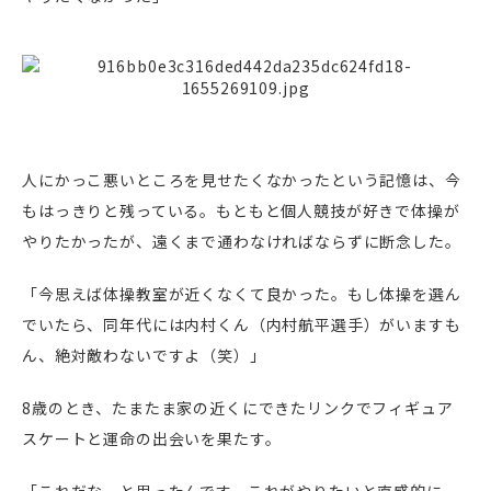
人にかっこ悪いところを見せたくなかったという記憶は、今
もはっきりと残っている。もともと個人競技が好きで体操が
やりたかったが、遠くまで通わなければならずに断念した。
「今思えば体操教室が近くなくて良かった。もし体操を選ん
でいたら、同年代には内村くん（内村航平選手）がいますも
ん、絶対敵わないですよ（笑）」
8歳のとき、たまたま家の近くにできたリンクでフィギュア
スケートと運命の出会いを果たす。