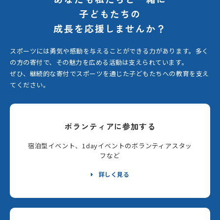
子どもたちの
成長を応援しませんか？
スポーツには勇気や感動を与えることができる力があります。
多く
の方の寄付で、その魅力を広める活動は支えられています。
ぜひ、継続的な寄付でスポーツを通じた子どもたちへの教育を支え
てください。
ボランティアに参加する
宿泊型イベント、1dayイベントのボランティアスタッ
フなど
詳しく見る