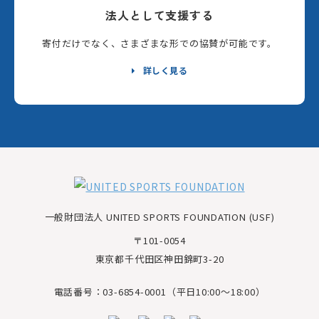
法人として支援する
寄付だけでなく、さまざまな形での協賛が可能です。
詳しく見る
一般財団法人 UNITED SPORTS FOUNDATION (USF)
〒101-0054
東京都千代田区神田錦町3-20
電話番号：03-6854-0001（平日10:00～18:00）