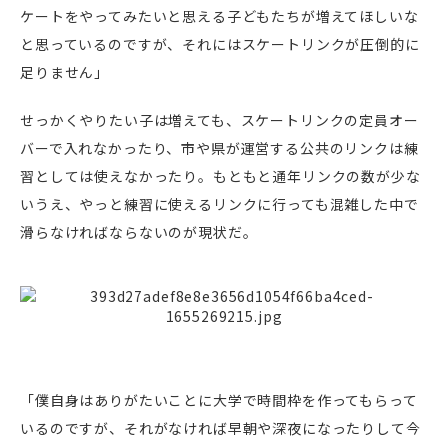
ケートをやってみたいと思える子どもたちが増えてほしいな
と思っているのですが、それにはスケートリンクが圧倒的に
足りません」
せっかくやりたい子は増えても、スケートリンクの定員オー
バーで入れなかったり、市や県が運営する公共のリンクは練
習としては使えなかったり。もともと通年リンクの数が少な
いうえ、やっと練習に使えるリンクに行っても混雑した中で
滑らなければならないのが現状だ。
「僕自身はありがたいことに大学で時間枠を作ってもらって
いるのですが、それがなければ早朝や深夜になったりして今