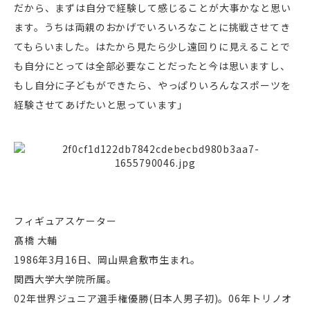
だから、まずは自分で経験して感じることが大事かなと思い
ます。うちは両親のおかげでいろいろなことに挑戦させてき
てもらいました。はたから見たら少し遠回りに見えることで
も自分にとっては全部必要なことだったと今は思いますし、
もし自分に子どもができたら、やっぱりいろんなスポーツを
経験させてあげたいと思っています」
フィギュアスケーター
髙橋 大輔
1986年3月16日、岡山県倉敷市生まれ。
関西大学大学院所属。
02年世界ジュニア選手権優勝(日本人男子初)。06年トリノオ