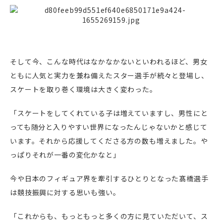
そして今、こんな時代はなかなかないといわれるほど、男女
ともに人気と実力を兼ね備えたスター選手が続々と登場し、
スケートを取り巻く環境は大きく変わった。
「スケートをしてくれている子は増えていますし、男性にと
っても随分と入りやすい世界になったんじゃないかと感じて
います。それから応援してくださる方の数も増えました。や
っぱりそれが一番の変化かなと」
今や日本のフィギュア界を牽引するひとりとなった髙橋選手
は競技振興に対する思いも強い。
「これからも、もっともっと多くの方に見ていただいて、ス