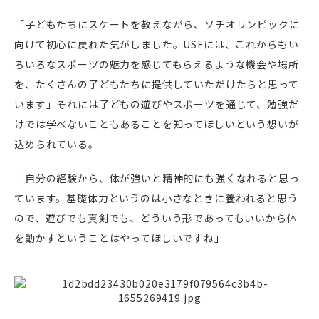
「子どもたちにスケートを教えながら、ソチオリンピックに
向けて初心に戻れた気がしました。USFには、これからもい
ろいろなスポーツの魅力を感じてもらえるような機会や場所
を、たくさんの子どもたちに提供していただけたらと思って
います」それには子どもの遊びやスポーツを通じて、勉強だ
けでは学べないこともあることを知ってほしいという想いが
込められている。
「自分の経験から、体が強いと精神的にも強くなれると思っ
ています。基礎体力というのは小さなときに養われると思う
ので、遊びでも真剣でも、どういう形であってもいいから体
を動かすということはやってほしいですね」