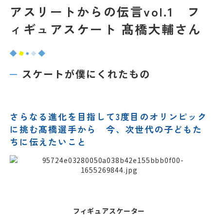
アスリートからの伝言vol.1 フ
ィギュアスケート 髙橋大輔さん
スケートが僕にくれたもの
さらなる進化を目指して3度目のオリンピック
に挑む髙橋選手から 今、次世代の子どもた
ちに伝えたいこと
フィギュアスケーター