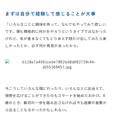
まずは自分で経験して感じることが大事
「いろんなことに興味を持って、なんでもやってみて欲しい
です。僕も積極的に何かをやろうというタイプではなかった
けれど、気が進まなくてもとりあえず顔だけ出してみたら楽
しかったとか、必ず何か発見があったから。
今こうしていろんな国に行ったり、いろんな人に出会えて、
視野を広げることができたのもスケートを始めたおかげ。8
歳のとき、最初の一歩を踏み出さなければ今も故郷の倉敷か
ら出ることもなかったかもしれない。