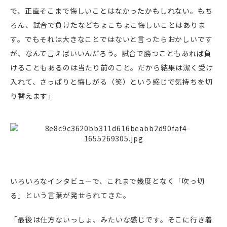
で、正直そこまで悔しいことはなかったかもしれない。もち
ろん、試合で負けたなどちょこちょこ悔しいことはありま
す。でもそれは大きなことではないと言ったらおかしいです
が、なんて言えばいいんだろう。試合で勝つこともあれば負
けることもあるのは当たり前のこと。だから結果は潔く受け
入れて、さっぱりと悔しがる（笑）という感じで気持ちを切
り替えます」
いろいろなインタビューで、これまで幾度となく「吹っ切
る」という言葉が発せられてきた。
「最後は仕方ないっしょ、みたいな感じです。そこに行き着