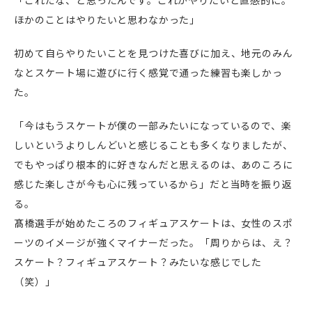
「これだな、と思ったんです。これがやりたいと直感的に。
ほかのことはやりたいと思わなかった」
初めて自らやりたいことを見つけた喜びに加え、地元のみん
なとスケート場に遊びに行く感覚で通った練習も楽しかっ
た。
「今はもうスケートが僕の一部みたいになっているので、楽
しいというよりしんどいと感じることも多くなりましたが、
でもやっぱり根本的に好きなんだと思えるのは、あのころに
感じた楽しさが今も心に残っているから」だと当時を振り返
る。
髙橋選手が始めたころのフィギュアスケートは、女性のスポ
ーツのイメージが強くマイナーだった。「周りからは、え？
スケート？フィギュアスケート？みたいな感じでした
（笑）」