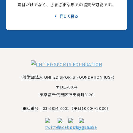
寄付だけでなく、さまざまな形での協賛が可能です。
詳しく見る
一般財団法人 UNITED SPORTS FOUNDATION (USF)
〒101-0054
東京都千代田区神田錦町3-20
電話番号：03-6854-0001（平日10:00～18:00）