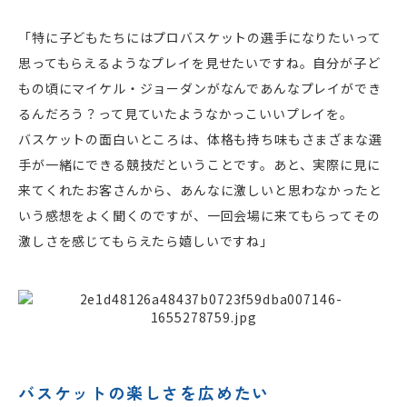
「特に子どもたちにはプロバスケットの選手になりたいって
思ってもらえるようなプレイを見せたいですね。自分が子ど
もの頃にマイケル・ジョーダンがなんであんなプレイができ
るんだろう？って見ていたようなかっこいいプレイを。
バスケットの面白いところは、体格も持ち味もさまざまな選
手が一緒にできる競技だということです。あと、実際に見に
来てくれたお客さんから、あんなに激しいと思わなかったと
いう感想をよく聞くのですが、一回会場に来てもらってその
激しさを感じてもらえたら嬉しいですね」
バスケットの楽しさを広めたい