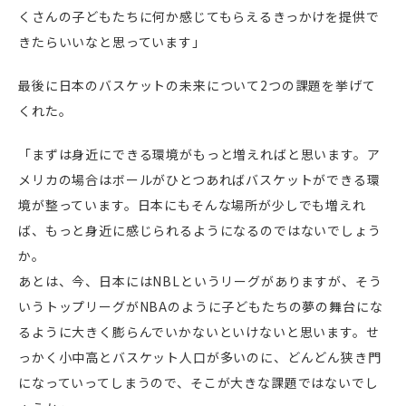
くさんの子どもたちに何か感じてもらえるきっかけを提供で
きたらいいなと思っています」
最後に日本のバスケットの未来について2つの課題を挙げて
くれた。
「まずは身近にできる環境がもっと増えればと思います。ア
メリカの場合はボールがひとつあればバスケットができる環
境が整っています。日本にもそんな場所が少しでも増えれ
ば、もっと身近に感じられるようになるのではないでしょう
か。
あとは、今、日本にはNBLというリーグがありますが、そう
いうトップリーグがNBAのように子どもたちの夢の舞台にな
るように大きく膨らんでいかないといけないと思います。せ
っかく小中高とバスケット人口が多いのに、どんどん狭き門
になっていってしまうので、そこが大きな課題ではないでし