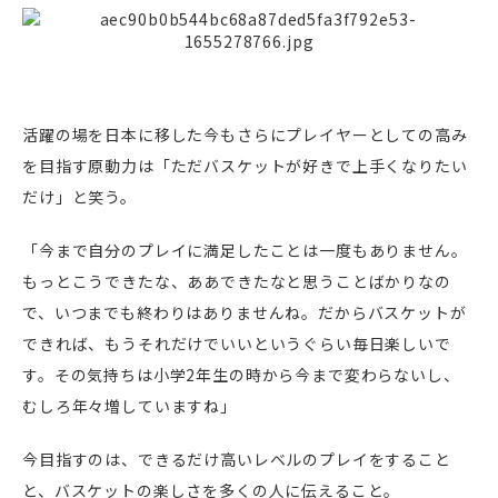
活躍の場を日本に移した今もさらにプレイヤーとしての高み
を目指す原動力は「ただバスケットが好きで上手くなりたい
だけ」と笑う。
「今まで自分のプレイに満足したことは一度もありません。
もっとこうできたな、ああできたなと思うことばかりなの
で、いつまでも終わりはありませんね。だからバスケットが
できれば、もうそれだけでいいというぐらい毎日楽しいで
す。その気持ちは小学2年生の時から今まで変わらないし、
むしろ年々増していますね」
今目指すのは、できるだけ高いレベルのプレイをすること
と、バスケットの楽しさを多くの人に伝えること。