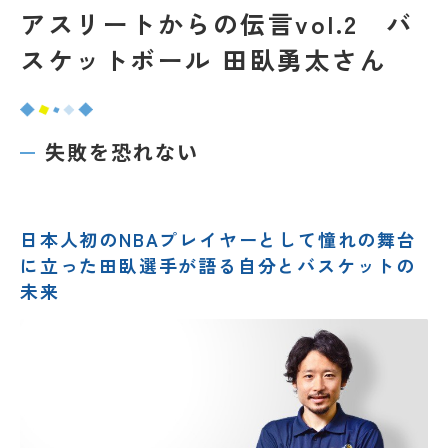
アスリートからの伝言vol.2 バ
スケットボール 田臥勇太さん
失敗を恐れない
日本人初のNBAプレイヤーとして憧れの舞台
に立った田臥選手が語る自分とバスケットの
未来