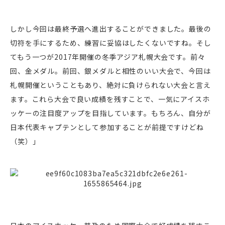
しかし今回は最終予選へ進出することができました。最後の
切符を手にするため、練習に妥協はしたくないですね。そし
てもう一つが2017年開催の冬季アジア札幌大会です。前々
回、金メダル。前回、銀メダルと相性のいい大会で、今回は
札幌開催ということもあり、絶対に負けられない大会と言え
ます。これら大会で良い成績を残すことで、一気にアイスホ
ッケーの注目度アップを目指しています。もちろん、自分が
日本代表キャプテンとして参加することが前提ですけどね
（笑）」