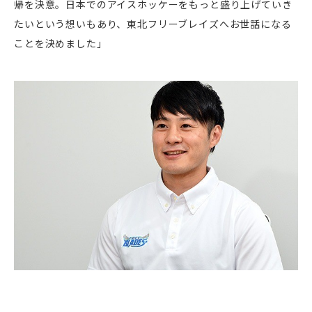
帰を決意。日本でのアイスホッケーをもっと盛り上げていき
たいという想いもあり、東北フリーブレイズへお世話になる
ことを決めました」