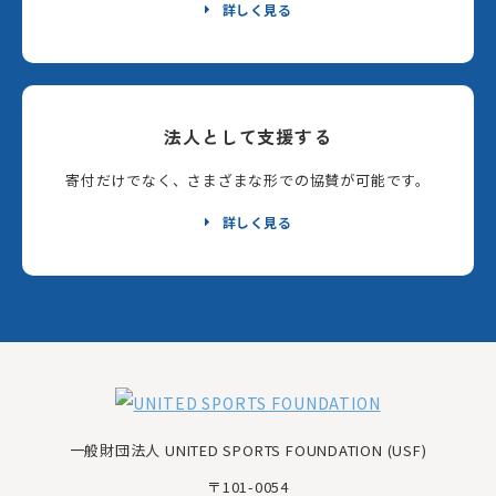
詳しく見る
法人として支援する
寄付だけでなく、さまざまな形での協賛が可能です。
詳しく見る
一般財団法人 UNITED SPORTS FOUNDATION (USF)
〒101-0054