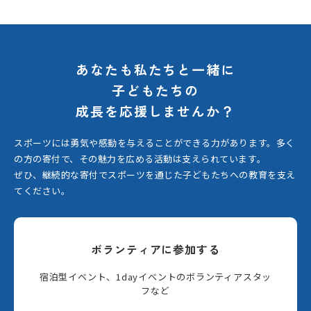
あなたも私たちと一緒に
子どもたちの
成長を応援しませんか？
スポーツには勇気や感動を与えることができる力があります。
多く
の方の寄付で、その魅力を広める活動は支えられています。
ぜひ、継続的な寄付でスポーツを通じた子どもたちへの教育を支え
てください。
ボランティアに参加する
宿泊型イベント、1dayイベントのボランティアスタッ
フなど