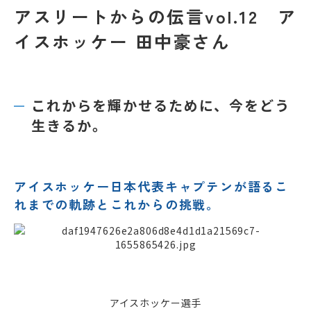
アスリートからの伝言vol.12 ア
イスホッケー 田中豪さん
これからを輝かせるために、今をどう
生きるか。
アイスホッケー日本代表キャプテンが語るこ
れまでの軌跡とこれからの挑戦。
アイスホッケー選手