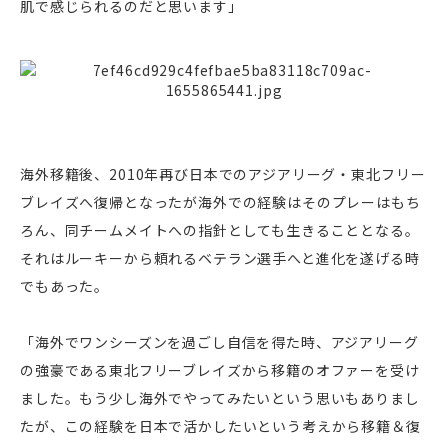
肌で感じられるのだと思います」
海外移籍後、2010年再び日本でのアジアリーグ・東北フリー
ブレイズへ復帰となったが海外での経験はそのプレーはもち
ろん、同チームメイトへの指針としても生きることとなる。
それはルーキーから頼れるベテラン選手へと進化を遂げる時
でもあった。
「海外でワンシーズンを過ごし自信を得た時、アジアリーグ
の強豪である東北フリーブレイズから移籍のオファーを受け
ました。もう少し海外でやってみたいという思いもありまし
たが、この経験を日本で活かしたいという考えから移籍＆復