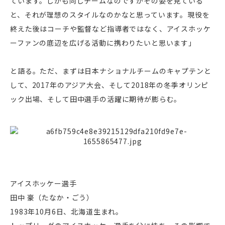
ています。しかも同じチームなのですがその姿を見ている
と、それが理想のスタイルなのかなと思っています。現役を
終えた後はコーチや監督など指導者ではなく、アイスホッケ
ーファンの底辺を広げる活動に携わりたいと思います」
と語る。ただ、まずは日本ナショナルチームのキャプテンと
して、2017年のアジア大会、そして2018年の冬季オリンピ
ック出場、そして田中選手の活躍に期待が膨らむ。
アイスホッケー選手
田中 豪（たなか・ごう）
1983年10月6日、北海道生まれ。