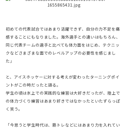
初めての代表試合ではあまり活躍できず、自分の力不足を痛
感することにもなりました。海外選手との違いはもちろん、
同じ代表チームの選手と比べても体力面をはじめ、テクニッ
クなどさまざまな面でのレベルアップの必要性を感じまし
た」
と、アイスホッケーに対する考えが変わったターニングポイ
ントがこの時だったと語る。
学生の頃は氷上での実践的な練習は大好きだったが、陸上で
の体力づくり練習はあまり好きではなかったといたずらっぽ
く笑う。
「今思うと学生時代は、筋トレなどにはあまり力を入れてい