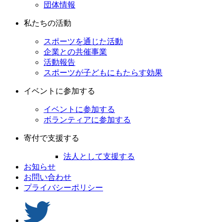
団体情報
私たちの活動
スポーツを通じた活動
企業との共催事業
活動報告
スポーツが子どもにもたらす効果
イベントに参加する
イベントに参加する
ボランティアに参加する
寄付で支援する
法人として支援する
お知らせ
お問い合わせ
プライバシーポリシー