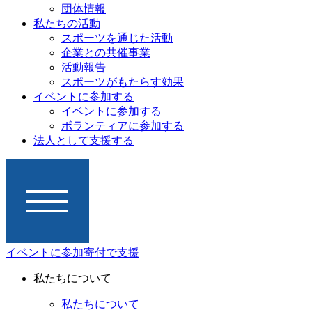
団体情報
私たちの活動
スポーツを通じた活動
企業との共催事業
活動報告
スポーツがもたらす効果
イベントに参加する
イベントに参加する
ボランティアに参加する
法人として支援する
イベントに参加
寄付で支援
私たちについて
私たちについて