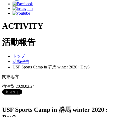
ACTIVITY
活動報告
トップ
活動報告
USF Sports Camp in 群馬 winter 2020 : Day3
関東地方
宿泊型
2020.02.24
USF Sports Camp in 群馬 winter 2020 :