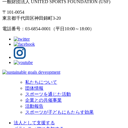
一般財団法人 UNITED SPORTS FOUNDATION (USF)
〒101-0054
東京都千代田区神田錦町3-20
電話番号：03-6854-0001（平日10:00～18:00）
私たちについて
団体情報
スポーツを通じた活動
企業との共催事業
活動報告
スポーツが子どもにもたらす効果
法人として支援する