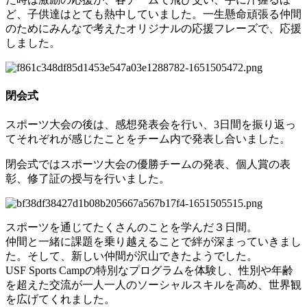
ど、子供達はとても熱中していました。一生懸命頑張る仲間
のためにみんなで考えたオリジナルの応援フレーズで、応援
しました。
閉会式
スポーツ大会の後は、感想発表会を行い、3日間を振り返っ
てそれぞれが感じたことをチーム内で発表し合いました。
閉会式ではスポーツ大会の優勝チームの発表、個人賞の表
彰、修了証の授与を行いました。
スポーツを通じてたくさんのことを学んだ３日間。
仲間と一緒に課題を乗り越えることで絆が深まっていきまし
た。そして、新しい仲間が沢山できたようでした。
USF Sports Campの特別なプログラムを体験し、性別や年齢
を超えた交流が一人一人のソーシャルスキルを高め、世界観
を広げてくれました。