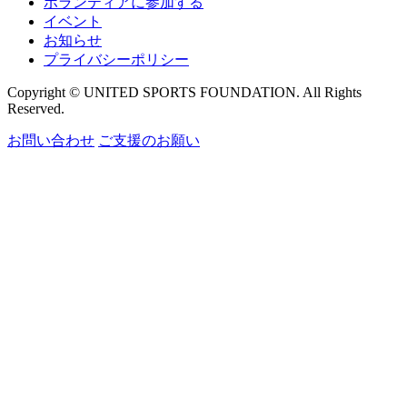
ボランティアに参加する
イベント
お知らせ
プライバシーポリシー
Copyright © UNITED SPORTS FOUNDATION. All Rights
Reserved.
お問い合わせ
ご支援のお願い