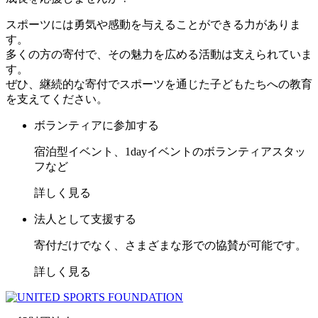
スポーツには勇気や感動を与えることができる力がありま
す。
多くの方の寄付で、その魅力を広める活動は支えられていま
す。
ぜひ、継続的な寄付でスポーツを通じた子どもたちへの教育
を支えてください。
ボランティアに参加する
宿泊型イベント、1dayイベントのボランティアスタッ
フなど
詳しく見る
法人として支援する
寄付だけでなく、さまざまな形での協賛が可能です。
詳しく見る