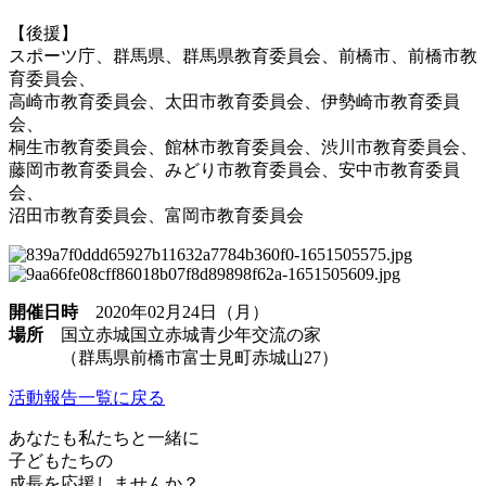
【後援】
スポーツ庁、群馬県、群馬県教育委員会、前橋市、前橋市教
育委員会、
高崎市教育委員会、太田市教育委員会、伊勢崎市教育委員
会、
桐生市教育委員会、館林市教育委員会、渋川市教育委員会、
藤岡市教育委員会、みどり市教育委員会、安中市教育委員
会、
沼田市教育委員会、富岡市教育委員会
開催日時
2020年02月24日（月）
場所
国立赤城国立赤城青少年交流の家
（群馬県前橋市富士見町赤城山27）
活動報告一覧に戻る
あなたも私たちと一緒に
子どもたちの
成長を応援しませんか？