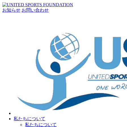
お知らせ
お問い合わせ
私たちについて
私たちについて