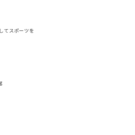
してスポーツを