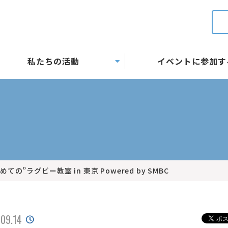
私たちの活動
イベントに参加す
はじめての”ラグビー教室 in 東京 Powered by SMBC
09.14