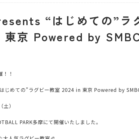
presents “はじめての”
 東京 Powered by SMB
催！！
s “はじめての”ラグビー教室 2024 in 東京 Powered by SMB
日（土）
FOOTBALL PARK多摩にて開催いたしました。
た大人気ラグビー教室🏉