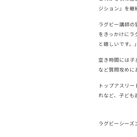
ジション』を継
ラグビー講師の
をきっかけにラ
と嬉しいです。
空き時間には子
など質問攻めに
トップアスリー
れなど、子ども
ラグビーシーズ