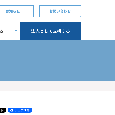
お知らせ
お問い合わせ
る
法人として支援する
シェアする