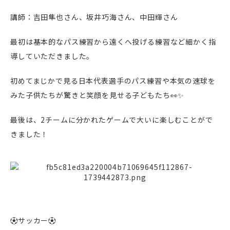
講師：吉田隼也さん、坂井巧海さん、中田輝さん
最初は基本的なパス練習から遠くへ投げる練習など細かく指
導していただきました。
初めてまじかで見る日本代表選手のパス練習や本気の速球を
みた子供たちが驚きと笑顔を見せる子どもたち👀✨
最後は、2チームに分かれたゲームで大いに楽しむことがで
きました！
⚽サッカー⚽