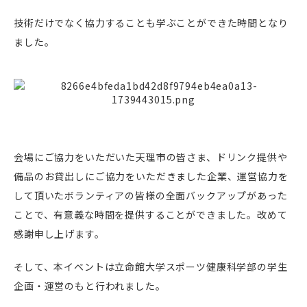
技術だけでなく協力することも学ぶことができた時間となり
ました。
会場にご協力をいただいた天理市の皆さま、ドリンク提供や
備品のお貸出しにご協力をいただきました企業、運営協力を
して頂いたボランティアの皆様の全面バックアップがあった
ことで、有意義な時間を提供することができました。改めて
感謝申し上げます。
そして、本イベントは立命館大学スポーツ健康科学部の学生
企画・運営のもと行われました。