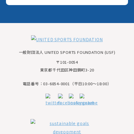
一般財団法人 UNITED SPORTS FOUNDATION (USF)
〒101-0054
東京都千代田区神田錦町3-20
電話番号：03-6854-0001（平日10:00～18:00）