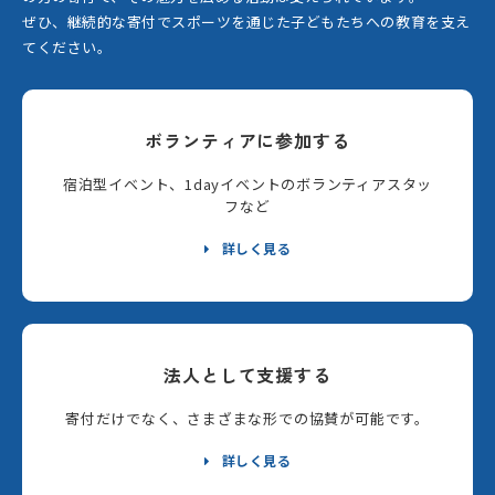
ぜひ、継続的な寄付でスポーツを通じた子どもたちへの教育を支え
てください。
ボランティアに参加する
宿泊型イベント、1dayイベントのボランティアスタッ
フなど
詳しく見る
法人として支援する
寄付だけでなく、さまざまな形での協賛が可能です。
詳しく見る