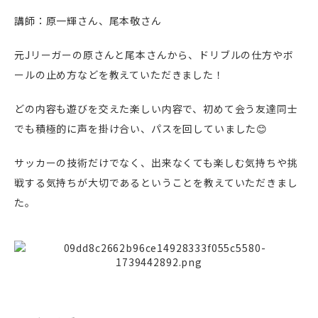
講師：原一輝さん、尾本敬さん
元Jリーガーの原さんと尾本さんから、ドリブルの仕方やボ
ールの止め方などを教えていただきました！
どの内容も遊びを交えた楽しい内容で、初めて会う友達同士
でも積極的に声を掛け合い、パスを回していました😊
サッカーの技術だけでなく、出来なくても楽しむ気持ちや挑
戦する気持ちが大切であるということを教えていただきまし
た。