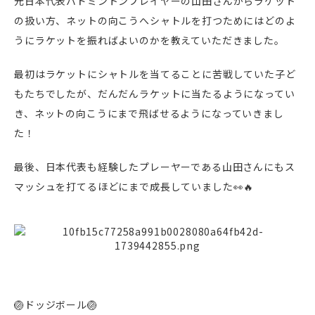
元日本代表バドミントンプレイヤーの山田さんからラケット
の扱い方、ネットの向こうへシャトルを打つためにはどのよ
うにラケットを振ればよいのかを教えていただきました。
最初はラケットにシャトルを当てることに苦戦していた子ど
もたちでしたが、だんだんラケットに当たるようになってい
き、ネットの向こうにまで飛ばせるようになっていきまし
た！
最後、日本代表も経験したプレーヤーである山田さんにもス
マッシュを打てるほどにまで成長していました👀🔥
🏐ドッジボール🏐