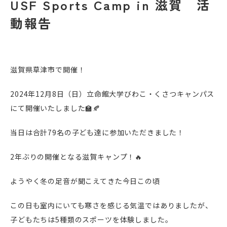
USF Sports Camp in 滋賀 活
動報告
滋賀県草津市で開催！
2024年12月8日（日）立命館大学びわこ・くさつキャンパス
にて開催いたしました🏫🍂
当日は合計79名の子ども達に参加いただきました！
2年ぶりの開催となる滋賀キャンプ！🔥
ようやく冬の足音が聞こえてきた今日この頃
この日も室内にいても寒さを感じる気温ではありましたが、
子どもたちは5種類のスポーツを体験しました。