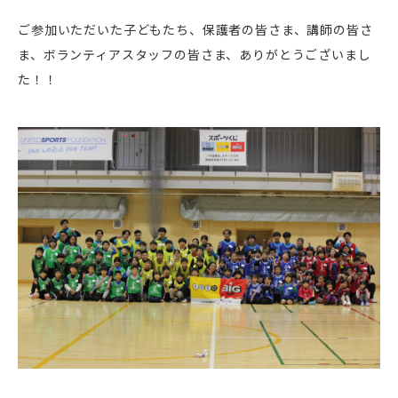
ご参加いただいた子どもたち、保護者の皆さま、講師の皆さ
ま、ボランティアスタッフの皆さま、ありがとうございまし
た！！