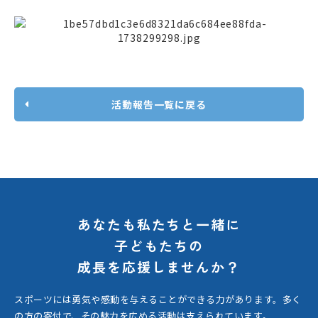
活動報告一覧に戻る
あなたも私たちと一緒に
子どもたちの
成長を応援しませんか？
スポーツには勇気や感動を与えることができる力があります。
多く
の方の寄付で、その魅力を広める活動は支えられています。