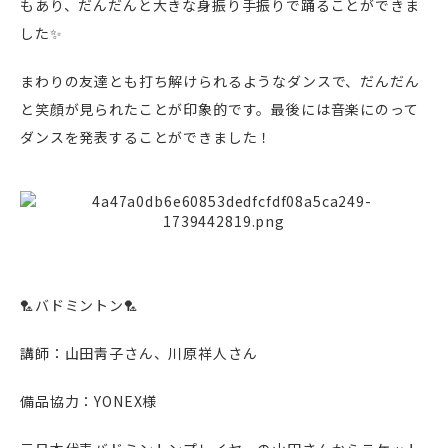
もあり、だんだんと大きな身振り手振りで踊ることができま
した✨
まわりの友達とも打ち解けられるようなダンスで、だんだん
と笑顔が見られたことが印象的です。最後には音楽にのって
ダンスを発表することができました！
🏸バドミントン🏸
講師：山田靑子さん、川原祥人さん
備品協力：YONEX様