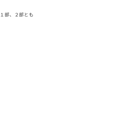
１部、２部とも