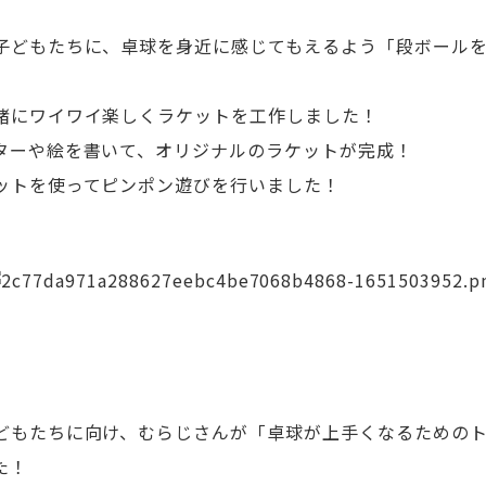
子どもたちに、卓球を身近に感じてもえるよう「段ボール
緒にワイワイ楽しくラケットを工作しました！
ターや絵を書いて、オリジナルのラケットが完成！
ットを使ってピンポン遊びを行いました！
どもたちに向け、むらじさんが「卓球が上手くなるための
た！