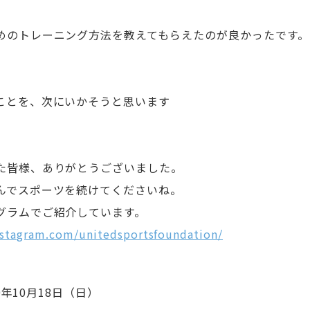
めのトレーニング方法を教えてもらえたのが良かったです。
。
ことを、次にいかそうと思います
た皆様、ありがとうございました。
んでスポーツを続けてくださいね。
グラムでご紹介しています。
nstagram.com/unitedsportsfoundation/
年10月18日（日）