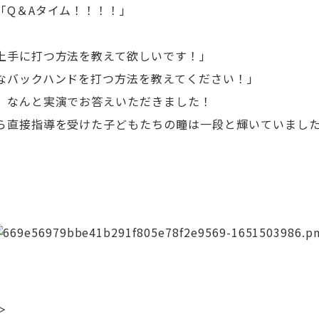
「Q＆Aタイム！！！！」
上手に打つ方法を教えて欲しいです！」
なバックハンドを打つ方法を教えてください！」
、なんと実演でお答えいただきました！
ら直接指導を受けた子どもたちの瞳は一段と輝いていまし
＞