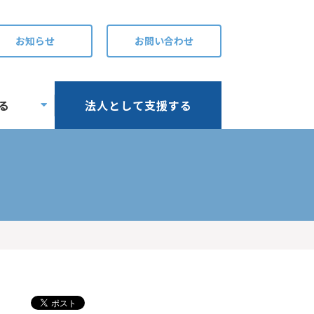
お知らせ
お問い合わせ
る
法人として支援する