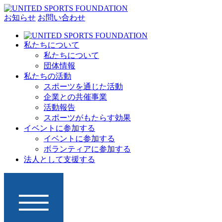
お知らせ
お問い合わせ
私たちについて
私たちについて
団体情報
私たちの活動
スポーツを通じた活動
企業との共催事業
活動報告
スポーツがもたらす効果
イベントに参加する
イベントに参加する
ボランティアに参加する
法人として支援する