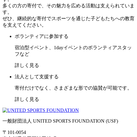
多くの方の寄付で、その魅力を広める活動は支えられていま
す。
ぜひ、継続的な寄付でスポーツを通じた子どもたちへの教育
を支えてください。
ボランティアに参加する
宿泊型イベント、1dayイベントのボランティアスタッ
フなど
詳しく見る
法人として支援する
寄付だけでなく、さまざまな形での協賛が可能です。
詳しく見る
一般財団法人 UNITED SPORTS FOUNDATION (USF)
〒101-0054