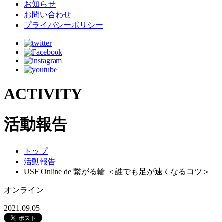
お知らせ
お問い合わせ
プライバシーポリシー
ACTIVITY
活動報告
トップ
活動報告
USF Online de 繋がる輪 ＜誰でも足が速くなるコツ＞
オンライン
2021.09.05