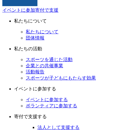
イベントに参加
寄付で支援
私たちについて
私たちについて
団体情報
私たちの活動
スポーツを通じた活動
企業との共催事業
活動報告
スポーツが子どもにもたらす効果
イベントに参加する
イベントに参加する
ボランティアに参加する
寄付で支援する
法人として支援する