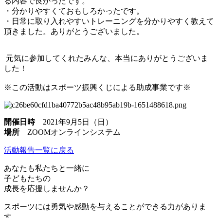
る内容で良かったです。​
・分かりやすくておもしろかったです。​
・日常に取り入れやすいトレーニングを分かりやすく教えて
頂きました。ありがとうございました。
元気に参加してくれたみんな、本当にありがとうございま
した！
※この活動はスポーツ振興くじによる助成事業です※
開催日時
2021年9月5日（日）
場所
ZOOMオンラインシステム
活動報告一覧に戻る
あなたも私たちと一緒に
子どもたちの
成長を応援しませんか？
スポーツには勇気や感動を与えることができる力がありま
す。