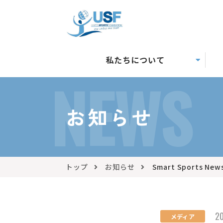
私たちについて
NEWS
お知らせ
トップ
お知らせ
Smart Sports 
20
メディア