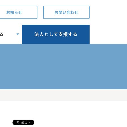
お知らせ
お問い合わせ
る
法人として支援する