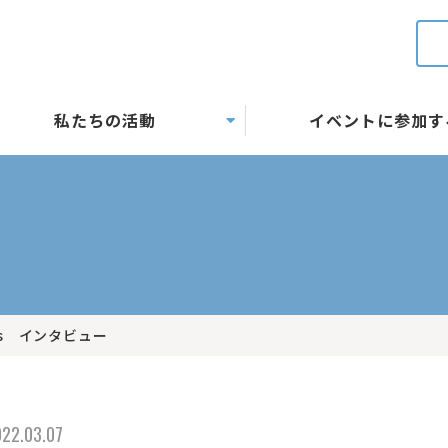
私たちの活動
イベントに参加す
News インタビュー
22.03.07