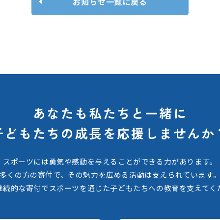
お知らせ一覧に戻る
あなたも私たちと一緒に
子どもたちの
成長を応援しませんか
スポーツには勇気や感動を与えることができる力があります。
多くの方の寄付で、その魅力を広める活動は支えられています
継続的な寄付でスポーツを通じた子どもたちへの教育を支えてく