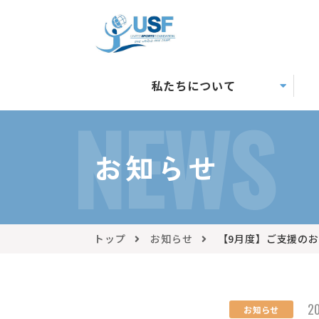
私たちについて
NEWS
お知らせ
トップ
お知らせ
【9月度】ご支援の
20
お知らせ