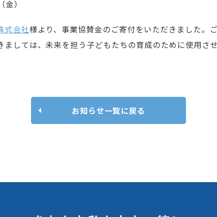
日（金）
株式会社
様より、事業協賛金のご寄付をいただきました。
きましては、未来を担う子どもたちの育成のために使用さ
お知らせ一覧に戻る