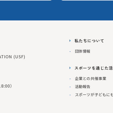
私たちについて
団体情報
ION (USF)
スポーツを通じた活
企業との共催事業
8:00）
活動報告
スポーツが子どもに