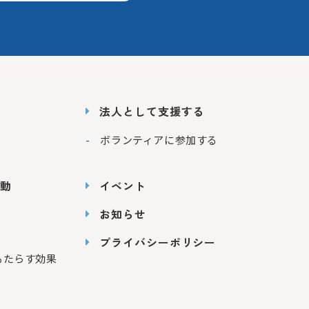
法人として支援する
ボランティアに参加する
動
イベント
お知らせ
プライバシーポリシー
もたらす効果