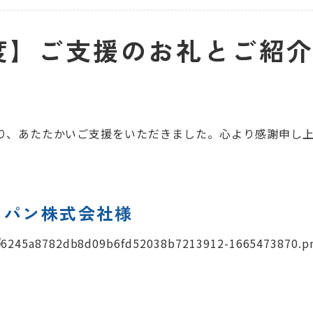
度】ご支援のお礼とご紹
り、あたたかいご支援をいただきました。心より感謝申し上
ャパン株式会社様