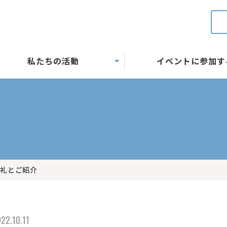
私たちの活動
イベントに参加す
お礼とご紹介
22.10.11