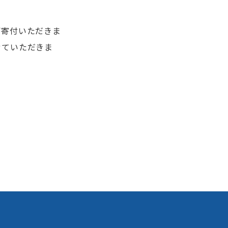
ご寄付いただきま
せていただきま