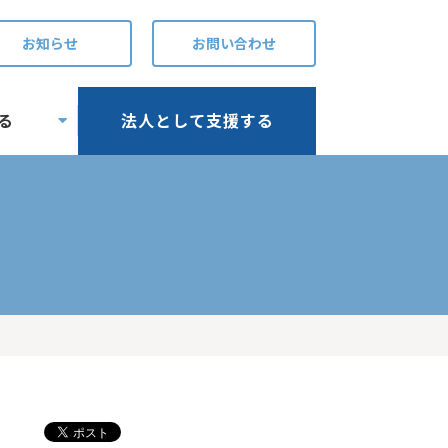
お知らせ
お問い合わせ
る
法人として支援する