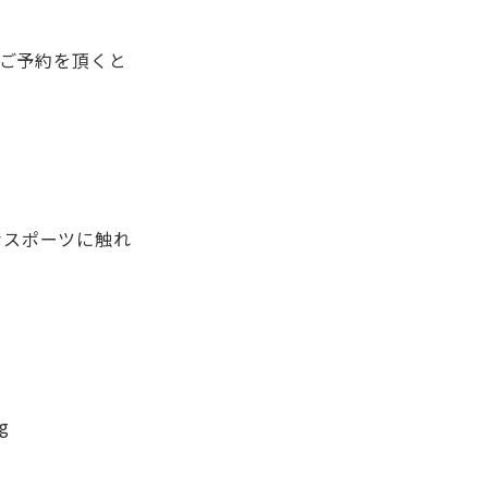
のご予約を頂くと
なスポーツに触れ