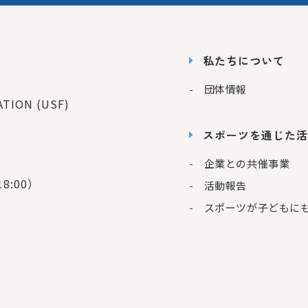
私たちについて
団体情報
ION (USF)
スポーツを通じた活
企業との共催事業
8:00）
活動報告
スポーツが子どもに