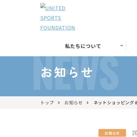
私たちについて
NEWS
お知らせ
トップ
お知らせ
ネットショッピング
20
お知らせ