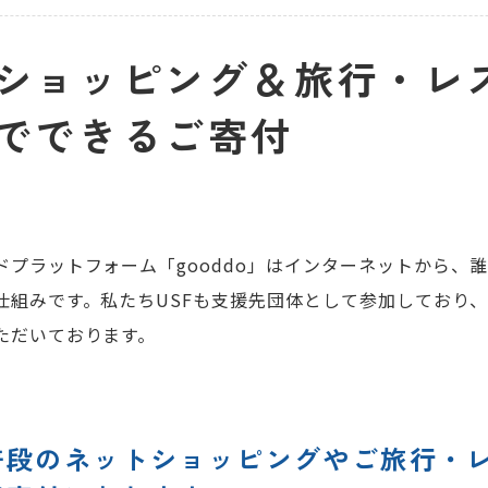
ショッピング＆旅行・レ
でできるご寄付
ドプラットフォーム「gooddo」はインターネットから、
仕組みです。私たちUSFも支援先団体として参加しており
ただいております。
普段のネットショッピングやご旅行・