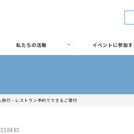
私たちの活動
イベントに参加す
＆旅行・レストラン予約でできるご寄付
23.04.03