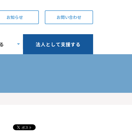
お知らせ
お問い合わせ
る
法人として支援する