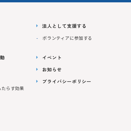
法人として支援する
ボランティアに参加する
動
イベント
お知らせ
プライバシーポリシー
もたらす効果