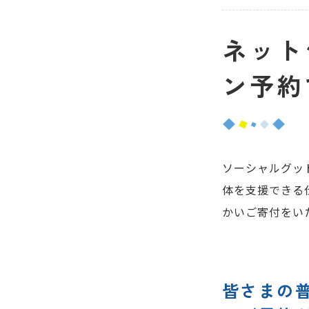
ネット
ン予約
ソーシャルグッ
体を支援できる
かいご寄付をい
皆さまの