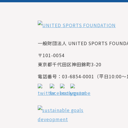
一般財団法人 UNITED SPORTS FOUNDAT
〒101-0054
東京都千代田区神田錦町3-20
電話番号：03-6854-0001（平日10:00～1