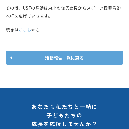
その後、USFの活動は東北の復興支援からスポーツ振興活動
へ幅を広げていきます。
続きは
こちら
から
活動報告一覧に戻る
あなたも私たちと一緒に
子どもたちの
成長を応援しませんか？