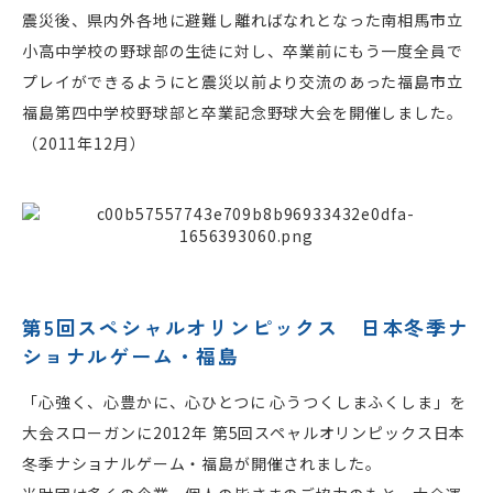
震災後、県内外各地に避難し離ればなれとなった南相馬市立
小高中学校の野球部の生徒に対し、卒業前にもう一度全員で
プレイができるようにと震災以前より交流のあった福島市立
福島第四中学校野球部と卒業記念野球大会を開催しました。
（2011年12月）
第5回スペシャルオリンピックス 日本冬季ナ
ショナルゲーム・福島
「心強く、心豊かに、心ひとつに 心うつくしまふくしま」を
大会スローガンに2012年 第5回スペャルオリンピックス日本
冬季ナショナルゲーム・福島が開催されました。