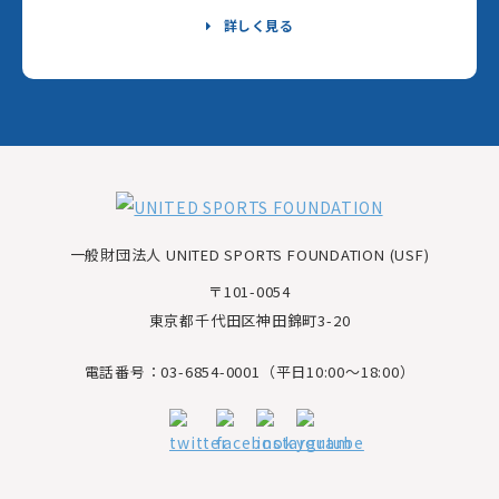
詳しく見る
一般財団法人 UNITED SPORTS FOUNDATION (USF)
〒101-0054
東京都千代田区神田錦町3-20
電話番号：03-6854-0001（平日10:00～18:00）