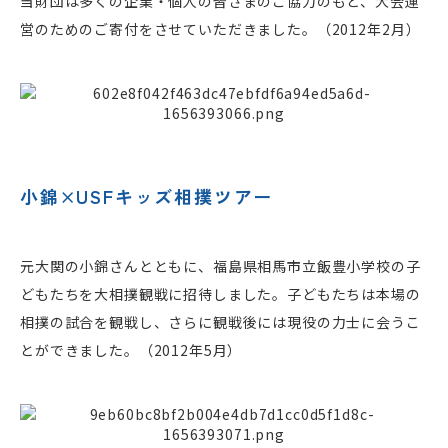
当財団は多くの企業・個人の皆さまのご協力のもと、大会運
営のためのご寄付をさせていただきました。（2012年2月）
小錦×USFキッズ相撲ツアー
元大関の小錦さんとともに、福島県相馬市立飯豊小学校の子
どもたちを大相撲観戦に招待しました。子どもたちは本場の
相撲の試合を観戦し、さらに観戦後には現役の力士に会うこ
とができました。（2012年5月）