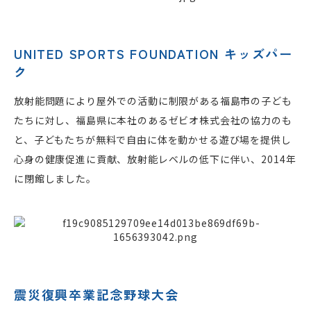
UNITED SPORTS FOUNDATION キッズパー
ク
放射能問題により屋外での活動に制限がある福島市の子ども
たちに対し、福島県に本社のあるゼビオ株式会社の協力のも
と、子どもたちが無料で自由に体を動かせる遊び場を提供し
心身の健康促進に貢献、放射能レベルの低下に伴い、2014年
に閉館しました。
震災復興卒業記念野球大会