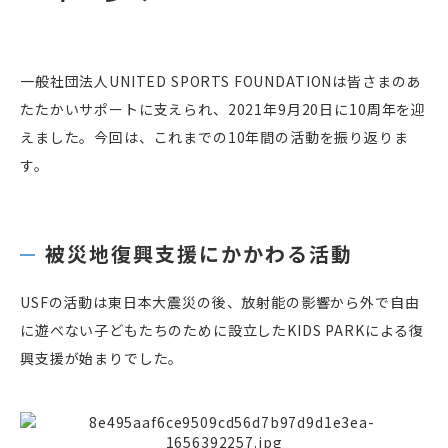
一般社団法人UNITED SPORTS FOUNDATIONは皆さまのあ
たたかいサポートに支えられ、2021年9月20日に10周年を迎
えました。今回は、これまでの10年間の活動を振り返りま
す。
被災地復興支援にかかわる活動
USFの活動は東日本大震災の後、放射能の影響から外で自由
に遊べない子どもたちのために設立したKIDS PARKによる復
興支援が始まりでした。