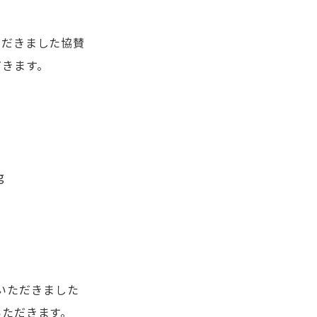
ただきました協賛
だきます。
いただきました
いただきます。