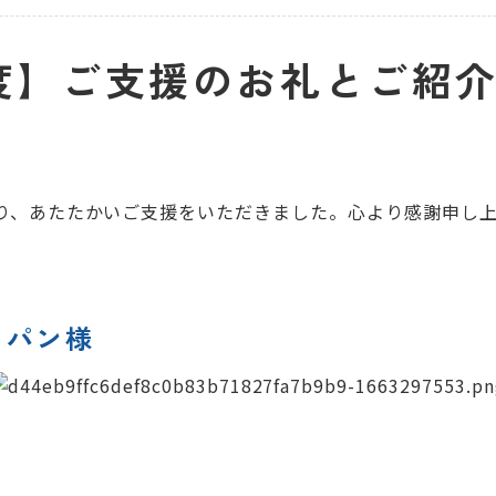
度】ご支援のお礼とご紹
り、あたたかいご支援をいただきました。心より感謝申し上
ャパン様