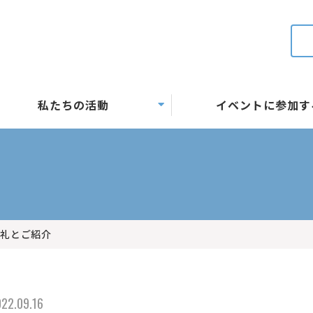
私たちの活動
イベントに参加す
お礼とご紹介
22.09.16