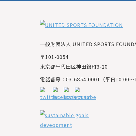
一般財団法人 UNITED SPORTS FOUNDAT
〒101-0054
東京都千代田区神田錦町3-20
電話番号：03-6854-0001（平日10:00～1