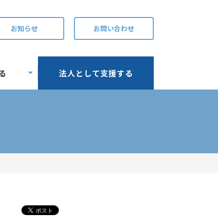
お知らせ
お問い合わせ
る
法人として支援する