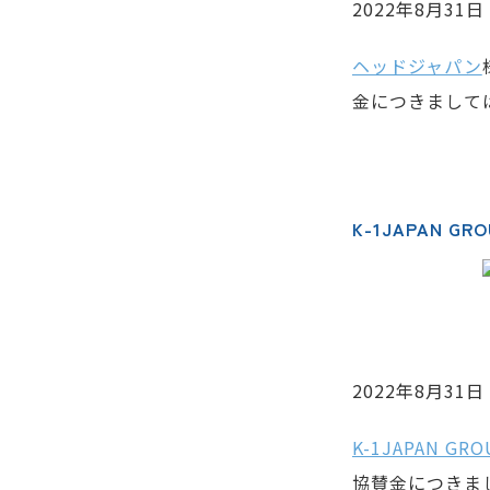
2022年8月31
ヘッドジャパン
金につきまして
K-1JAPAN GRO
2022年8月31
K-1JAPAN GRO
協賛金につきま