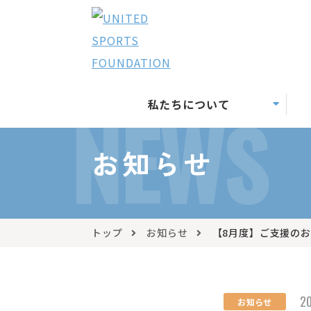
私たちについて
NEWS
お知らせ
トップ
お知らせ
【8月度】ご支援の
20
お知らせ