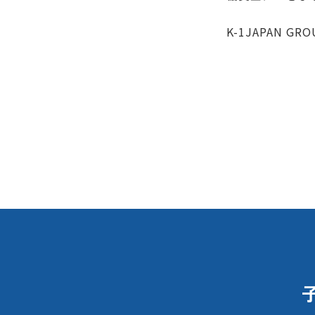
K-1JAPAN