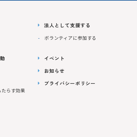
法人として支援する
ボランティアに参加する
動
イベント
お知らせ
プライバシーポリシー
もたらす効果