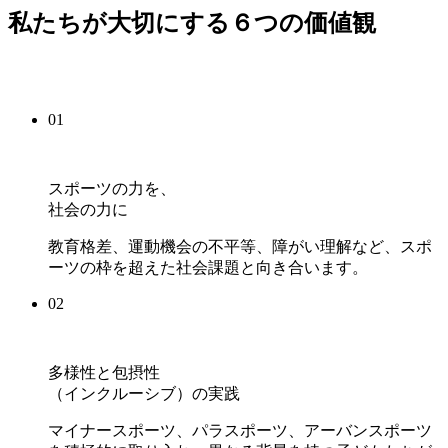
私たちが大切にする６つの価値観
01
スポーツの力を、
社会の力に
教育格差、運動機会の不平等、障がい理解など、スポ
ーツの枠を超えた社会課題と向き合います。
02
多様性と包摂性
（インクルーシブ）の実践
マイナースポーツ、パラスポーツ、アーバンスポーツ