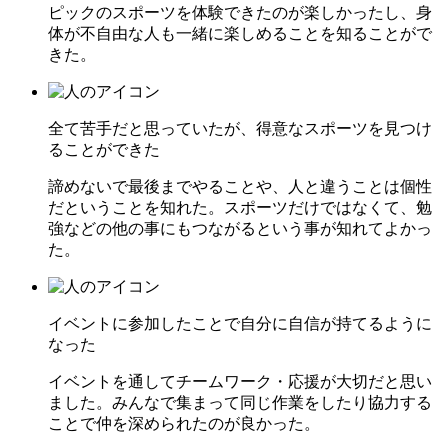
ピックのスポーツを体験できたのが楽しかったし、身
体が不自由な人も一緒に楽しめることを知ることがで
きた
。
全て苦手だと思っていたが、得意なスポーツを見つけ
ることができた
諦めないで最後までやることや、人と違うことは個性
だということを知れた。スポーツだけではなくて、勉
強などの他の事にもつながるという事が知れてよかっ
た
。
イベントに参加したことで自分に自信が持てるように
なった
イベントを通してチームワーク・応援が大切だと思い
ました。みんなで集まって同じ作業をしたり協力する
ことで仲を深められたのが良かった
。