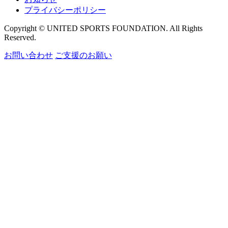
プライバシーポリシー
Copyright © UNITED SPORTS FOUNDATION. All Rights
Reserved.
お問い合わせ
ご支援のお願い