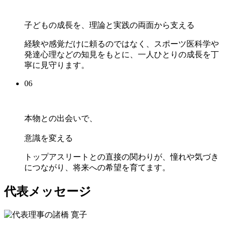
子どもの成長を、理論と実践の両面から支える
経験や感覚だけに頼るのではなく、スポーツ医科学や
発達心理などの知見をもとに、一人ひとりの成長を丁
寧に見守ります。
06
本物との出会いで、
意識を変える
トップアスリートとの直接の関わりが、憧れや気づき
につながり、将来への希望を育てます。
代表メッセージ