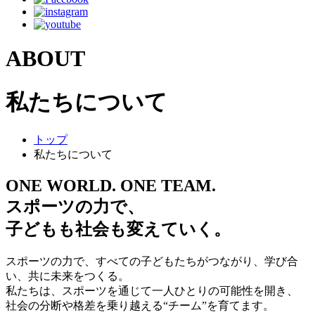
ABOUT
私たちについて
トップ
私たちについて
ONE WORLD. ONE TEAM.
スポーツの力で、
子どもも社会も変えていく。
スポーツの力で、すべての子どもたちがつながり、学び合
い、共に未来をつくる。
私たちは、スポーツを通じて一人ひとりの可能性を開き、
社会の分断や格差を乗り越える“チーム”を育てます。