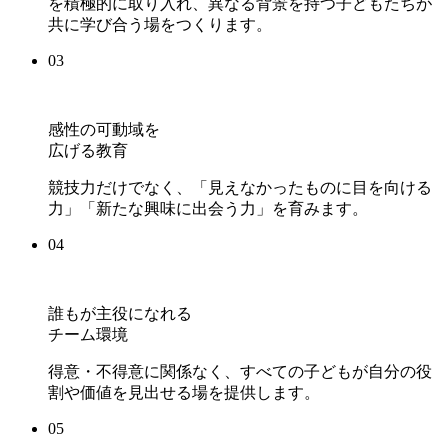
を積極的に取り入れ、異なる背景を持つ子どもたちが
共に学び合う場をつくります。
03
感性の可動域を
広げる教育
競技力だけでなく、「見えなかったものに目を向ける
力」「新たな興味に出会う力」を育みます。
04
誰もが主役になれる
チーム環境
得意・不得意に関係なく、すべての子どもが自分の役
割や価値を見出せる場を提供します。
05