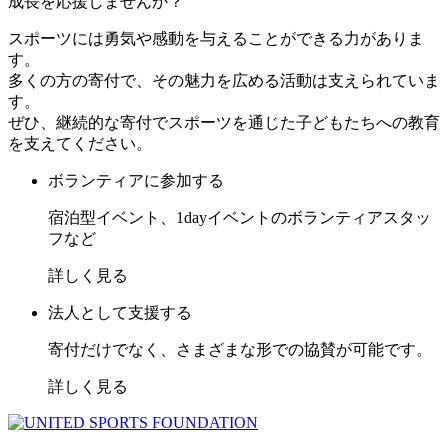
成長を応援しませんか？
スポーツには勇気や感動を与えることができる力がありま
す。
多くの方の寄付で、その魅力を広める活動は支えられていま
す。
ぜひ、継続的な寄付でスポーツを通じた子どもたちへの教育
を支えてください。
ボランティアに参加する
宿泊型イベント、1dayイベントのボランティアスタッ
フなど
詳しく見る
法人として支援する
寄付だけでなく、さまざまな形での協賛が可能です。
詳しく見る