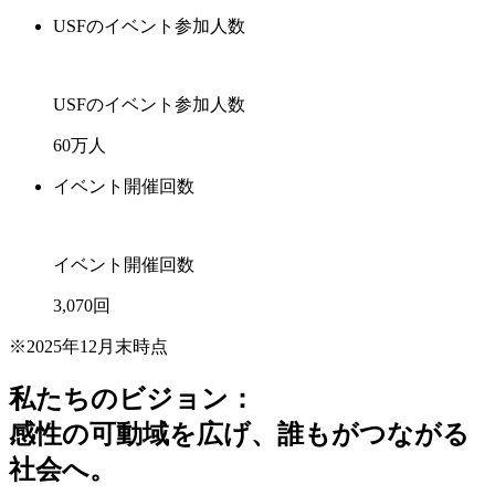
USFのイベント参加人数
USFのイベント参加人数
60
万人
イベント開催回数
イベント開催回数
3,070
回
※2025年12月末時点
私たちのビジョン：
感性の可動域を広げ、誰もがつながる
社会へ。