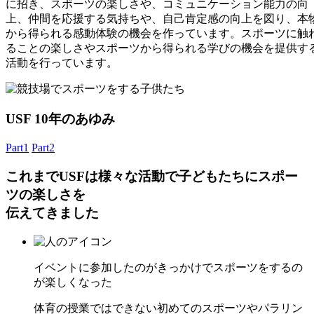
に招き、スポーツの楽しさや、コミュニケーション能力の向
上、仲間を応援する気持ちや、自己肯定感の向上を図り、本
から得られる感動体験の機会を作っています。スポーツに触
ることの楽しさやスポーツから得られる学びの機会を提供す
活動を行っています。
USF 10年のあゆみ
Part1
Part2
これまでUSFは様々な活動で子どもたちにスポー
ツの楽しさを
伝えてきました
イベントに参加したのがきっかけでスポーツをするの
が楽しくなった
体育の授業ではできない初めてのスポーツやパラリン