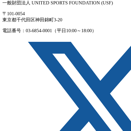
一般財団法人 UNITED SPORTS FOUNDATION (USF)
〒101-0054
東京都千代田区神田錦町3-20
電話番号：03-6854-0001（平日10:00～18:00）