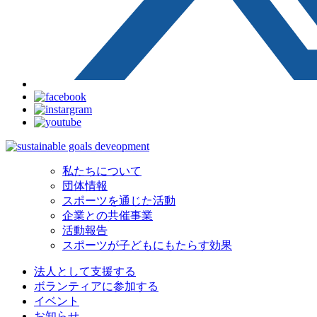
私たちについて
団体情報
スポーツを通じた活動
企業との共催事業
活動報告
スポーツが子どもにもたらす効果
法人として支援する
ボランティアに参加する
イベント
お知らせ