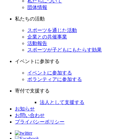
私たちについて
団体情報
私たちの活動
スポーツを通じた活動
企業との共催事業
活動報告
スポーツが子どもにもたらす効果
イベントに参加する
イベントに参加する
ボランティアに参加する
寄付で支援する
法人として支援する
お知らせ
お問い合わせ
プライバシーポリシー