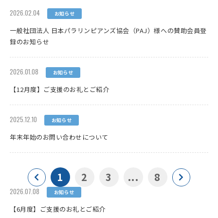
2026.02.04
お知らせ
一般社団法人 日本パラリンピアンズ協会（PAJ）様への賛助会員登
録のお知らせ
2026.01.08
お知らせ
【12月度】ご支援のお礼とご紹介
2025.12.10
お知らせ
年末年始のお問い合わせについて
1
2
3
...
8
2026.07.08
お知らせ
【6月度】ご支援のお礼とご紹介