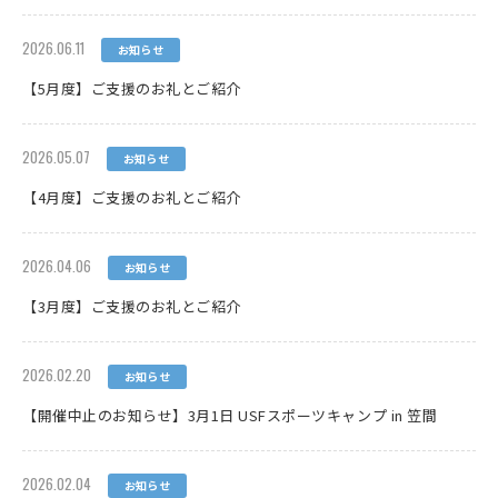
2026.06.11
お知らせ
【5月度】ご支援のお礼とご紹介
2026.05.07
お知らせ
【4月度】ご支援のお礼とご紹介
2026.04.06
お知らせ
【3月度】ご支援のお礼とご紹介
2026.02.20
お知らせ
【開催中止のお知らせ】3月1日 USFスポーツキャンプ in 笠間
2026.02.04
お知らせ