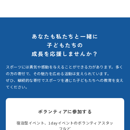
あなたも私たちと一緒に
子どもたちの
成長を応援しませんか？
スポーツには勇気や感動を与えることができる力があります。
多く
の方の寄付で、その魅力を広める活動は支えられています。
ぜひ、継続的な寄付でスポーツを通じた子どもたちへの教育を支え
てください。
ボランティアに参加する
宿泊型イベント、1dayイベントのボランティアスタッ
フなど