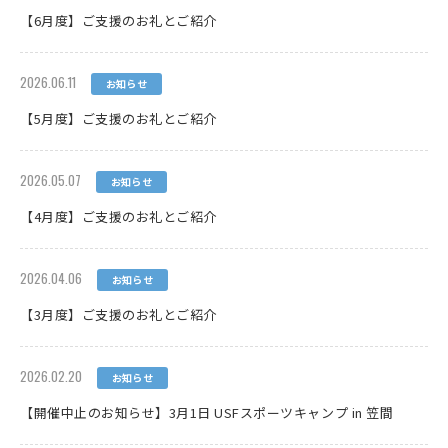
【6月度】ご支援のお礼とご紹介
2026.06.11
お知らせ
【5月度】ご支援のお礼とご紹介
2026.05.07
お知らせ
【4月度】ご支援のお礼とご紹介
2026.04.06
お知らせ
【3月度】ご支援のお礼とご紹介
2026.02.20
お知らせ
【開催中止のお知らせ】3月1日 USFスポーツキャンプ in 笠間