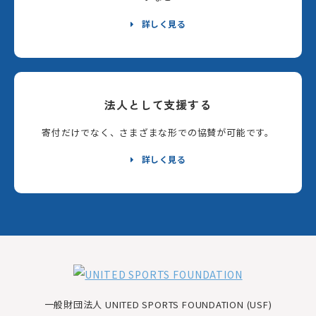
詳しく見る
法人として支援する
寄付だけでなく、さまざまな形での協賛が可能です。
詳しく見る
一般財団法人 UNITED SPORTS FOUNDATION (USF)