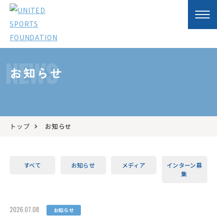
NEWS
お知らせ
トップ
お知らせ
すべて
お知らせ
メディア
インターン募
集
2026.07.08
お知らせ