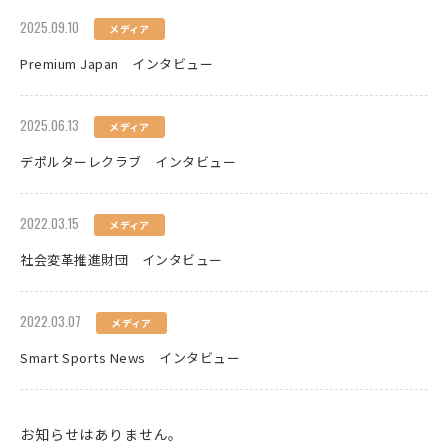
2025.09.10
メディア
Premium Japan インタビュー
2025.06.13
メディア
デポルターレクラブ インタビュー
2022.03.15
メディア
社会変革推進財団 インタビュー
2022.03.07
メディア
Smart Sports News インタビュー
お知らせはありません。