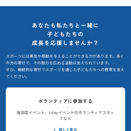
あなたも私たちと一緒に
子どもたちの
成長を応援しませんか？
スポーツには勇気や感動を与えることができる力があります。
多く
の方の寄付で、その魅力を広める活動は支えられています。
ぜひ、継続的な寄付でスポーツを通じた子どもたちへの教育を支え
てください。
ボランティアに参加する
宿泊型イベント、1dayイベントのボランティアスタッ
フなど
詳しく見る