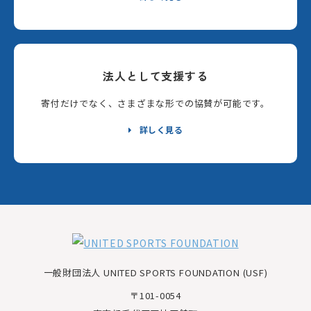
法人として支援する
寄付だけでなく、さまざまな形での協賛が可能です。
詳しく見る
一般財団法人 UNITED SPORTS FOUNDATION (USF)
〒101-0054