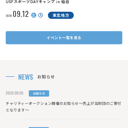
USFスポーツDAYキャンプ in 仙台
09.12
土
東北地方
2026
イベント一覧を見る
NEWS
お知らせ
2026.08.05
お知らせ
チャリティーオークション開催のお知らせ～売上が当財団のご寄付
となります～