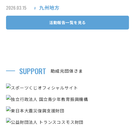
九州地方
2026.03.15
活動報告一覧を見る
SUPPORT
助成元団体さま