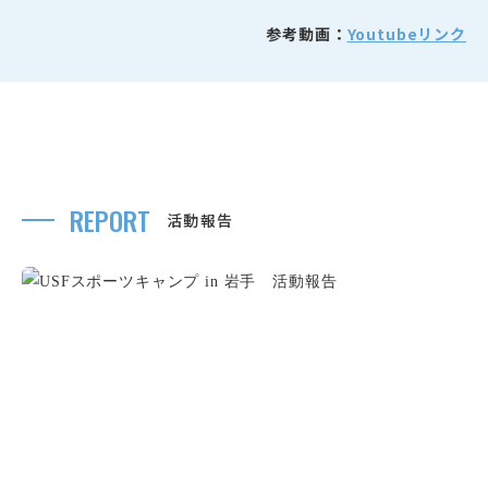
参考動画：
Youtubeリンク
REPORT
活動報告