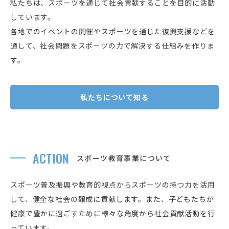
私たちは、スポーツを通じて社会貢献することを目的に活動
しています。
各地でのイベントの開催やスポーツを通じた復興支援などを
通して、社会問題をスポーツの力で解決する仕組みを作りま
す。
私たちについて知る
ACTION
スポーツ教育事業について
スポーツ普及振興や教育的視点からスポーツの持つ力を活用
して、健全な社会の醸成に貢献します。また、子どもたちが
健康で豊かに過ごすために様々な角度から社会貢献活動を行
っています。