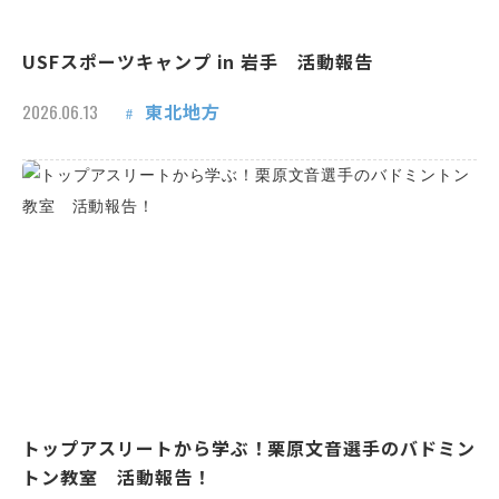
USFスポーツキャンプ in 岩手 活動報告
東北地方
2026.06.13
トップアスリートから学ぶ！栗原文音選手のバドミン
トン教室 活動報告！