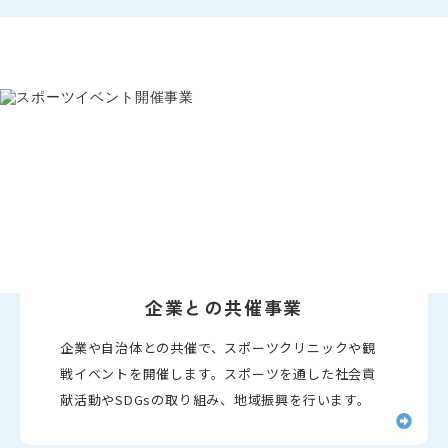
企業との共催事業
企業や自治体との共催で、スポーツクリニックや観
戦イベントを開催します。スポーツを通した社会貢
献活動やSDGsの取り組み、地域振興を行います。