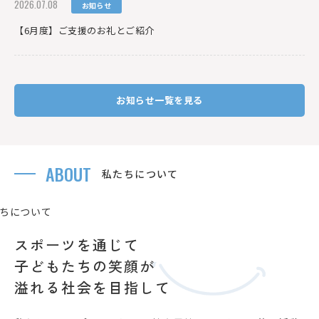
2026.07.08
お知らせ
【6月度】ご支援のお礼とご紹介
お知らせ一覧を見る
ABOUT
私たちについて
スポーツを通じて
子どもたちの笑顔が
溢れる社会を目指して