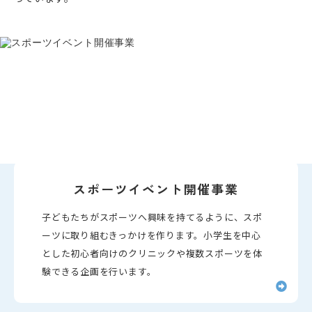
スポーツイベント開催事業
子どもたちがスポーツへ興味を持てるように、スポ
ーツに取り組むきっかけを作ります。小学生を中心
とした初心者向けのクリニックや複数スポーツを体
験できる企画を行います。