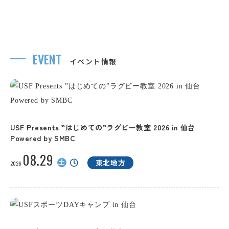
EVENT
イベント情報
USF Presents ”はじめての”ラグビー教室 2026 in 仙台
Powered by SMBC
08.29
土
東北地方
2026