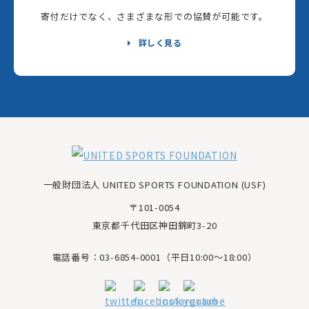
寄付だけでなく、さまざまな形での協賛が可能です。
詳しく見る
一般財団法人 UNITED SPORTS FOUNDATION (USF)
〒101-0054
東京都千代田区神田錦町3-20
電話番号：03-6854-0001（平日10:00～18:00）