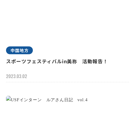
中国地方
スポーツフェスティバルin美祢 活動報告！
2023.03.02