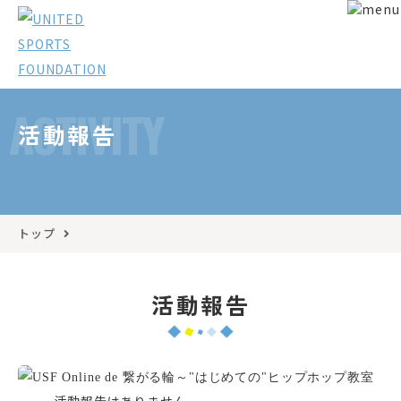
ACTIVITY
活動報告
トップ
活動報告