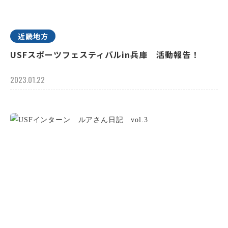
近畿地方
USFスポーツフェスティバルin兵庫 活動報告！
2023.01.22