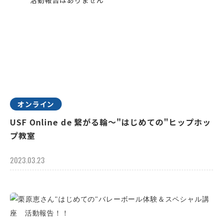
オンライン
USF Online de 繋がる輪～"はじめての"ヒップホッ
プ教室
2023.03.23