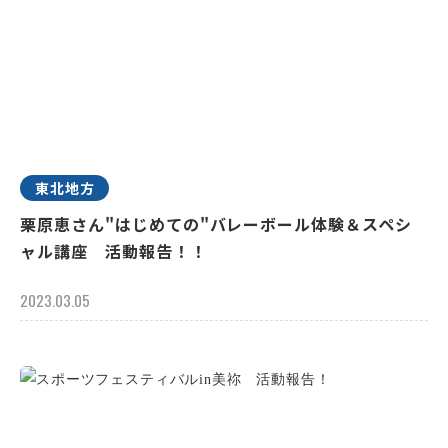
東北地方
栗原恵さん"はじめての"バレーボール体験＆スペシ
ャル講座 活動報告！！
2023.03.05