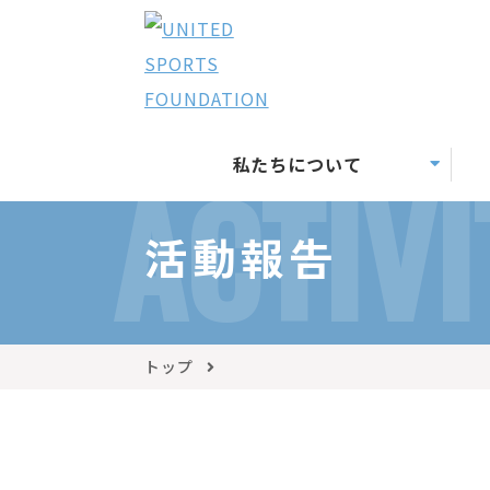
私たちについて
ACTIVI
活動報告
トップ