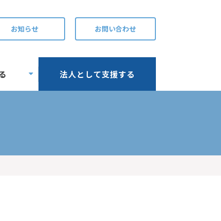
お知らせ
お問い合わせ
る
法人として支援する