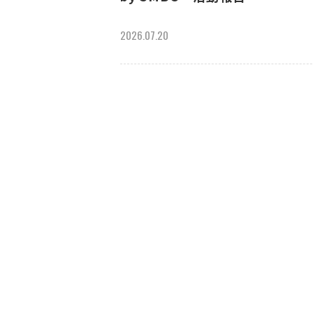
2026.07.20