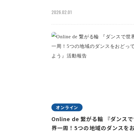
2026.02.01
オンライン
Online de 繋がる輪 『ダンス
界一周！5つの地域のダンスを