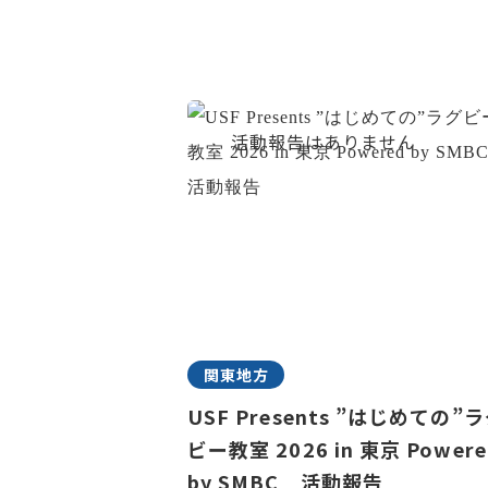
関東地方
USF Presents ”はじめての”
ビー教室 2026 in 東京 Powere
by SMBC 活動報告