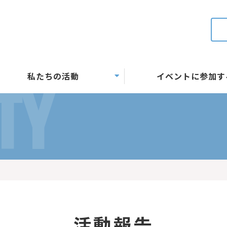
私たちの活動
イベントに参加す
TY
活動報告