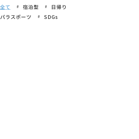
全て
宿泊型
日帰り
パラスポーツ
SDGs