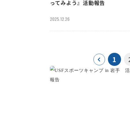
ってみよう』活動報告
2025.12.26
1