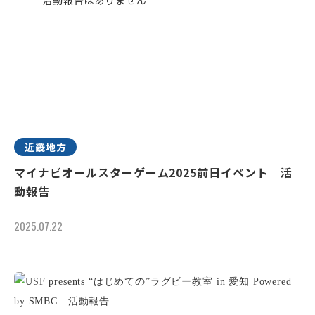
近畿地方
マイナビオールスターゲーム2025前日イベント 活
動報告
2025.07.22