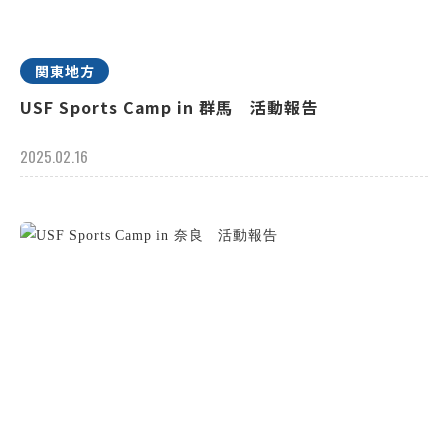
関東地方
USF Sports Camp in 群馬 活動報告
2025.02.16