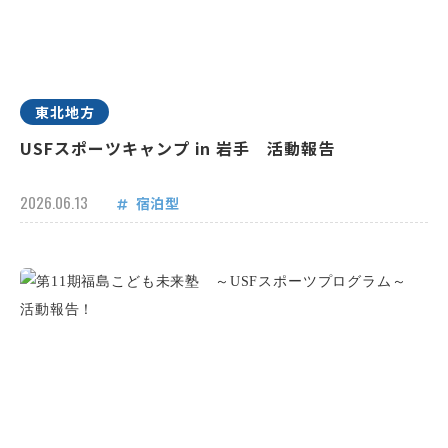
東北地方
USFスポーツキャンプ in 岩手 活動報告
2026.06.13
宿泊型