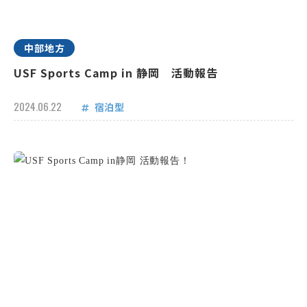
中部地方
USF Sports Camp in 静岡 活動報告
2024.06.22
宿泊型