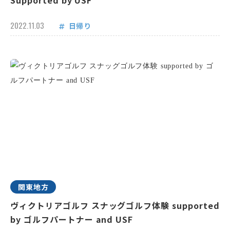
Supported by USF
2022.11.03
日帰り
関東地方
ヴィクトリアゴルフ スナッグゴルフ体験 supported
by ゴルフパートナー and USF