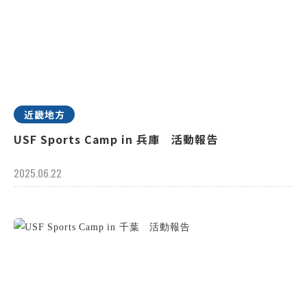
近畿地方
USF Sports Camp in 兵庫 活動報告
2025.06.22