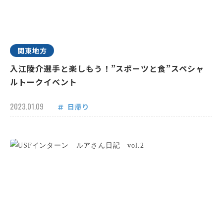
関東地方
入江陵介選手と楽しもう！”スポーツと食”スペシャ
ルトークイベント
2023.01.09
日帰り