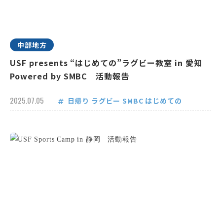
中部地方
USF presents “はじめての”ラグビー教室 in 愛知
Powered by SMBC 活動報告
2025.07.05
日帰り
ラグビー
SMBC
はじめての