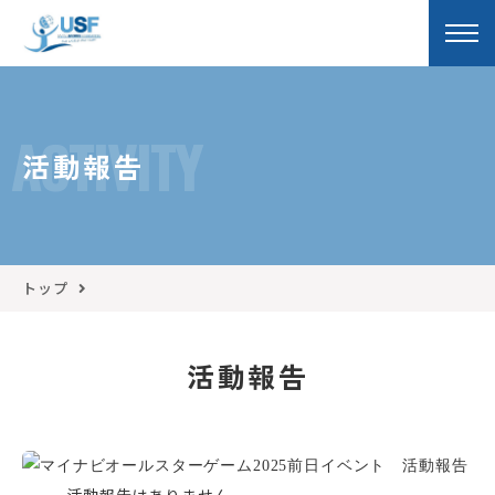
ACTIVITY
活動報告
トップ
活動報告