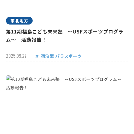
東北地方
第11期福島こども未来塾 ～USFスポーツプログラ
ム～ 活動報告！
2025.09.27
宿泊型
パラスポーツ