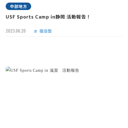
中部地方
USF Sports Camp in静岡 活動報告！
2023.06.20
宿泊型