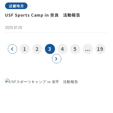
近畿地方
USF Sports Camp in 奈良 活動報告
2025.01.26
1
2
3
4
5
...
19