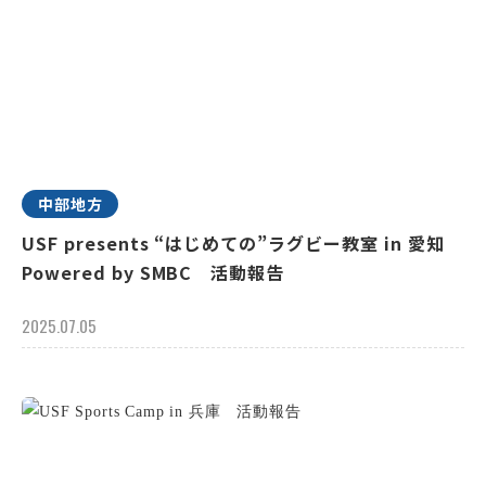
中部地方
USF presents “はじめての”ラグビー教室 in 愛知
Powered by SMBC 活動報告
2025.07.05