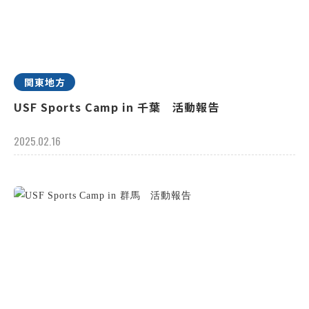
関東地方
USF Sports Camp in 千葉 活動報告
2025.02.16