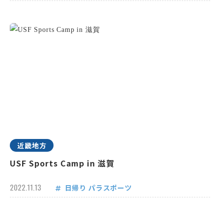
近畿地方
USF Sports Camp in 滋賀
2022.11.13
日帰り
パラスポーツ