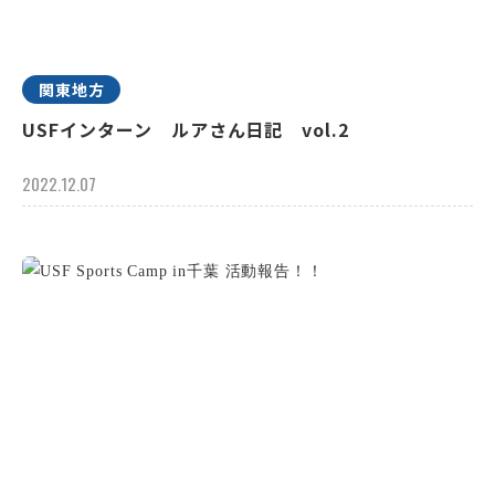
関東地方
USFインターン ルアさん日記 vol.2
2022.12.07