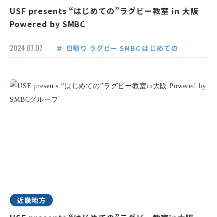
USF presents “はじめての”ラグビー教室 in 大阪
Powered by SMBC
2024.07.07
日帰り
ラグビー
SMBC
はじめての
近畿地方