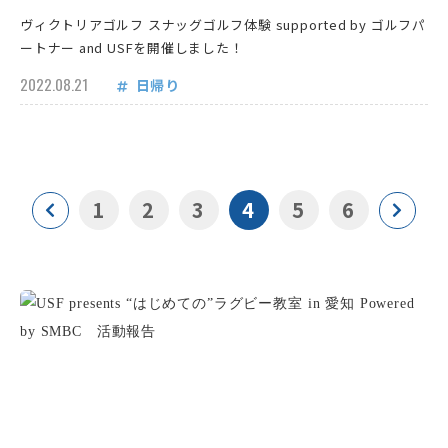
ヴィクトリアゴルフ スナッグゴルフ体験 supported by ゴルフパ
ートナー and USFを開催しました！
2022.08.21
日帰り
1
2
3
4
5
6