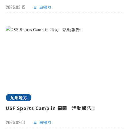
2026.03.15
日帰り
九州地方
USF Sports Camp in 福岡 活動報告！
2026.02.01
日帰り