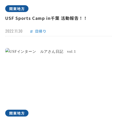
関東地方
USF Sports Camp in千葉 活動報告！！
2022.11.30
日帰り
関東地方