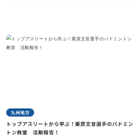
九州地方
トップアスリートから学ぶ！栗原文音選手のバドミン
トン教室 活動報告！