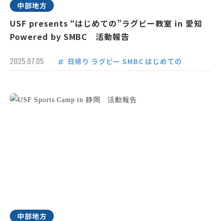
中部地方
USF presents “はじめての”ラグビー教室 in 愛知
Powered by SMBC 活動報告
2025.07.05
日帰り
ラグビー
SMBC
はじめての
中部地方