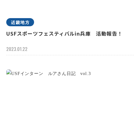
近畿地方
USFスポーツフェスティバルin兵庫 活動報告！
2023.01.22