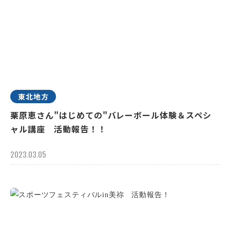
東北地方
栗原恵さん"はじめての"バレーボール体験＆スペシ
ャル講座 活動報告！！
2023.03.05