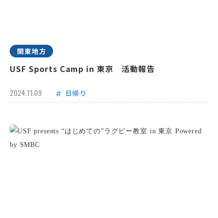
関東地方
USF Sports Camp in 東京 活動報告
2024.11.09
日帰り