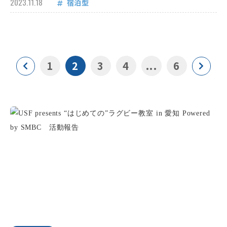
2023.11.18
宿泊型
1
2
3
4
...
6