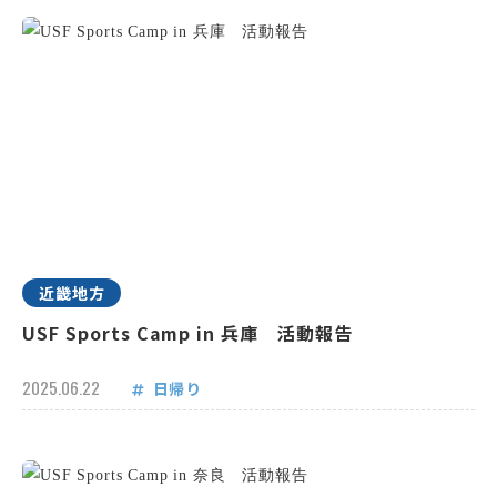
近畿地方
USF Sports Camp in 兵庫 活動報告
2025.06.22
日帰り