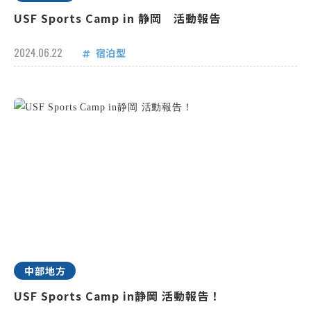
USF Sports Camp in 静岡 活動報告
2024.06.22
宿泊型
中部地方
USF Sports Camp in静岡 活動報告！