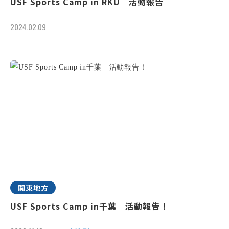
USF Sports Camp in RKU 活動報告
2024.02.09
関東地方
USF Sports Camp in千葉 活動報告！