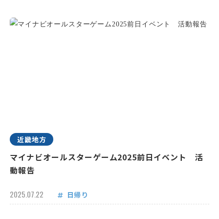
近畿地方
マイナビオールスターゲーム2025前日イベント 活
動報告
2025.07.22
日帰り