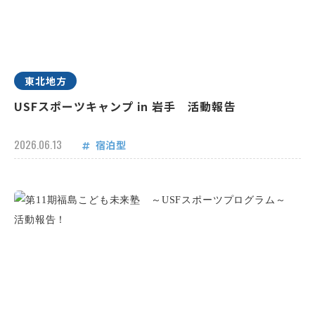
東北地方
USFスポーツキャンプ in 岩手 活動報告
2026.06.13
宿泊型