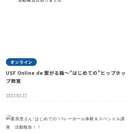
オンライン
USF Online de 繋がる輪～"はじめての"ヒップホッ
プ教室
2023.03.23