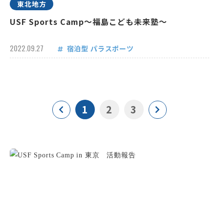
東北地方
USF Sports Camp～福島こども未来塾～
2022.09.27
宿泊型
パラスポーツ
1
2
3