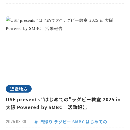
近畿地方
USF presents “はじめての”ラグビー教室 2025 in
大阪 Powered by SMBC 活動報告
2025.08.30
日帰り
ラグビー
SMBC
はじめての