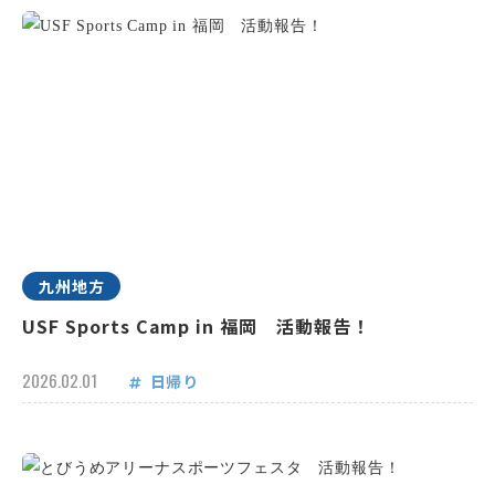
九州地方
USF Sports Camp in 福岡 活動報告！
2026.02.01
日帰り