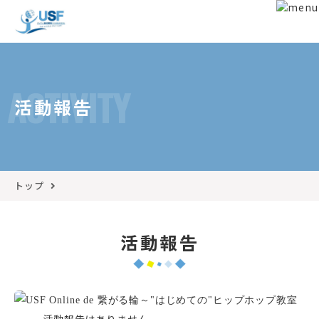
ACTIVITY
活動報告
トップ
活動報告