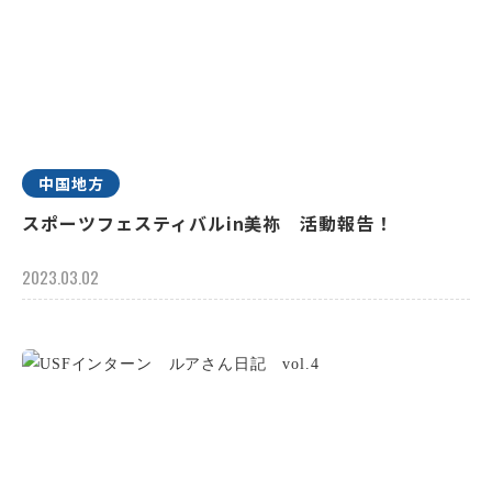
中国地方
スポーツフェスティバルin美祢 活動報告！
2023.03.02