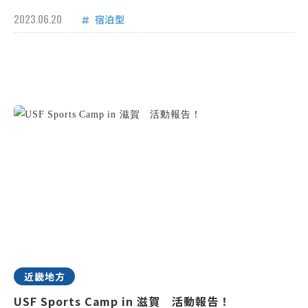
2023.06.20
宿泊型
近畿地方
USF Sports Camp in 滋賀 活動報告！