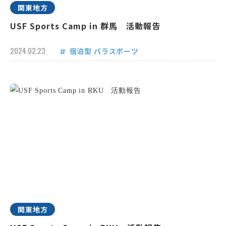
関東地方
USF Sports Camp in 群馬 活動報告
2024.02.23
宿泊型
パラスポーツ
関東地方