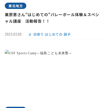
東北地方
栗原恵さん"はじめての"バレーボール体験＆スペシ
ャル講座 活動報告！！
2023.03.05
日帰り
はじめての
親子