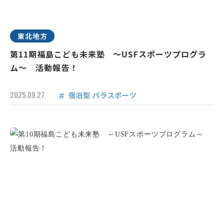
東北地方
第11期福島こども未来塾 ～USFスポーツプログラ
ム～ 活動報告！
2025.09.27
宿泊型
パラスポーツ