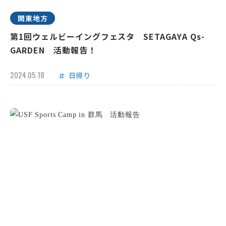
関東地方
第1回ウェルビーイングフェスタ SETAGAYA Qs-
GARDEN 活動報告！
2024.05.18
日帰り