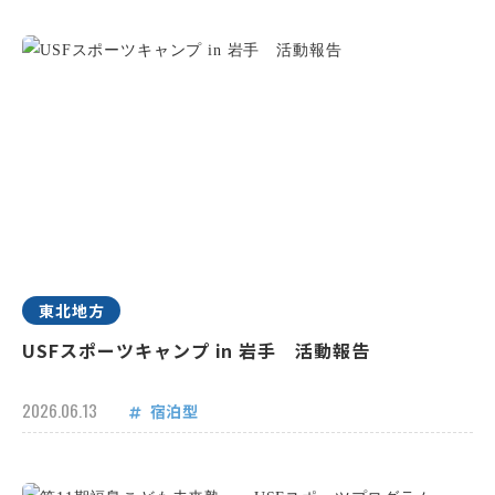
東北地方
USFスポーツキャンプ in 岩手 活動報告
2026.06.13
宿泊型