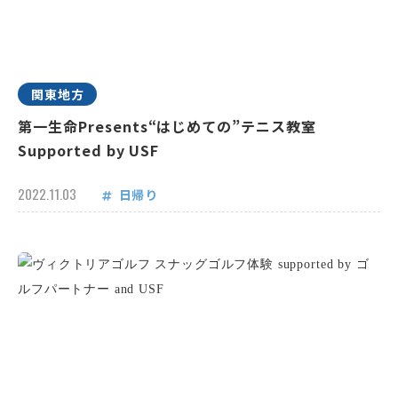
関東地方
第一生命Presents“はじめての”テニス教室
Supported by USF
2022.11.03
日帰り