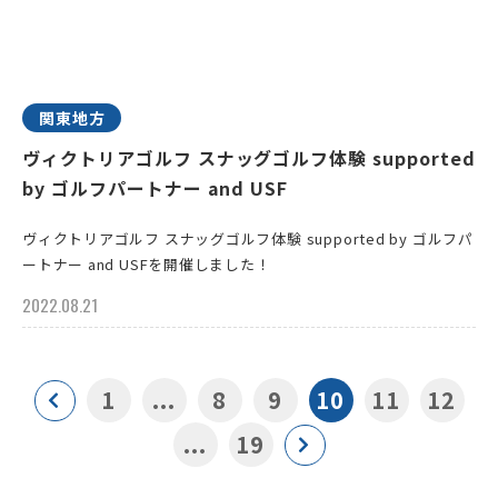
関東地方
ヴィクトリアゴルフ スナッグゴルフ体験 supported
by ゴルフパートナー and USF
ヴィクトリアゴルフ スナッグゴルフ体験 supported by ゴルフパ
ートナー and USFを開催しました！
2022.08.21
1
...
8
9
10
11
12
...
19