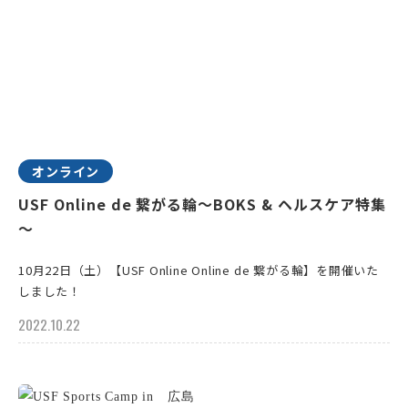
オンライン
USF Online de 繋がる輪～BOKS & ヘルスケア特集
～
10月22日（土）【USF Online Online de 繋がる輪】を開催いた
しました！
2022.10.22