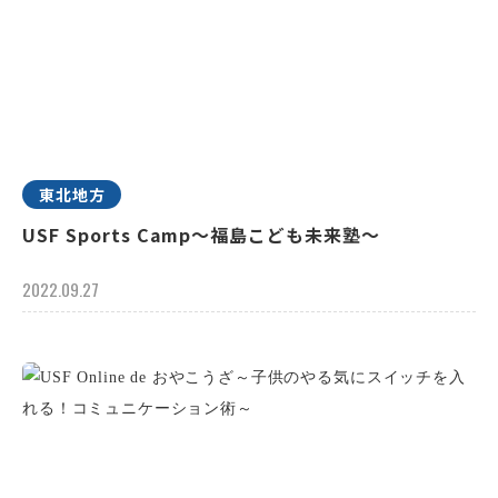
東北地方
USF Sports Camp～福島こども未来塾～
2022.09.27