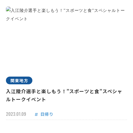
関東地方
入江陵介選手と楽しもう！”スポーツと食”スペシャ
ルトークイベント
2023.01.09
日帰り