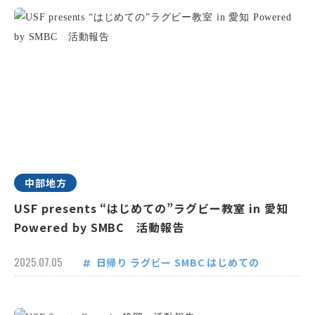
中部地方
USF presents “はじめての”ラグビー教室 in 愛知
Powered by SMBC 活動報告
2025.07.05
日帰り
ラグビー
SMBC
はじめての