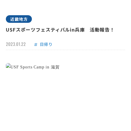
近畿地方
USFスポーツフェスティバルin兵庫 活動報告！
2023.01.22
日帰り