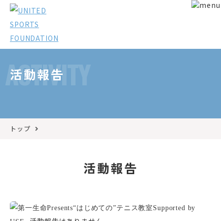
ACTIVITY
活動報告
トップ
活動報告