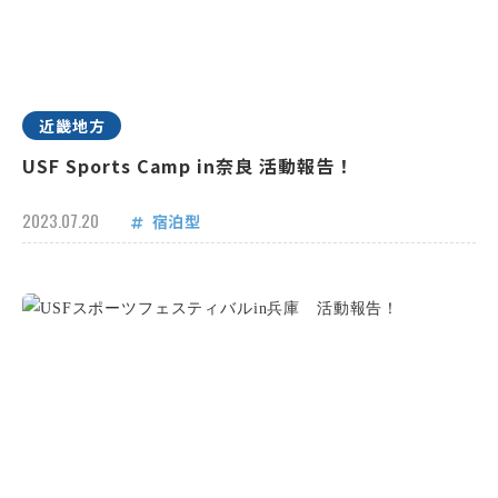
近畿地方
USF Sports Camp in奈良 活動報告！
2023.07.20
宿泊型