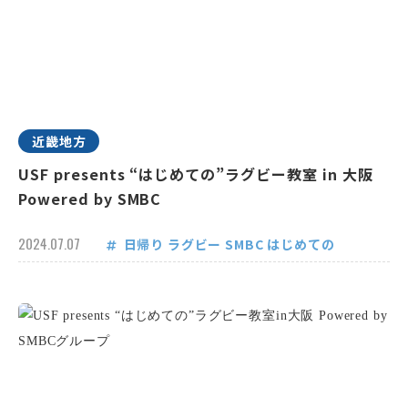
近畿地方
USF presents “はじめての”ラグビー教室 in 大阪
Powered by SMBC
2024.07.07
日帰り
ラグビー
SMBC
はじめての