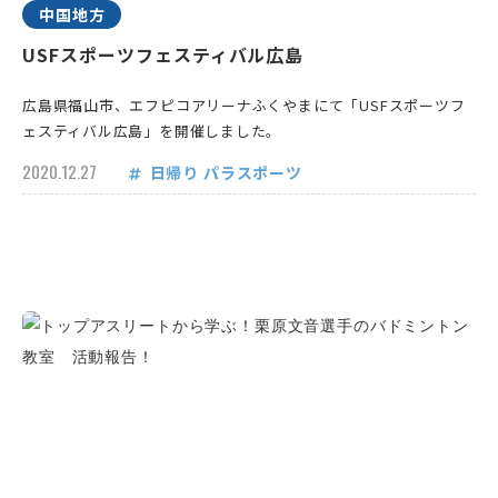
中国地方
USFスポーツフェスティバル広島
広島県福山市、エフピコアリーナふくやまにて「USFスポーツフ
ェスティバル広島」を開催しました。
2020.12.27
日帰り
パラスポーツ