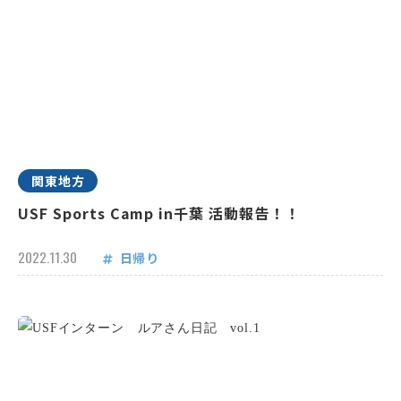
関東地方
USF Sports Camp in千葉 活動報告！！
2022.11.30
日帰り