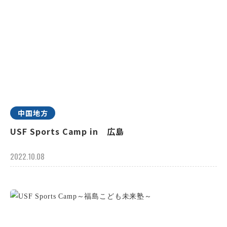
中国地方
USF Sports Camp in 広島
2022.10.08