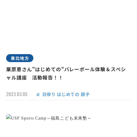
東北地方
栗原恵さん"はじめての"バレーボール体験＆スペシ
ャル講座 活動報告！！
2023.03.05
日帰り
はじめての
親子