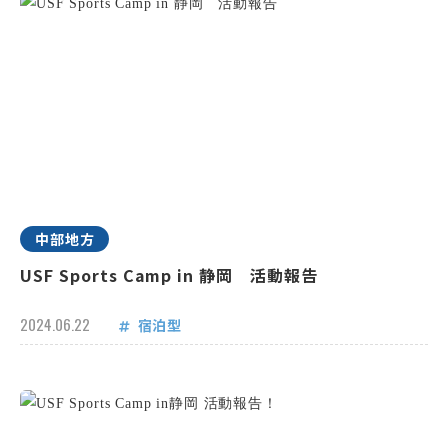
中部地方
USF Sports Camp in 静岡 活動報告
2024.06.22
宿泊型