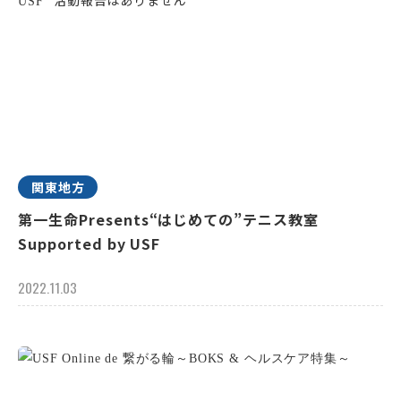
関東地方
第一生命Presents“はじめての”テニス教室
Supported by USF
2022.11.03