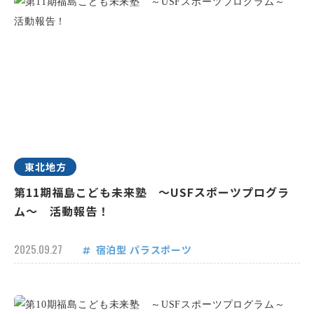
東北地方
第11期福島こども未来塾 ～USFスポーツプログラ
ム～ 活動報告！
2025.09.27
宿泊型
パラスポーツ