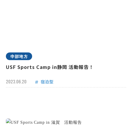
中部地方
USF Sports Camp in静岡 活動報告！
2023.06.20
宿泊型