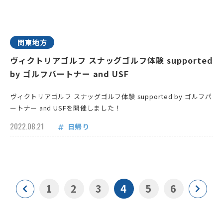
関東地方
ヴィクトリアゴルフ スナッグゴルフ体験 supported
by ゴルフパートナー and USF
ヴィクトリアゴルフ スナッグゴルフ体験 supported by ゴルフパ
ートナー and USFを開催しました！
2022.08.21
日帰り
1
2
3
4
5
6