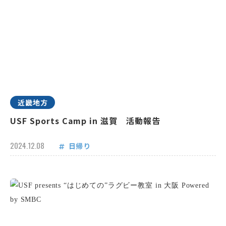
近畿地方
USF Sports Camp in 滋賀 活動報告
2024.12.08
日帰り