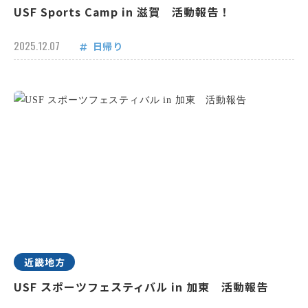
USF Sports Camp in 滋賀 活動報告！
2025.12.07
日帰り
近畿地方
USF スポーツフェスティバル in 加東 活動報告