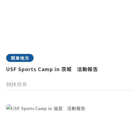
関東地方
USF Sports Camp in 茨城 活動報告
2024.12.15