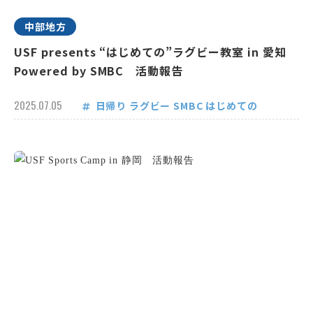
中部地方
USF presents “はじめての”ラグビー教室 in 愛知
Powered by SMBC 活動報告
2025.07.05
日帰り
ラグビー
SMBC
はじめての