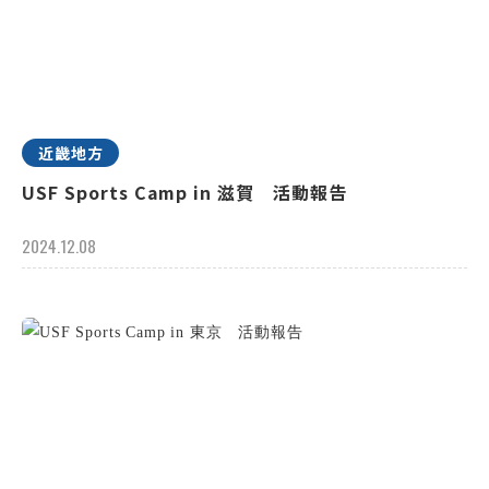
近畿地方
USF Sports Camp in 滋賀 活動報告
2024.12.08