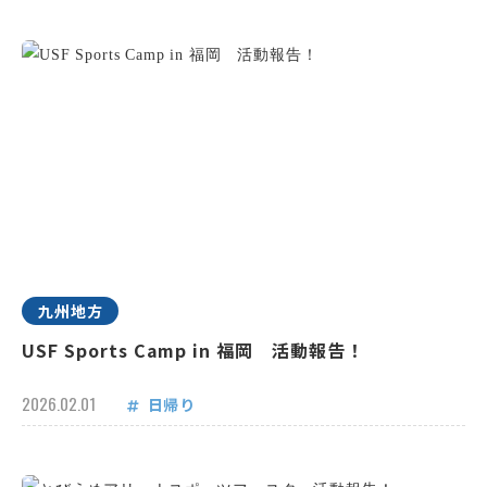
九州地方
USF Sports Camp in 福岡 活動報告！
2026.02.01
日帰り