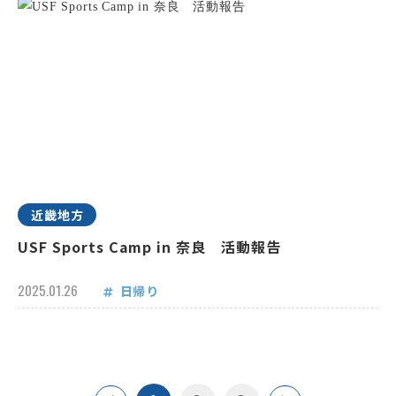
近畿地方
USF Sports Camp in 奈良 活動報告
2025.01.26
日帰り