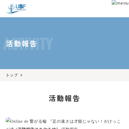
ACTIVITY
活動報告
トップ
活動報告