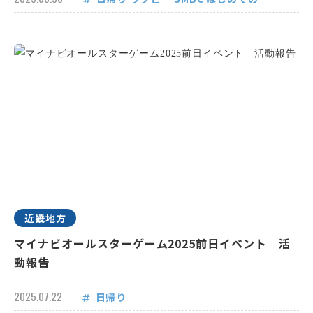
近畿地方
マイナビオールスターゲーム2025前日イベント 活
動報告
2025.07.22
日帰り