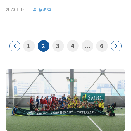
2023.11.18
宿泊型
1
2
3
4
...
6