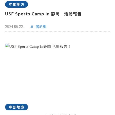
中部地方
USF Sports Camp in 静岡 活動報告
2024.06.22
宿泊型
中部地方