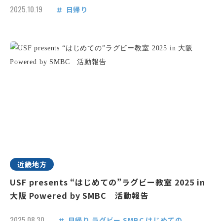
2025.10.19
日帰り
近畿地方
USF presents “はじめての”ラグビー教室 2025 in
大阪 Powered by SMBC 活動報告
2025.08.30
日帰り
ラグビー
SMBC
はじめての