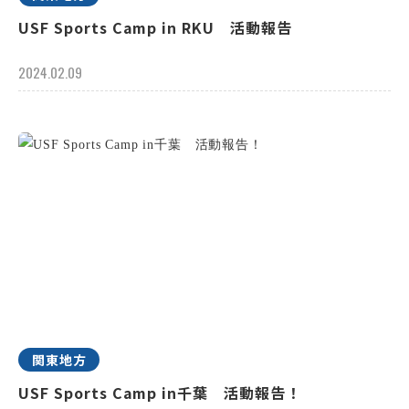
USF Sports Camp in RKU 活動報告
2024.02.09
関東地方
USF Sports Camp in千葉 活動報告！