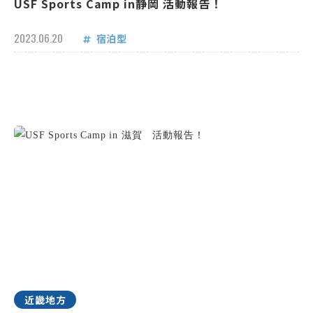
USF Sports Camp in静岡 活動報告！
2023.06.20
宿泊型
近畿地方