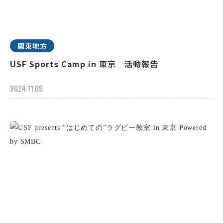
関東地方
USF Sports Camp in 東京 活動報告
2024.11.09