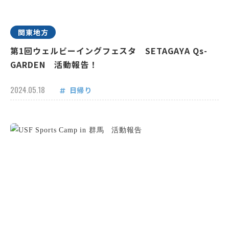
関東地方
第1回ウェルビーイングフェスタ SETAGAYA Qs-
GARDEN 活動報告！
2024.05.18
日帰り