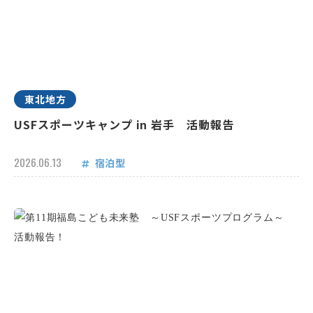
東北地方
USFスポーツキャンプ in 岩手 活動報告
2026.06.13
宿泊型