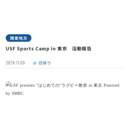
関東地方
USF Sports Camp in 東京 活動報告
2024.11.09
日帰り