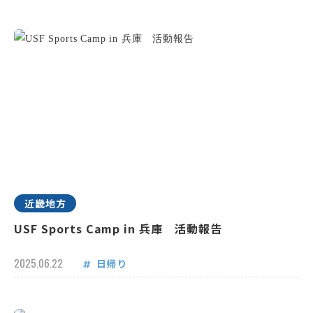
近畿地方
USF Sports Camp in 兵庫 活動報告
2025.06.22
日帰り