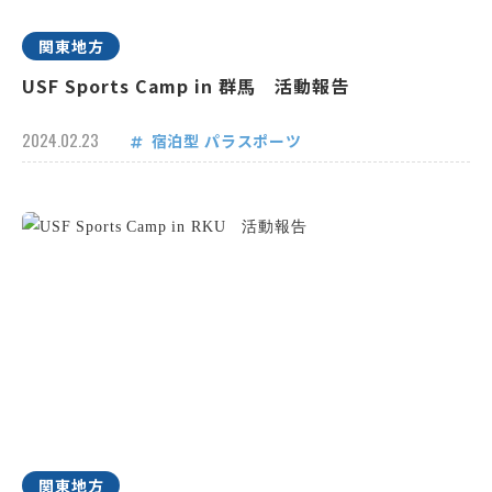
関東地方
USF Sports Camp in 群馬 活動報告
2024.02.23
宿泊型
パラスポーツ
関東地方