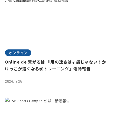
オンライン
Online de 繋がる輪 『足の速さは才能じゃない！か
けっこが速くなる㊙トレーニング』活動報告
2024.12.26