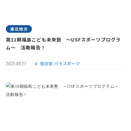
東北地方
第11期福島こども未来塾 ～USFスポーツプログラ
ム～ 活動報告！
2025.09.27
宿泊型
パラスポーツ