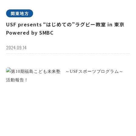
関東地方
USF presents “はじめての”ラグビー教室 in 東京
Powered by SMBC
2024.09.14