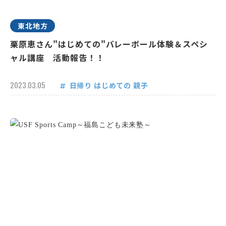
東北地方
栗原恵さん"はじめての"バレーボール体験＆スペシ
ャル講座 活動報告！！
2023.03.05
日帰り
はじめての
親子