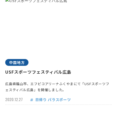
中国地方
USFスポーツフェスティバル広島
広島県福山市、エフピコアリーナふくやまにて「USFスポーツフ
ェスティバル広島」を開催しました。
2020.12.27
日帰り
パラスポーツ