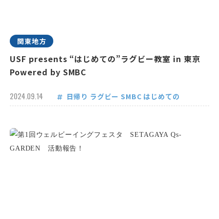
関東地方
USF presents “はじめての”ラグビー教室 in 東京
Powered by SMBC
2024.09.14
日帰り
ラグビー
SMBC
はじめての