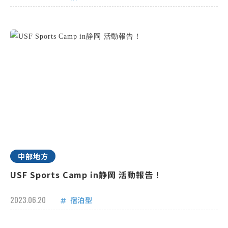
中部地方
USF Sports Camp in静岡 活動報告！
2023.06.20
宿泊型