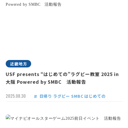
近畿地方
USF presents “はじめての”ラグビー教室 2025 in
大阪 Powered by SMBC 活動報告
2025.08.30
日帰り
ラグビー
SMBC
はじめての