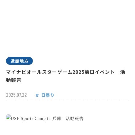
近畿地方
マイナビオールスターゲーム2025前日イベント 活
動報告
2025.07.22
日帰り