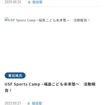
2024.08.24
宿泊型
東北地方
USF Sports Camp ~福島こども未来塾～ 活動報
告！
2023.09.21
宿泊型