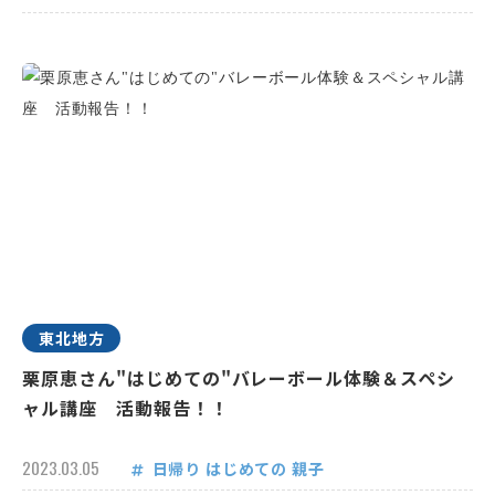
東北地方
栗原恵さん"はじめての"バレーボール体験＆スペシ
ャル講座 活動報告！！
2023.03.05
日帰り
はじめての
親子