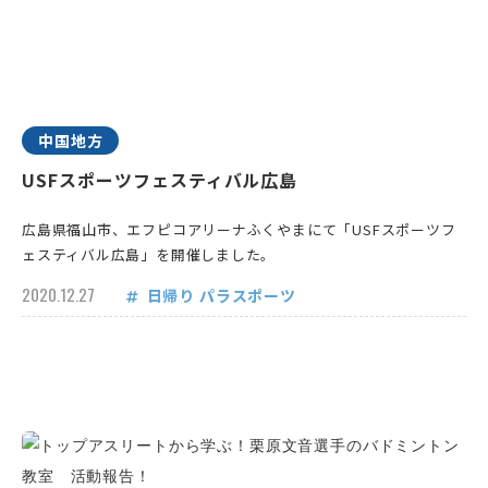
中国地方
USFスポーツフェスティバル広島
広島県福山市、エフピコアリーナふくやまにて「USFスポーツフ
ェスティバル広島」を開催しました。
2020.12.27
日帰り
パラスポーツ