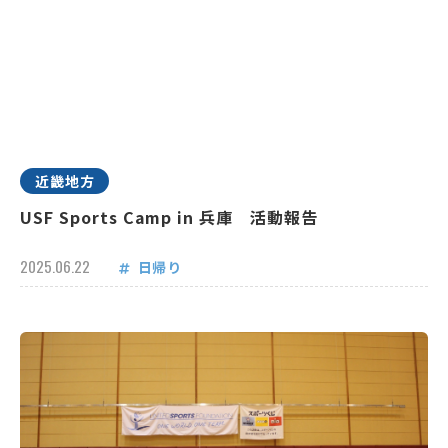
近畿地方
USF Sports Camp in 兵庫 活動報告
2025.06.22
日帰り