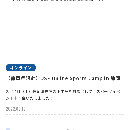
オンライン
【静岡県限定】USF Online Sports Camp in 静岡
2月12日（土）静岡県在住の小学生を対象として、スポーツイベ
ントを開催いたしました！
2022.02.12