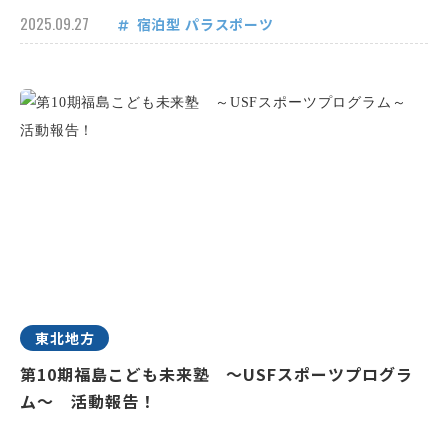
2025.09.27
宿泊型
パラスポーツ
東北地方
第10期福島こども未来塾 ～USFスポーツプログラ
ム～ 活動報告！