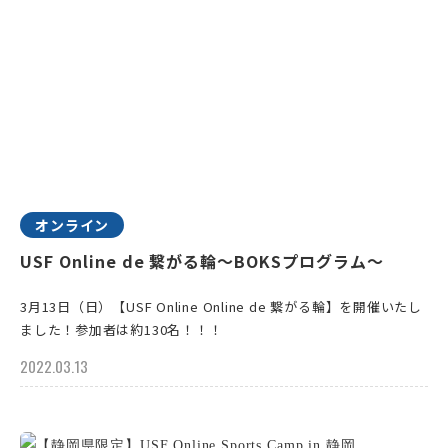
オンライン
USF Online de 繋がる輪～BOKSプログラム〜
3月13日（日）【USF Online Online de 繋がる輪】を開催いたし
ました！参加者は約130名！！！
2022.03.13