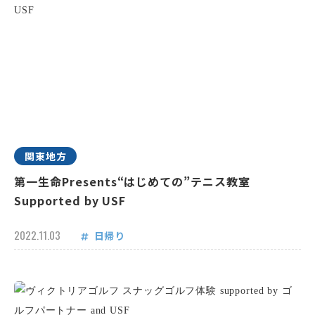
関東地方
第一生命Presents“はじめての”テニス教室
Supported by USF
2022.11.03
日帰り