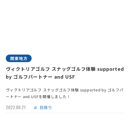
関東地方
ヴィクトリアゴルフ スナッグゴルフ体験 supported
by ゴルフパートナー and USF
ヴィクトリアゴルフ スナッグゴルフ体験 supported by ゴルフパ
ートナー and USFを開催しました！
2022.08.21
日帰り