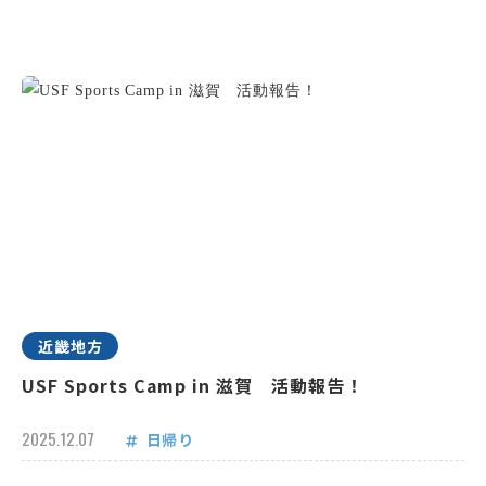
近畿地方
USF Sports Camp in 滋賀 活動報告！
2025.12.07
日帰り