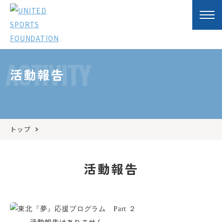
ACTIVITY
活動報告
トップ
活動報告