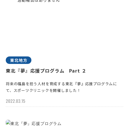
東北地方
東北『夢』応援プログラム Part ２
将来の福島を担う人材を育成する東北『夢』応援プログラムに
て、スポーツクリニックを開催しました！
2022.03.15