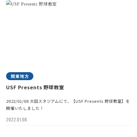
関東地方
USF Presents 野球教室
2022/01/08 大田スタジアムにて、【USF Presents 野球教室】を
開催いたしました！
2022.01.08