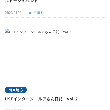
ルトークイベント
2023.01.09
日帰り
関東地方
USFインターン ルアさん日記 vol.2