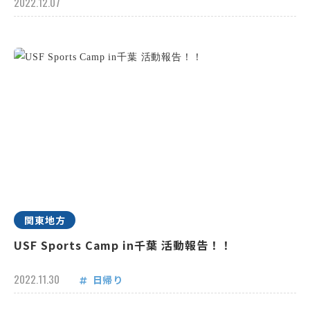
2022.12.07
関東地方
USF Sports Camp in千葉 活動報告！！
2022.11.30
日帰り