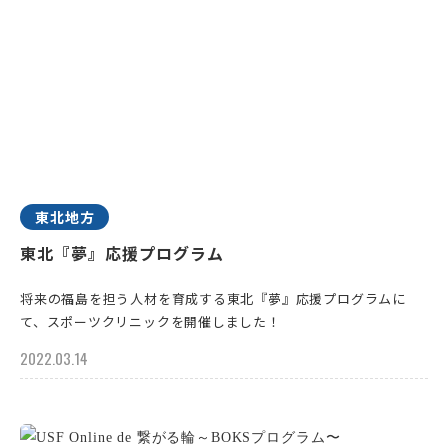
東北地方
東北『夢』応援プログラム
将来の福島を担う人材を育成する東北『夢』応援プログラムに
て、スポーツクリニックを開催しました！
2022.03.14