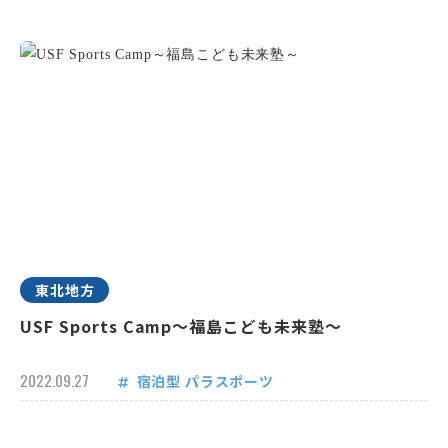
東北地方
USF Sports Camp～福島こども未来塾～
2022.09.27
宿泊型
パラスポーツ