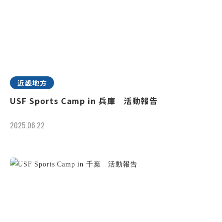
近畿地方
USF Sports Camp in 兵庫 活動報告
2025.06.22