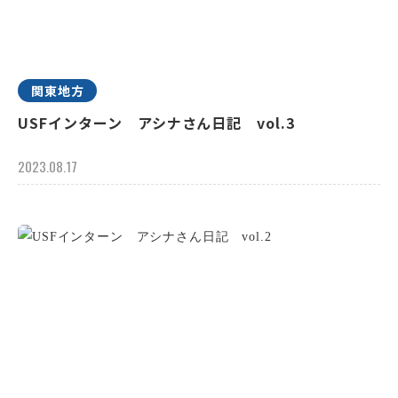
関東地方
USFインターン アシナさん日記 vol.3
2023.08.17