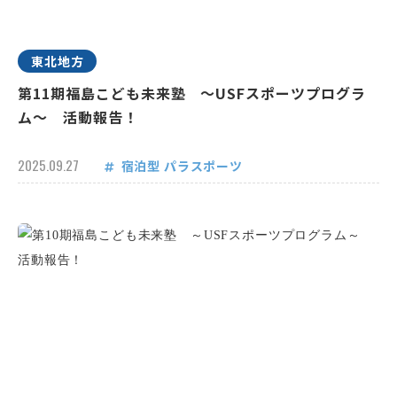
東北地方
第11期福島こども未来塾 ～USFスポーツプログラ
ム～ 活動報告！
2025.09.27
宿泊型
パラスポーツ