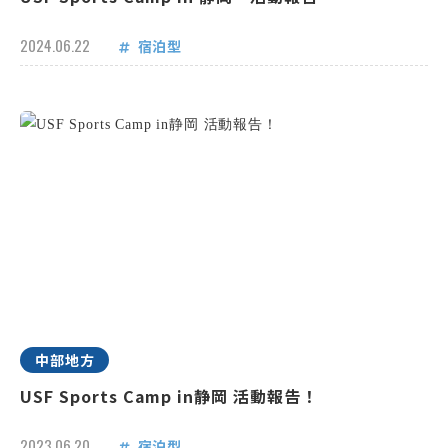
2024.06.22
宿泊型
中部地方
USF Sports Camp in静岡 活動報告！
2023.06.20
宿泊型