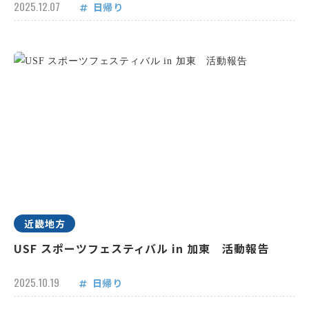
2025.12.07
日帰り
近畿地方
USF スポーツフェスティバル in 加東 活動報告
2025.10.19
日帰り