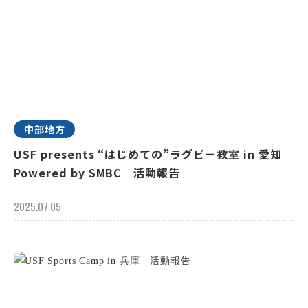
中部地方
USF presents “はじめての”ラグビー教室 in 愛知
Powered by SMBC 活動報告
2025.07.05