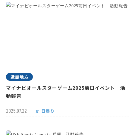
近畿地方
マイナビオールスターゲーム2025前日イベント 活
動報告
2025.07.22
日帰り