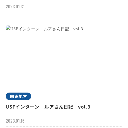
2023.01.31
関東地方
USFインターン ルアさん日記 vol.3
2023.01.16