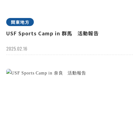
関東地方
USF Sports Camp in 群馬 活動報告
2025.02.16