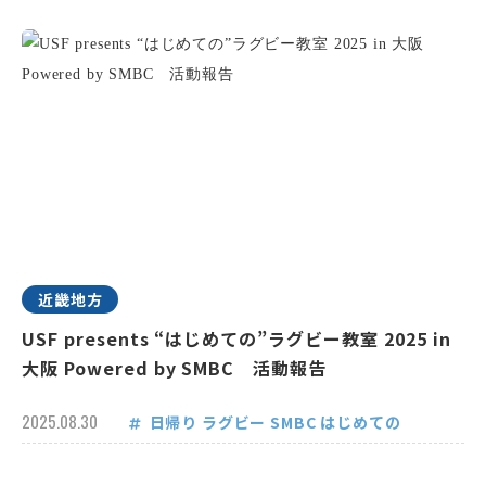
近畿地方
USF presents “はじめての”ラグビー教室 2025 in
大阪 Powered by SMBC 活動報告
2025.08.30
日帰り
ラグビー
SMBC
はじめての