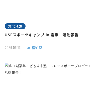
東北地方
USFスポーツキャンプ in 岩手 活動報告
2026.06.13
宿泊型