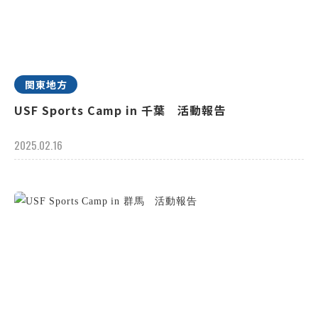
関東地方
USF Sports Camp in 千葉 活動報告
2025.02.16