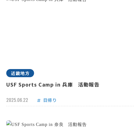
近畿地方
USF Sports Camp in 兵庫 活動報告
2025.06.22
日帰り