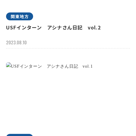
関東地方
USFインターン アシナさん日記 vol.2
2023.08.10