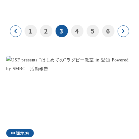
1
2
3
4
5
6
中部地方