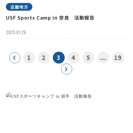
近畿地方
USF Sports Camp in 奈良 活動報告
2025.01.26
1
2
3
4
5
...
19