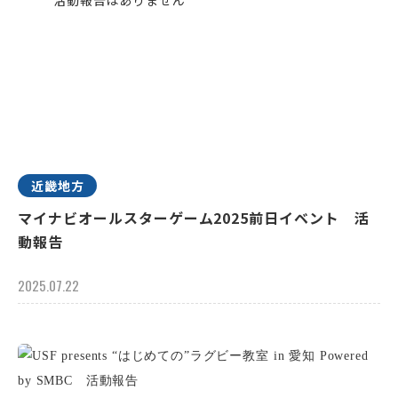
近畿地方
マイナビオールスターゲーム2025前日イベント 活
動報告
2025.07.22