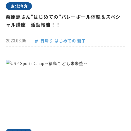
東北地方
栗原恵さん"はじめての"バレーボール体験＆スペシ
ャル講座 活動報告！！
2023.03.05
日帰り
はじめての
親子