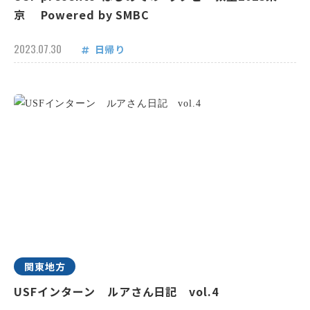
京 Powered by SMBC
2023.07.30
日帰り
関東地方
USFインターン ルアさん日記 vol.4