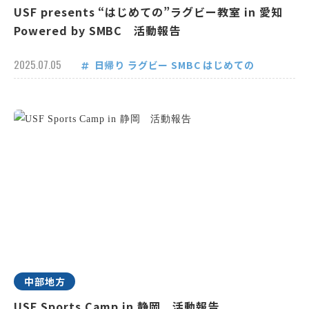
USF presents “はじめての”ラグビー教室 in 愛知
Powered by SMBC 活動報告
2025.07.05
日帰り
ラグビー
SMBC
はじめての
中部地方
USF Sports Camp in 静岡 活動報告