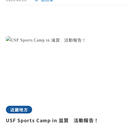
近畿地方
USF Sports Camp in 滋賀 活動報告！