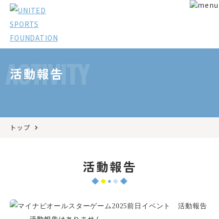
ACTIVITY
活動報告
トップ
活動報告