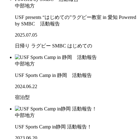
中部地方
USF presents “はじめての”ラグビー教室 in 愛知 Powered
by SMBC 活動報告
2025.07.05
日帰り
ラグビー
SMBC
はじめての
中部地方
USF Sports Camp in 静岡 活動報告
2024.06.22
宿泊型
中部地方
USF Sports Camp in静岡 活動報告！
2023.06.20