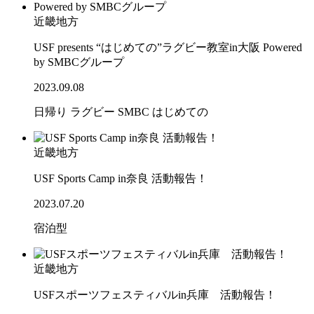
近畿地方
USF presents “はじめての”ラグビー教室in大阪 Powered
by SMBCグループ
2023.09.08
日帰り
ラグビー
SMBC
はじめての
近畿地方
USF Sports Camp in奈良 活動報告！
2023.07.20
宿泊型
近畿地方
USFスポーツフェスティバルin兵庫 活動報告！