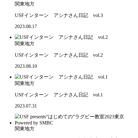
関東地方
USFインターン アシナさん日記 vol.3
2023.08.17
関東地方
USFインターン アシナさん日記 vol.2
2023.08.10
関東地方
USFインターン アシナさん日記 vol.1
2023.07.31
関東地方