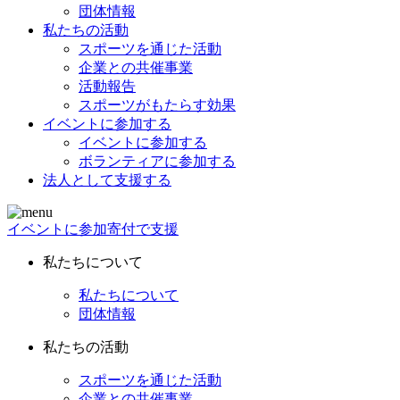
団体情報
私たちの活動
スポーツを通じた活動
企業との共催事業
活動報告
スポーツがもたらす効果
イベントに参加する
イベントに参加する
ボランティアに参加する
法人として支援する
イベントに参加
寄付で支援
私たちについて
私たちについて
団体情報
私たちの活動
スポーツを通じた活動
企業との共催事業