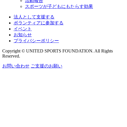
活動報告
スポーツが子どもにもたらす効果
法人として支援する
ボランティアに参加する
イベント
お知らせ
プライバシーポリシー
Copyright © UNITED SPORTS FOUNDATION. All Rights
Reserved.
お問い合わせ
ご支援のお願い