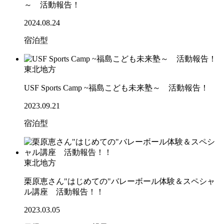
～ 活動報告！
2024.08.24
宿泊型
東北地方
USF Sports Camp ~福島こども未来塾～ 活動報告！
2023.09.21
宿泊型
東北地方
栗原恵さん"はじめての"バレーボール体験＆スペシャ
ル講座 活動報告！！
2023.03.05