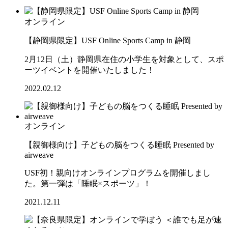
オンライン
【静岡県限定】USF Online Sports Camp in 静岡
2月12日（土）静岡県在住の小学生を対象として、スポ
ーツイベントを開催いたしました！
2022.02.12
オンライン
【親御様向け】子どもの脳をつくる睡眠 Presented by
airweave
USF初！親向けオンラインプログラムを開催しまし
た。第一弾は「睡眠×スポーツ」！
2021.12.11