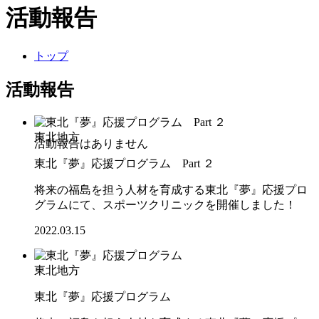
活動報告
トップ
活動報告
東北地方
東北『夢』応援プログラム Part ２
将来の福島を担う人材を育成する東北『夢』応援プロ
グラムにて、スポーツクリニックを開催しました！
2022.03.15
東北地方
東北『夢』応援プログラム