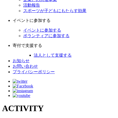
活動報告
スポーツが子どもにもたらす効果
イベントに参加する
イベントに参加する
ボランティアに参加する
寄付で支援する
法人として支援する
お知らせ
お問い合わせ
プライバシーポリシー
ACTIVITY