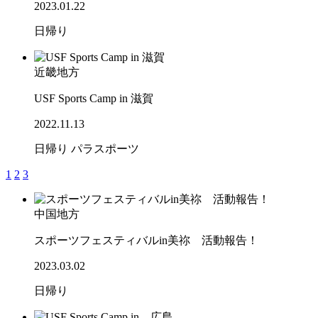
2023.01.22
日帰り
近畿地方
USF Sports Camp in 滋賀
2022.11.13
日帰り
パラスポーツ
1
2
3
中国地方
スポーツフェスティバルin美祢 活動報告！
2023.03.02
日帰り