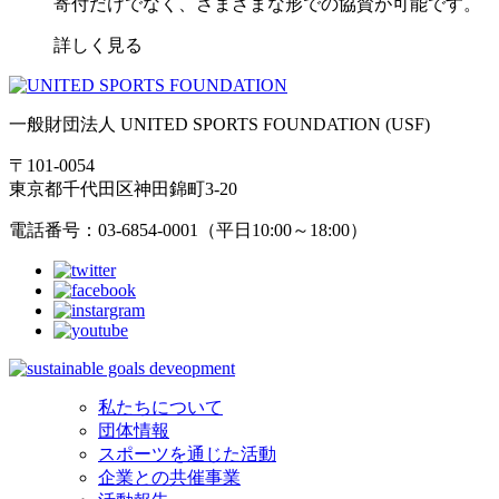
寄付だけでなく、さまざまな形での協賛が可能です。
詳しく見る
一般財団法人 UNITED SPORTS FOUNDATION (USF)
〒101-0054
東京都千代田区神田錦町3-20
電話番号：03-6854-0001（平日10:00～18:00）
私たちについて
団体情報
スポーツを通じた活動
企業との共催事業