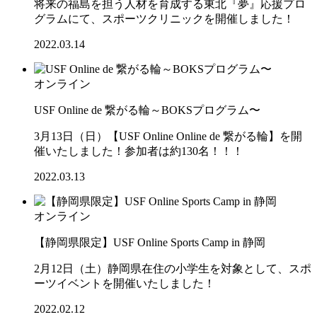
将来の福島を担う人材を育成する東北『夢』応援プロ
グラムにて、スポーツクリニックを開催しました！
2022.03.14
オンライン
USF Online de 繋がる輪～BOKSプログラム〜
3月13日（日）【USF Online Online de 繋がる輪】を開
催いたしました！参加者は約130名！！！
2022.03.13
オンライン
【静岡県限定】USF Online Sports Camp in 静岡
2月12日（土）静岡県在住の小学生を対象として、スポ
ーツイベントを開催いたしました！
2022.02.12