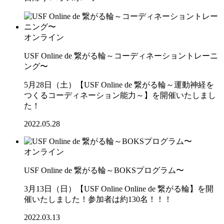
オンライン
USF Online de 繋がる輪～コーディネーショントレーニ
ング〜
5月28日（土）【USF Online de 繋がる輪～運動神経を
つくるコーディネーション能力～】を開催いたしまし
た！
2022.05.28
オンライン
USF Online de 繋がる輪～BOKSプログラム〜
3月13日（日）【USF Online Online de 繋がる輪】を開
催いたしました！参加者は約130名！！！
2022.03.13