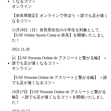
オンライン
【奈良県限定】オンラインで学ぼう ＜誰でも足が速く
なるコツ＞
11月28日（日）奈良県在住の小学生を対象として、
【USF Online Sports Camp in 奈良】を開催いたしまし
た！
2021.11.28
オンライン
【USF Presents Online de アスリートと繋がる輪】 ＜誰
でも足が速くなるコツ＞
10月17日【USF Presents Online de アスリートと繋がる
輪】 ＜誰でも足が速くなるコツ＞を開催いたしまし
た！