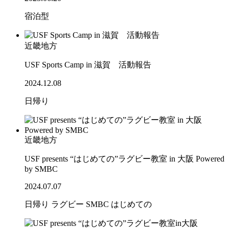
宿泊型
近畿地方
USF Sports Camp in 滋賀 活動報告
2024.12.08
日帰り
近畿地方
USF presents “はじめての”ラグビー教室 in 大阪 Powered
by SMBC
2024.07.07
日帰り
ラグビー
SMBC
はじめての