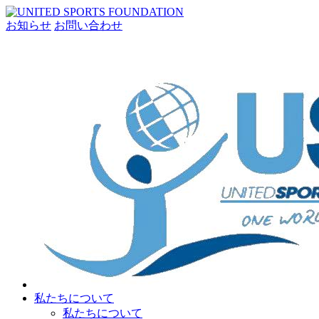
お知らせ
お問い合わせ
私たちについて
私たちについて