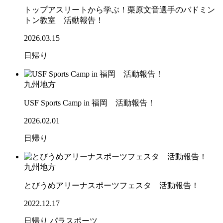
トップアスリートから学ぶ！栗原文音選手のバドミン
トン教室 活動報告！
2026.03.15
日帰り
九州地方
USF Sports Camp in 福岡 活動報告！
2026.02.01
日帰り
九州地方
とびうめアリーナスポーツフェスタ 活動報告！
2022.12.17
日帰り
パラスポーツ