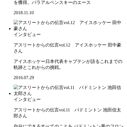
を獲得。パラアルペンスキーのエース
2018.11.10
インタビュー
アスリートからの伝言vol.12 アイスホッケー 田中豪
さん
アイスホッケー日本代表キャプテンが語るこれまでの
軌跡とこれからの挑戦。
2016.07.29
インタビュー
アスリートからの伝言vol.11 バドミントン 池田信太
郎さん
自分にできるすべてのことを バドミントン界のフロン