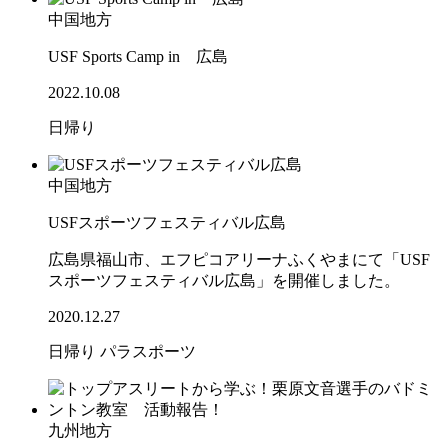
中国地方
USF Sports Camp in 広島
2022.10.08
日帰り
中国地方
USFスポーツフェスティバル広島
広島県福山市、エフピコアリーナふくやまにて「USF
スポーツフェスティバル広島」を開催しました。
2020.12.27
日帰り
パラスポーツ
九州地方