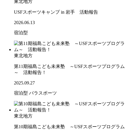
東北地方
USFスポーツキャンプ in 岩手 活動報告
2026.06.13
宿泊型
東北地方
第11期福島こども未来塾 ～USFスポーツプログラム
～ 活動報告！
2025.09.27
宿泊型
パラスポーツ
東北地方
第10期福島こども未来塾 ～USFスポーツプログラム