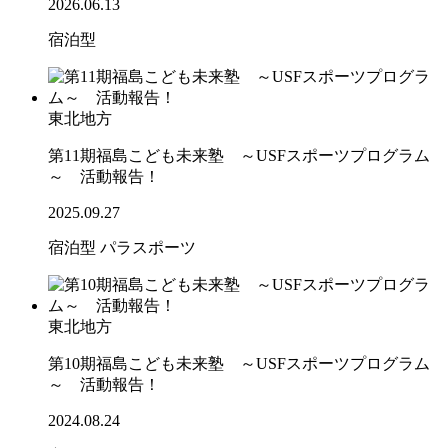
2026.06.13
宿泊型
東北地方
第11期福島こども未来塾 ～USFスポーツプログラム
～ 活動報告！
2025.09.27
宿泊型
パラスポーツ
東北地方
第10期福島こども未来塾 ～USFスポーツプログラム
～ 活動報告！
2024.08.24