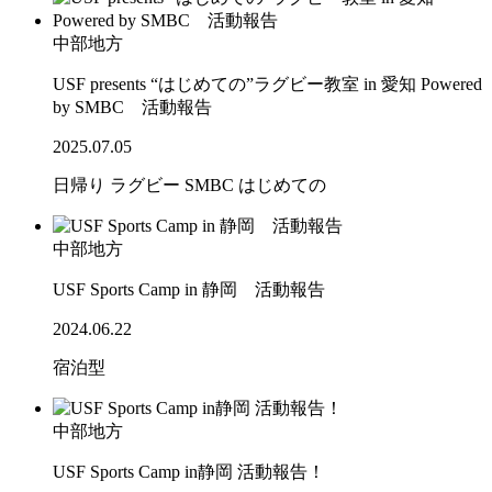
中部地方
USF presents “はじめての”ラグビー教室 in 愛知 Powered
by SMBC 活動報告
2025.07.05
日帰り
ラグビー
SMBC
はじめての
中部地方
USF Sports Camp in 静岡 活動報告
2024.06.22
宿泊型
中部地方
USF Sports Camp in静岡 活動報告！