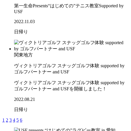
第一生命Presents“はじめての”テニス教室Supported by
USF
2022.11.03
日帰り
関東地方
ヴィクトリアゴルフ スナッグゴルフ体験 supported by
ゴルフパートナー and USF
ヴィクトリアゴルフ スナッグゴルフ体験 supported by
ゴルフパートナー and USFを開催しました！
2022.08.21
日帰り
1
2
3
4
5
6