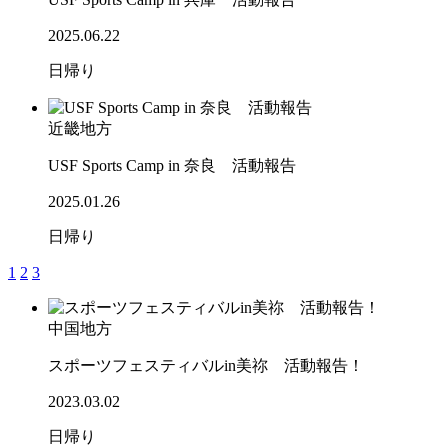
2025.06.22
日帰り
近畿地方
USF Sports Camp in 奈良 活動報告
2025.01.26
日帰り
1
2
3
中国地方
スポーツフェスティバルin美祢 活動報告！
2023.03.02
日帰り