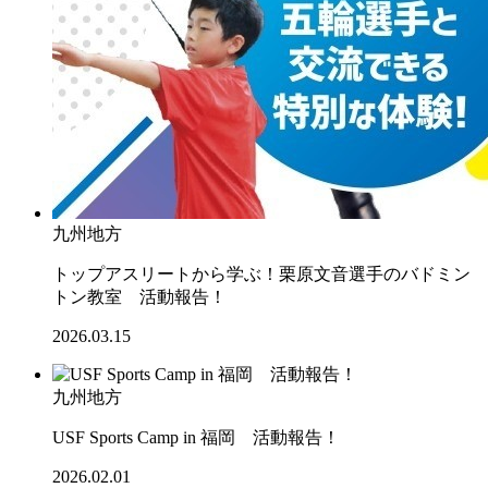
九州地方
トップアスリートから学ぶ！栗原文音選手のバドミン
トン教室 活動報告！
2026.03.15
九州地方
USF Sports Camp in 福岡 活動報告！
2026.02.01