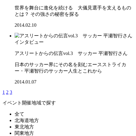
世界を舞台に進化を続ける 大儀見選手を支えるもの
とは？ その強さの秘密を探る
2014.02.10
インタビュー
アスリートからの伝言vol.3 サッカー 平瀬智行さん
日本のサッカー界にその名を刻むエースストライカ
ー・平瀬智行のサッカー人生とこれから
2014.01.07
1
2
3
イベント開催地域で探す
全て
北海道地方
東北地方
関東地方