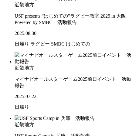
近畿地方
USF presents “はじめての”ラグビー教室 2025 in 大阪
Powered by SMBC 活動報告
2025.08.30
日帰り
ラグビー
SMBC
はじめての
近畿地方
マイナビオールスターゲーム2025前日イベント 活動
報告
2025.07.22
日帰り
近畿地方
USF Sports Camp in 兵庫 活動報告