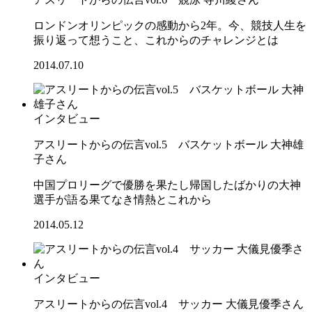
ロンドンオリンピックの感動から2年。今、競技人生を
振り返って想うこと、これからのチャレンジとは
2014.07.10
インタビュー
アスリートからの伝言vol.5 バスケットボール 大神雄
子さん
中国プロリーグで優勝を果たし帰国したばかりの大神
選手が語る果てなき情熱とこれから
2014.05.12
インタビュー
アスリートからの伝言vol.4 サッカー 大儀見優季さん