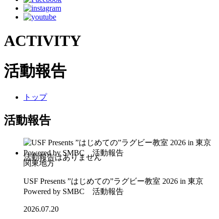
ACTIVITY
活動報告
トップ
活動報告
関東地方
USF Presents ”はじめての”ラグビー教室 2026 in 東京
Powered by SMBC 活動報告
2026.07.20