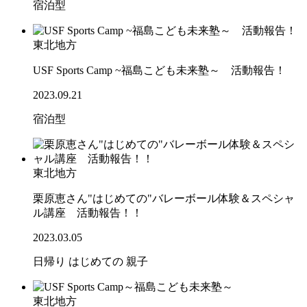
宿泊型
東北地方
USF Sports Camp ~福島こども未来塾～ 活動報告！
2023.09.21
宿泊型
東北地方
栗原恵さん"はじめての"バレーボール体験＆スペシャ
ル講座 活動報告！！
2023.03.05
日帰り
はじめての
親子
東北地方