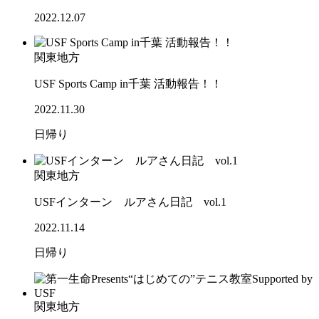
2022.12.07
関東地方
USF Sports Camp in千葉 活動報告！！
2022.11.30
日帰り
関東地方
USFインターン ルアさん日記 vol.1
2022.11.14
日帰り
関東地方