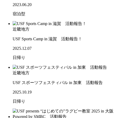
2023.06.20
宿泊型
近畿地方
USF Sports Camp in 滋賀 活動報告！
2025.12.07
日帰り
近畿地方
USF スポーツフェスティバル in 加東 活動報告
2025.10.19
日帰り