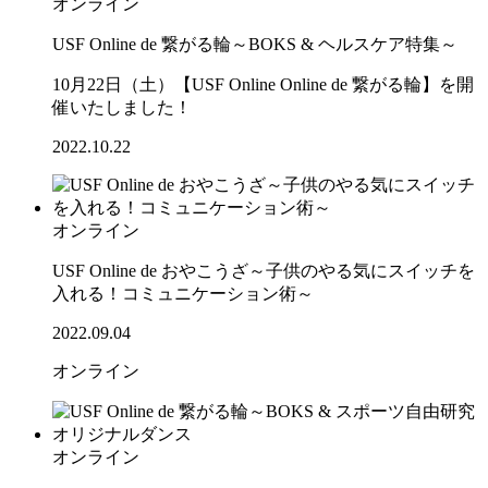
オンライン
USF Online de 繋がる輪～BOKS & ヘルスケア特集～
10月22日（土）【USF Online Online de 繋がる輪】を開
催いたしました！
2022.10.22
オンライン
USF Online de おやこうざ～子供のやる気にスイッチを
入れる！コミュニケーション術～
2022.09.04
オンライン
オンライン