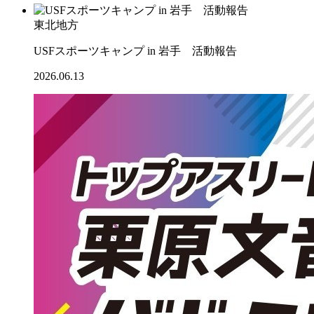
東北地方
USFスポーツキャンプ in 岩手 活動報告
2026.06.13