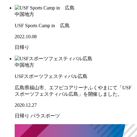
中国地方
USF Sports Camp in 広島
2022.10.08
日帰り
中国地方
USFスポーツフェスティバル広島
広島県福山市、エフピコアリーナふくやまにて「USF
スポーツフェスティバル広島」を開催しました。
2020.12.27
日帰り
パラスポーツ