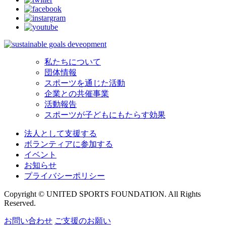
私たちについて
団体情報
スポーツを通じた活動
企業との共催事業
活動報告
スポーツが子どもにもたらす効果
法人として支援する
ボランティアに参加する
イベント
お知らせ
プライバシーポリシー
Copyright © UNITED SPORTS FOUNDATION. All Rights
Reserved.
お問い合わせ
ご支援のお願い