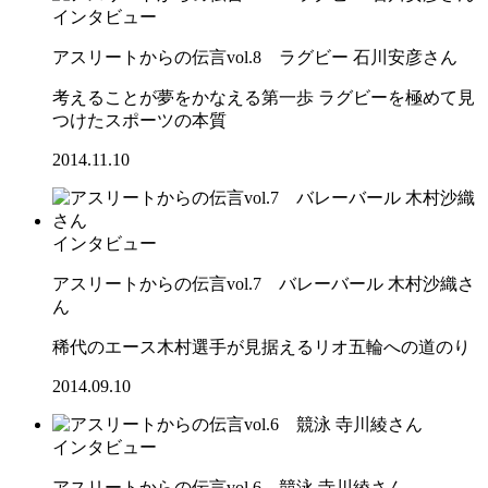
インタビュー
アスリートからの伝言vol.8 ラグビー 石川安彦さん
考えることが夢をかなえる第一歩 ラグビーを極めて見
つけたスポーツの本質
2014.11.10
インタビュー
アスリートからの伝言vol.7 バレーバール 木村沙織さ
ん
稀代のエース木村選手が見据えるリオ五輪への道のり
2014.09.10
インタビュー
アスリートからの伝言vol.6 競泳 寺川綾さん