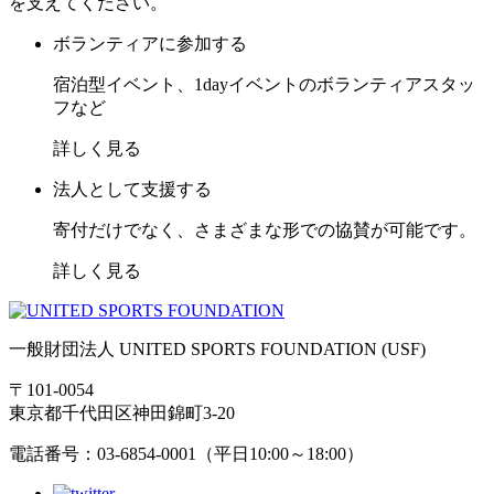
を支えてください。
ボランティアに参加する
宿泊型イベント、1dayイベントのボランティアスタッ
フなど
詳しく見る
法人として支援する
寄付だけでなく、さまざまな形での協賛が可能です。
詳しく見る
一般財団法人 UNITED SPORTS FOUNDATION (USF)
〒101-0054
東京都千代田区神田錦町3-20
電話番号：03-6854-0001（平日10:00～18:00）