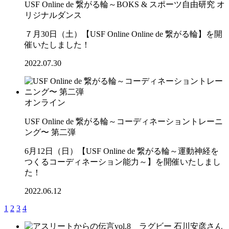
USF Online de 繋がる輪～BOKS & スポーツ自由研究 オ
リジナルダンス
７月30日（土）【USF Online Online de 繋がる輪】を開
催いたしました！
2022.07.30
オンライン
USF Online de 繋がる輪～コーディネーショントレーニ
ング〜 第二弾
6月12日（日）【USF Online de 繋がる輪～運動神経を
つくるコーディネーション能力～】を開催いたしまし
た！
2022.06.12
1
2
3
4