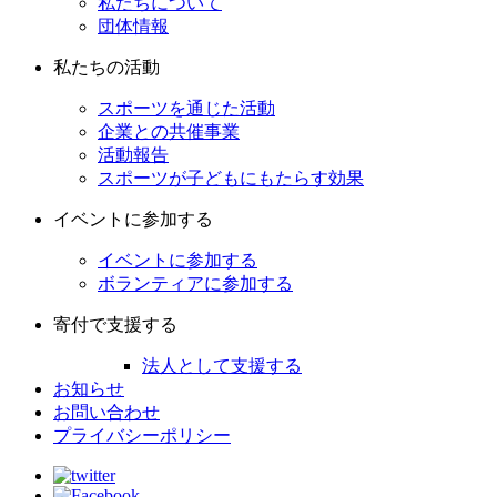
私たちについて
団体情報
私たちの活動
スポーツを通じた活動
企業との共催事業
活動報告
スポーツが子どもにもたらす効果
イベントに参加する
イベントに参加する
ボランティアに参加する
寄付で支援する
法人として支援する
お知らせ
お問い合わせ
プライバシーポリシー