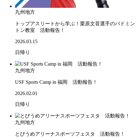
九州地方
トップアスリートから学ぶ！栗原文音選手のバドミン
トン教室 活動報告！
2026.03.15
日帰り
九州地方
USF Sports Camp in 福岡 活動報告！
2026.02.01
日帰り
九州地方
とびうめアリーナスポーツフェスタ 活動報告！