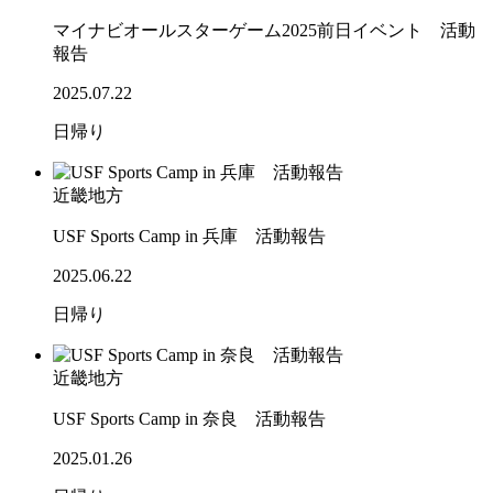
マイナビオールスターゲーム2025前日イベント 活動
報告
2025.07.22
日帰り
近畿地方
USF Sports Camp in 兵庫 活動報告
2025.06.22
日帰り
近畿地方
USF Sports Camp in 奈良 活動報告
2025.01.26