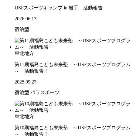
USFスポーツキャンプ in 岩手 活動報告
2026.06.13
宿泊型
東北地方
第11期福島こども未来塾 ～USFスポーツプログラム
～ 活動報告！
2025.09.27
宿泊型
パラスポーツ
東北地方
第10期福島こども未来塾 ～USFスポーツプログラム
～ 活動報告！