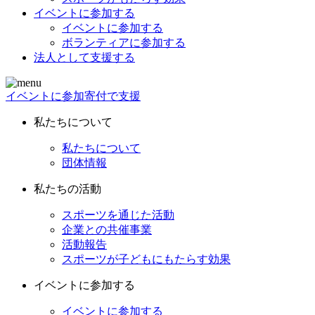
イベントに参加する
イベントに参加する
ボランティアに参加する
法人として支援する
イベントに参加
寄付で支援
私たちについて
私たちについて
団体情報
私たちの活動
スポーツを通じた活動
企業との共催事業
活動報告
スポーツが子どもにもたらす効果
イベントに参加する
イベントに参加する