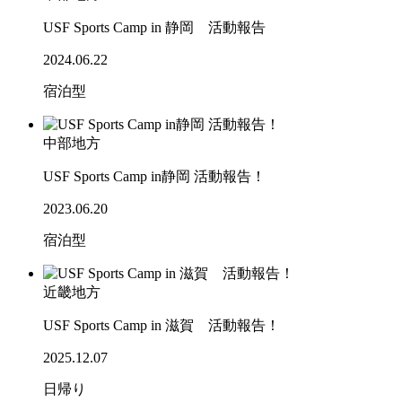
USF Sports Camp in 静岡 活動報告
2024.06.22
宿泊型
中部地方
USF Sports Camp in静岡 活動報告！
2023.06.20
宿泊型
近畿地方
USF Sports Camp in 滋賀 活動報告！
2025.12.07
日帰り