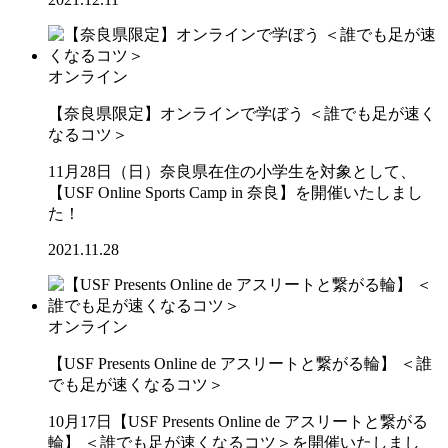
オンライン
【奈良県限定】オンラインで学ぼう ＜誰でも足が速く
なるコツ＞
11月28日（日）奈良県在住の小学生を対象として、
【USF Online Sports Camp in 奈良】を開催いたしまし
た！
2021.11.28
オンライン
【USF Presents Online de アスリートと繋がる輪】 ＜誰
でも足が速くなるコツ＞
10月17日【USF Presents Online de アスリートと繋がる
輪】 ＜誰でも足が速くなるコツ＞を開催いたしまし