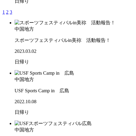
日帰り
1
2
3
中国地方
スポーツフェスティバルin美祢 活動報告！
2023.03.02
日帰り
中国地方
USF Sports Camp in 広島
2022.10.08
日帰り
中国地方