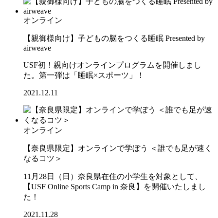
オンライン
【親御様向け】子どもの脳をつくる睡眠 Presented by
airweave
USF初！親向けオンラインプログラムを開催しまし
た。第一弾は「睡眠×スポーツ」！
2021.12.11
オンライン
【奈良県限定】オンラインで学ぼう ＜誰でも足が速く
なるコツ＞
11月28日（日）奈良県在住の小学生を対象として、
【USF Online Sports Camp in 奈良】を開催いたしまし
た！
2021.11.28