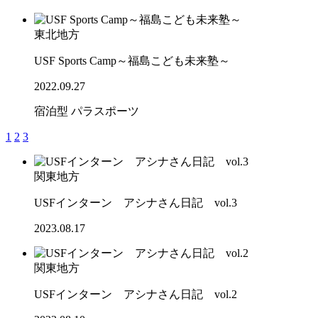
東北地方
USF Sports Camp～福島こども未来塾～
2022.09.27
宿泊型
パラスポーツ
1
2
3
関東地方
USFインターン アシナさん日記 vol.3
2023.08.17
関東地方
USFインターン アシナさん日記 vol.2