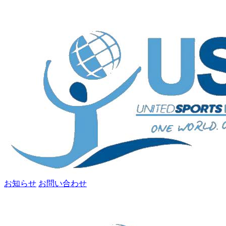
お知らせ
お問い合わせ