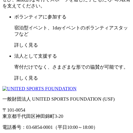
を支えてください。
ボランティアに参加する
宿泊型イベント、1dayイベントのボランティアスタッ
フなど
詳しく見る
法人として支援する
寄付だけでなく、さまざまな形での協賛が可能です。
詳しく見る
一般財団法人 UNITED SPORTS FOUNDATION (USF)
〒101-0054
東京都千代田区神田錦町3-20
電話番号：03-6854-0001（平日10:00～18:00）