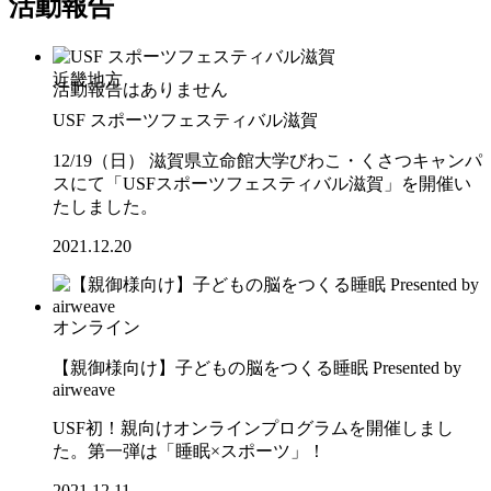
活動報告
近畿地方
USF スポーツフェスティバル滋賀
12/19（日） 滋賀県立命館大学びわこ・くさつキャンパ
スにて「USFスポーツフェスティバル滋賀」を開催い
たしました。
2021.12.20
オンライン
【親御様向け】子どもの脳をつくる睡眠 Presented by
airweave
USF初！親向けオンラインプログラムを開催しまし
た。第一弾は「睡眠×スポーツ」！
2021.12.11