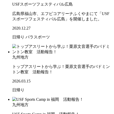
USFスポーツフェスティバル広島
広島県福山市、エフピコアリーナふくやまにて「USF
スポーツフェスティバル広島」を開催しました。
2020.12.27
日帰り
パラスポーツ
九州地方
トップアスリートから学ぶ！栗原文音選手のバドミン
トン教室 活動報告！
2026.03.15
日帰り
九州地方