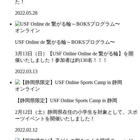
た！
2022.05.28
オンライン
USF Online de 繋がる輪～BOKSプログラム〜
3月13日（日）【USF Online Online de 繋がる輪】を開
催いたしました！参加者は約130名！！！
2022.03.13
オンライン
【静岡県限定】USF Online Sports Camp in 静岡
2月12日（土）静岡県在住の小学生を対象として、スポ
ーツイベントを開催いたしました！
2022.02.12