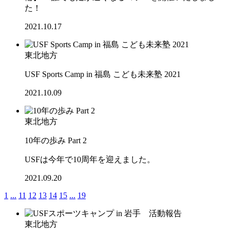
た！
2021.10.17
東北地方
USF Sports Camp in 福島 こども未来塾 2021
2021.10.09
東北地方
10年の歩み Part 2
USFは今年で10周年を迎えました。
2021.09.20
1
...
11
12
13
14
15
...
19
東北地方