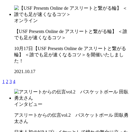
オンライン
【USF Presents Online de アスリートと繋がる輪】 ＜誰
でも足が速くなるコツ＞
10月17日【USF Presents Online de アスリートと繋がる
輪】 ＜誰でも足が速くなるコツ＞を開催いたしまし
た！
2021.10.17
1
2
3
4
インタビュー
アスリートからの伝言vol.2 バスケットボール 田臥勇
太さん