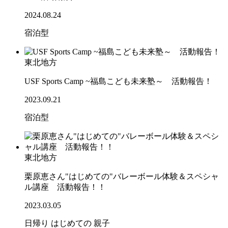
2024.08.24
宿泊型
東北地方
USF Sports Camp ~福島こども未来塾～ 活動報告！
2023.09.21
宿泊型
東北地方
栗原恵さん"はじめての"バレーボール体験＆スペシャ
ル講座 活動報告！！
2023.03.05
日帰り
はじめての
親子