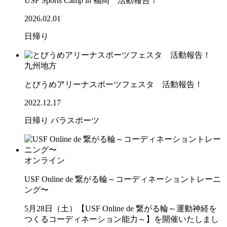
USF Sports Camp in 福岡 活動報告！
2026.02.01
日帰り
九州地方
とびうめアリーナスポーツフェスタ 活動報告！
2022.12.17
日帰り
パラスポーツ
オンライン
USF Online de 繋がる輪～コーディネーショントレーニ
ング〜
5月28日（土）【USF Online de 繋がる輪～運動神経を
つくるコーディネーション能力～】を開催いたしまし