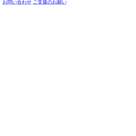
お問い合わせ
ご支援のお願い