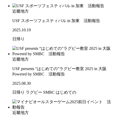
近畿地方
USF スポーツフェスティバル in 加東 活動報告
2025.10.19
日帰り
近畿地方
USF presents “はじめての”ラグビー教室 2025 in 大阪
Powered by SMBC 活動報告
2025.08.30
日帰り
ラグビー
SMBC
はじめての
近畿地方