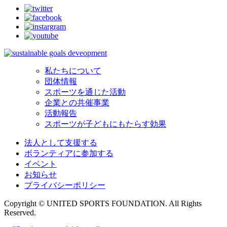
私たちについて
団体情報
スポーツを通じた活動
企業との共催事業
活動報告
スポーツが子どもにもたらす効果
法人として支援する
ボランティアに参加する
イベント
お知らせ
プライバシーポリシー
Copyright © UNITED SPORTS FOUNDATION. All Rights
Reserved.