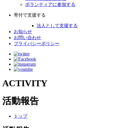
ボランティアに参加する
寄付で支援する
法人として支援する
お知らせ
お問い合わせ
プライバシーポリシー
ACTIVITY
活動報告
トップ