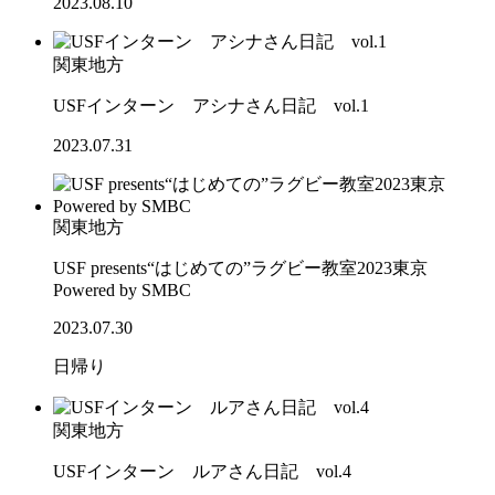
2023.08.10
関東地方
USFインターン アシナさん日記 vol.1
2023.07.31
関東地方
USF presents“はじめての”ラグビー教室2023東京
Powered by SMBC
2023.07.30
日帰り
関東地方
USFインターン ルアさん日記 vol.4