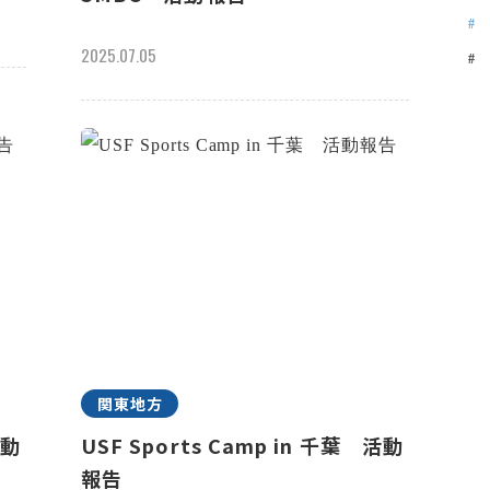
2025.07.05
関東地方
活動
USF Sports Camp in 千葉 活動
報告