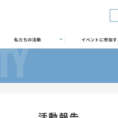
私たちの活動
イベントに参加す
TY
活動報告