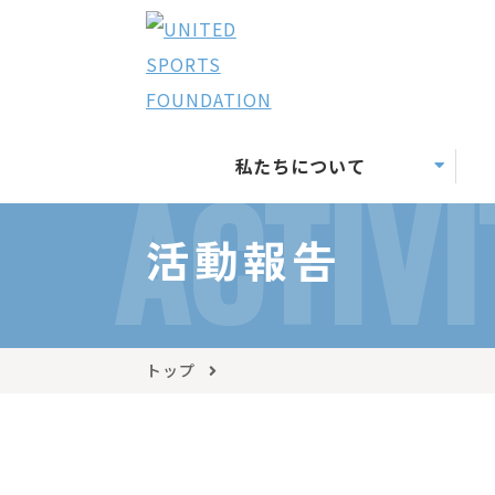
私たちについて
ACTIVI
活動報告
トップ