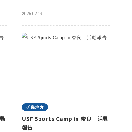
2025.02.16
近畿地方
活動
USF Sports Camp in 奈良 活動
報告