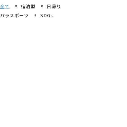
全て
宿泊型
日帰り
パラスポーツ
SDGs