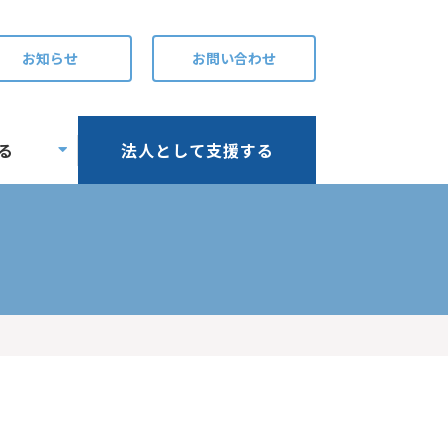
お知らせ
お問い合わせ
る
法人として支援する