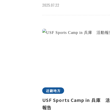
2025.07.22
近畿地方
USF Sports Camp in 兵庫 
報告