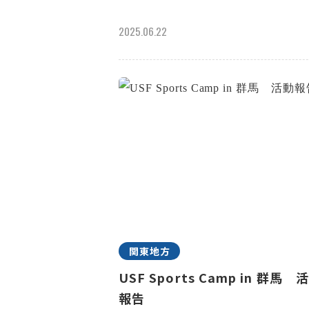
2025.06.22
関東地方
USF Sports Camp in 群馬 
報告