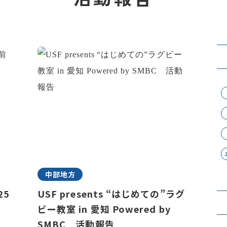
中部地方
25
USF presents “はじめての”ラグ
ビー教室 in 愛知 Powered by
SMBC 活動報告