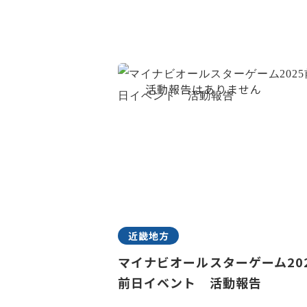
近畿地方
マイナビオールスターゲーム20
前日イベント 活動報告