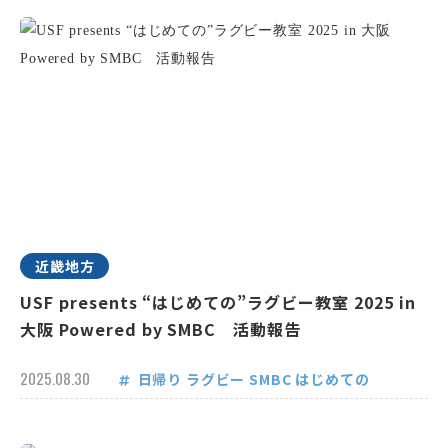
近畿地方
USF presents “はじめての”ラグビー教室 2025 in
大阪 Powered by SMBC 活動報告
2025.08.30
日帰り
ラグビー
SMBC
はじめての