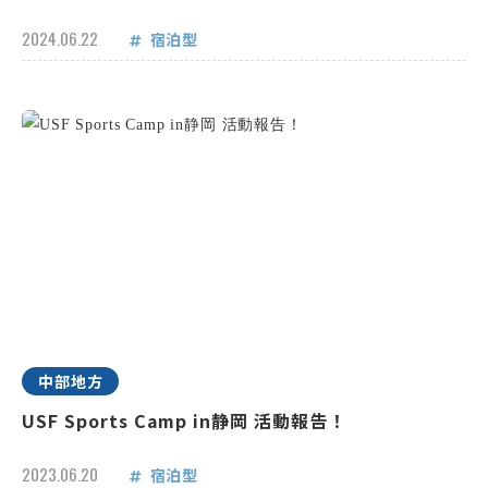
2024.06.22
宿泊型
中部地方
USF Sports Camp in静岡 活動報告！
2023.06.20
宿泊型