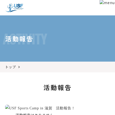
ACTIVITY
活動報告
トップ
活動報告