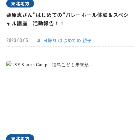
東北地方
栗原恵さん"はじめての"バレーボール体験＆スペシ
ャル講座 活動報告！！
2023.03.05
日帰り
はじめての
親子
東北地方