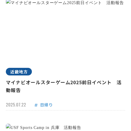
近畿地方
マイナビオールスターゲーム2025前日イベント 活
動報告
2025.07.22
日帰り