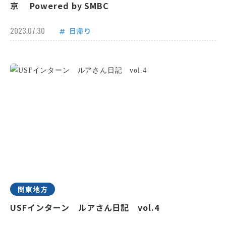
京 Powered by SMBC
2023.07.30
日帰り
関東地方
USFインターン ルアさん日記 vol.4