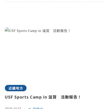
近畿地方
USF Sports Camp in 滋賀 活動報告！
2025.12.07