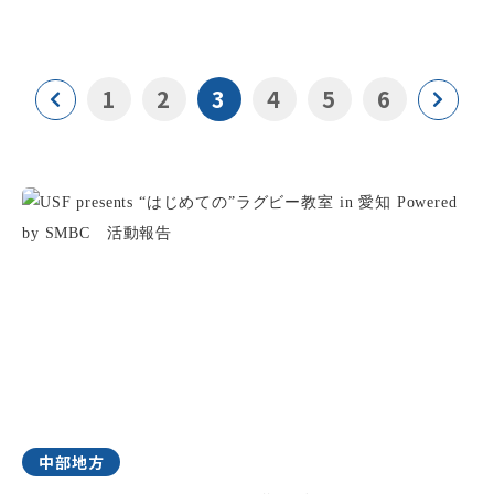
1
2
3
4
5
6
中部地方