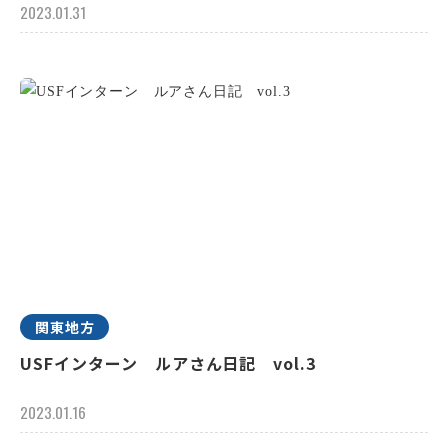
2023.01.31
関東地方
USFインターン ルアさん日記 vol.3
2023.01.16