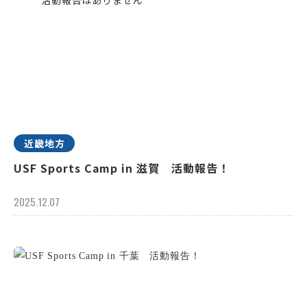
近畿地方
USF Sports Camp in 滋賀 活動報告！
2025.12.07