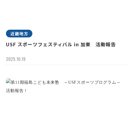
近畿地方
USF スポーツフェスティバル in 加東 活動報告
2025.10.19