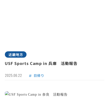
近畿地方
USF Sports Camp in 兵庫 活動報告
2025.06.22
日帰り