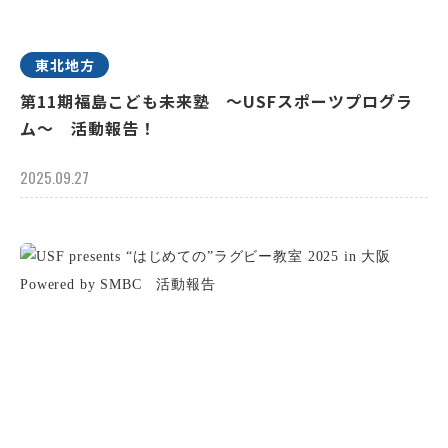
東北地方
第11期福島こども未来塾 ～USFスポーツプログラ
ム～ 活動報告！
2025.09.27