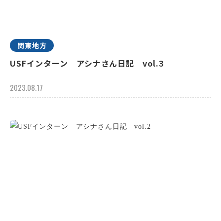
関東地方
USFインターン アシナさん日記 vol.3
2023.08.17