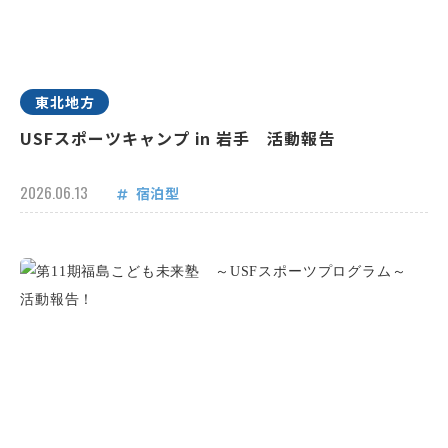
東北地方
USFスポーツキャンプ in 岩手 活動報告
2026.06.13
宿泊型