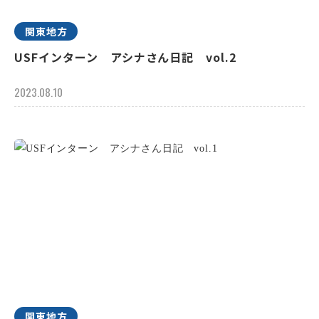
関東地方
USFインターン アシナさん日記 vol.2
2023.08.10
関東地方