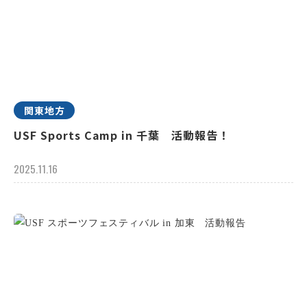
関東地方
USF Sports Camp in 千葉 活動報告！
2025.11.16