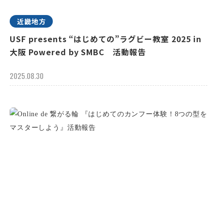
近畿地方
USF presents “はじめての”ラグビー教室 2025 in
大阪 Powered by SMBC 活動報告
2025.08.30