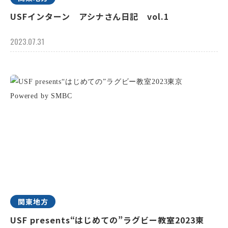
USFインターン アシナさん日記 vol.1
2023.07.31
関東地方
USF presents“はじめての”ラグビー教室2023東