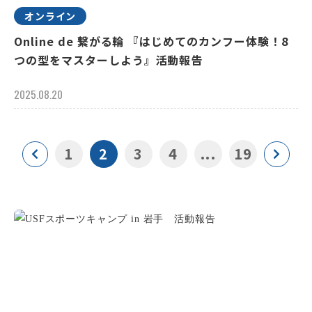
オンライン
Online de 繋がる輪 『はじめてのカンフー体験！8
つの型をマスターしよう』活動報告
2025.08.20
1
2
3
4
...
19