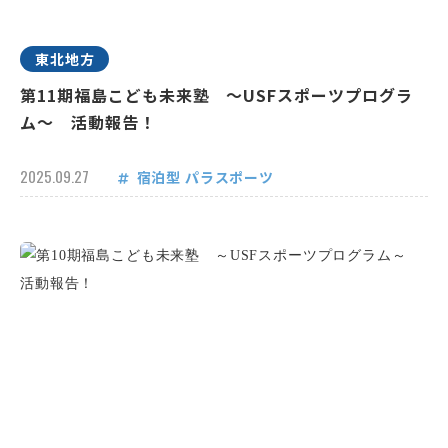
東北地方
第11期福島こども未来塾 ～USFスポーツプログラ
ム～ 活動報告！
2025.09.27
宿泊型
パラスポーツ